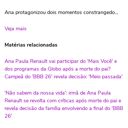
Ana protagonizou dois momentos constrangedo...
Veja mais
Matérias relacionadas
Ana Paula Renault vai participar do 'Mais Você' e
dos programas da Globo após a morte do pai?
Campeã do 'BBB 26' revela decisão: 'Meio passada'
'Não sabem da nossa vida': irmã de Ana Paula
Renault se revolta com críticas após morte do pai e
revela decisão da família envolvendo a final do 'BBB
26'