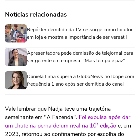
Notícias relacionadas
Repórter demitido da TV ressurge como locutor
em loja e mostra a importância de ser versátil
Apresentadora pede demissão de telejornal para
ser gerente em empresa: "Mais tempo e paz"
Daniela Lima supera a GloboNews no Ibope com
frequência 1 ano após ser demitida do canal
Vale lembrar que Nadja teve uma trajetória
semelhante em "A Fazenda".
Foi expulsa após dar
um chute na perna de um rival na 10ª edição
e, em
2023, retornou ao confinamento por escolha do