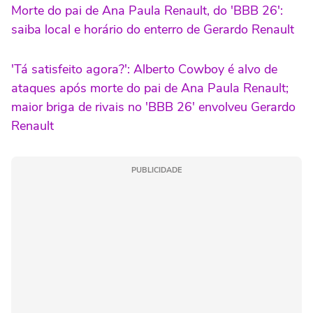
Morte do pai de Ana Paula Renault, do 'BBB 26':
saiba local e horário do enterro de Gerardo Renault
'Tá satisfeito agora?': Alberto Cowboy é alvo de
ataques após morte do pai de Ana Paula Renault;
maior briga de rivais no 'BBB 26' envolveu Gerardo
Renault
PUBLICIDADE