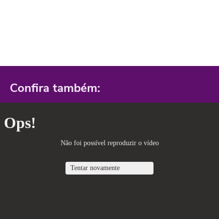
Confira também: