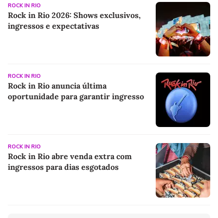
ROCK IN RIO
Rock in Rio 2026: Shows exclusivos,
ingressos e expectativas
ROCK IN RIO
Rock in Rio anuncia última
oportunidade para garantir ingresso
ROCK IN RIO
Rock in Rio abre venda extra com
ingressos para dias esgotados