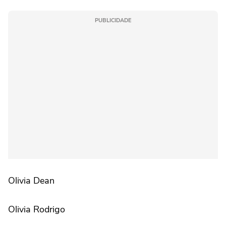
PUBLICIDADE
Olivia Dean
Olivia Rodrigo