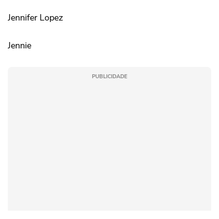
Jennifer Lopez
Jennie
PUBLICIDADE