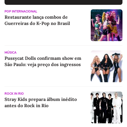
POP INTERNACIONAL
Restaurante lança combos de
Guerreiras do K-Pop no Brasil
MÚSICA
Pussycat Dolls confirmam show em
São Paulo: veja preço dos ingressos
ROCK IN RIO
Stray Kids prepara álbum inédito
antes do Rock in Rio