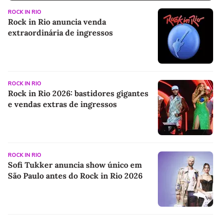
ROCK IN RIO
Rock in Rio anuncia venda
extraordinária de ingressos
ROCK IN RIO
Rock in Rio 2026: bastidores gigantes
e vendas extras de ingressos
ROCK IN RIO
Sofi Tukker anuncia show único em
São Paulo antes do Rock in Rio 2026