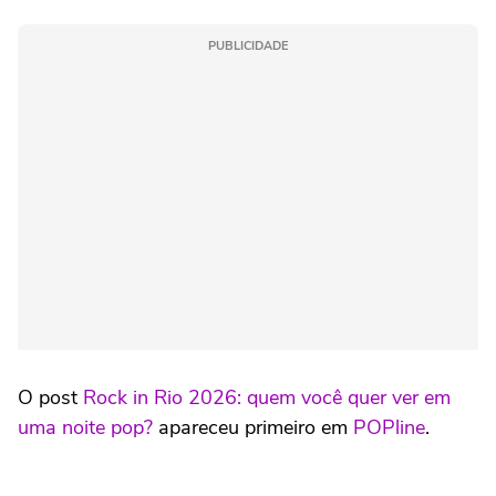
PUBLICIDADE
O post
Rock in Rio 2026: quem você quer ver em
uma noite pop?
apareceu primeiro em
POPline
.