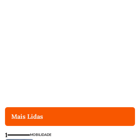
Mais Lidas
1
MOBILIDADE