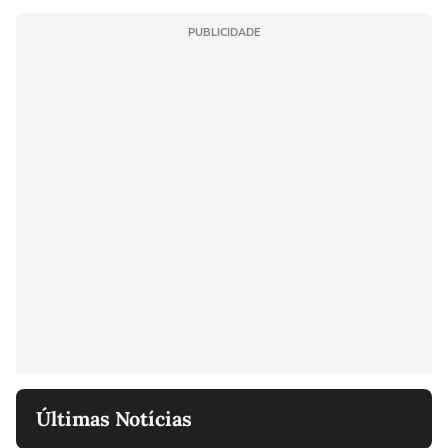
PUBLICIDADE
Últimas Notícias