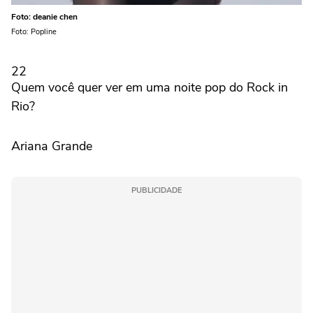
Foto: deanie chen
Foto: Popline
22
Quem você quer ver em uma noite pop do Rock in
Rio?
Ariana Grande
PUBLICIDADE