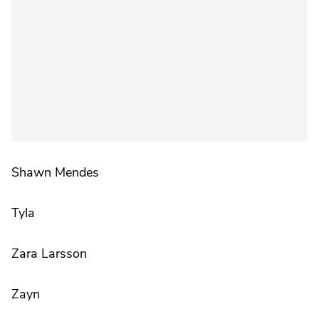
Shawn Mendes
Tyla
Zara Larsson
Zayn