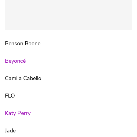
Benson Boone
Beyoncé
Camila Cabello
FLO
Katy Perry
Jade