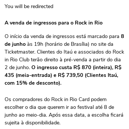
You will be redirected
A venda de ingressos para o Rock in Rio
O início da venda de ingressos está marcado para
8
de junho
às 19h (horário de Brasília) no site da
Ticketmaster. Clientes do Itaú e associados do Rock
in Rio Club terão direito à pré-venda a partir do dia
2 de junho.
O ingresso custa R$ 870 (inteira), R$
435 (meia-entrada) e R$ 739,50 (Clientes Itaú,
com 15% de desconto).
Os compradores do Rock in Rio Card podem
escolher o dia que querem ir ao festival até 8 de
junho ao meio-dia. Após essa data, a escolha ficará
sujeita à disponibilidade.