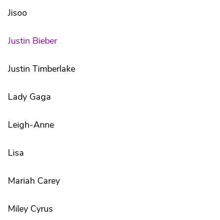
Jisoo
Justin Bieber
Justin Timberlake
Lady Gaga
Leigh-Anne
Lisa
Mariah Carey
Miley Cyrus