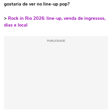
gostaria de ver no line-up pop?
>
Rock in Rio 2026: line-up, venda de ingressos,
dias e local
PUBLICIDADE