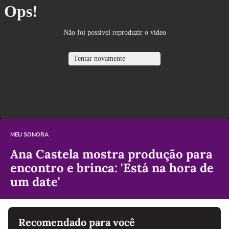
MEU SONORA
Ana Castela mostra produção para
encontro e brinca: 'Está na hora de
um date'
Recomendado para você