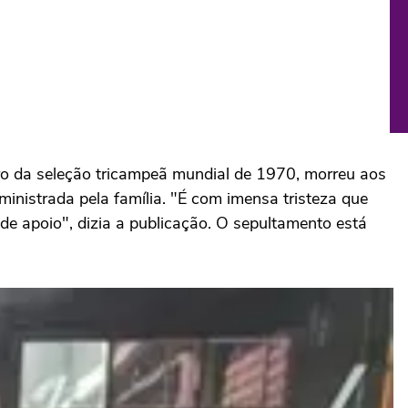
ro da seleção tricampeã mundial de 1970, morreu aos
ministrada pela família. "É com imensa tristeza que
apoio", dizia a publicação. O sepultamento está