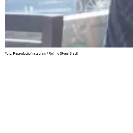
Foto: Reprodução/Instagram / Rolling Stone Brasil