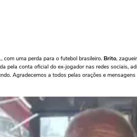
 com uma perda para o futebol brasileiro.
Brito
, zaguei
da pela conta oficial do ex-jogador nas redes sociais, ad
o. Agradecemos a todos pelas orações e mensagens de 