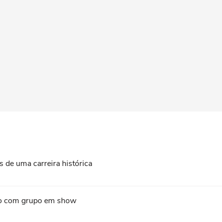
 de uma carreira histórica
ão com grupo em show