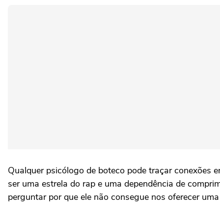
Qualquer psicólogo de boteco pode traçar conexões e
ser uma estrela do rap e uma dependência de comprimid
perguntar por que ele não consegue nos oferecer uma 