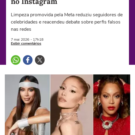
no Instagram
Limpeza promovida pela Meta reduziu seguidores de
celebridades e reacendeu debate sobre perfis falsos
nas redes
7 mai
2026
- 17h18
Exibir comentários