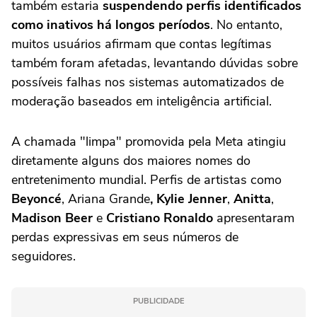
também estaria
suspendendo perfis identificados
como inativos há longos períodos
. No entanto,
muitos usuários afirmam que contas legítimas
também foram afetadas, levantando dúvidas sobre
possíveis falhas nos sistemas automatizados de
moderação baseados em inteligência artificial.
A chamada "limpa" promovida pela Meta atingiu
diretamente alguns dos maiores nomes do
entretenimento mundial. Perfis de artistas como
Beyoncé
, Ariana Grande
, Kylie Jenner
,
Anitta
,
Madison Beer
e
Cristiano Ronaldo
apresentaram
perdas expressivas em seus números de
seguidores.
PUBLICIDADE