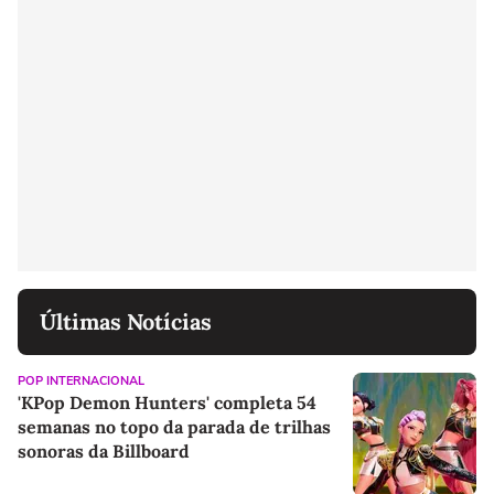
Últimas Notícias
POP INTERNACIONAL
'KPop Demon Hunters' completa 54
semanas no topo da parada de trilhas
sonoras da Billboard