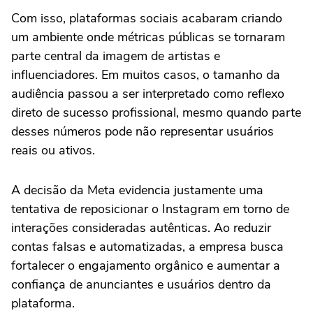
Com isso, plataformas sociais acabaram criando
um ambiente onde métricas públicas se tornaram
parte central da imagem de artistas e
influenciadores. Em muitos casos, o tamanho da
audiência passou a ser interpretado como reflexo
direto de sucesso profissional, mesmo quando parte
desses números pode não representar usuários
reais ou ativos.
A decisão da Meta evidencia justamente uma
tentativa de reposicionar o Instagram em torno de
interações consideradas autênticas. Ao reduzir
contas falsas e automatizadas, a empresa busca
fortalecer o engajamento orgânico e aumentar a
confiança de anunciantes e usuários dentro da
plataforma.