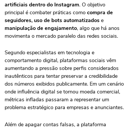
artificiais dentro do Instagram
. O objetivo
principal é combater práticas como
compra de
seguidores, uso de bots automatizados
e
manipulação de engajamento
, algo que há anos
movimenta o mercado paralelo das redes sociais.
Segundo especialistas em tecnologia e
comportamento digital, plataformas sociais vêm
aumentando a pressão sobre perfis considerados
inautênticos para tentar preservar a credibilidade
dos números exibidos publicamente. Em um cenário
onde influência digital se tornou moeda comercial,
métricas infladas passaram a representar um
problema estratégico para empresas e anunciantes.
Além de apagar contas falsas, a plataforma