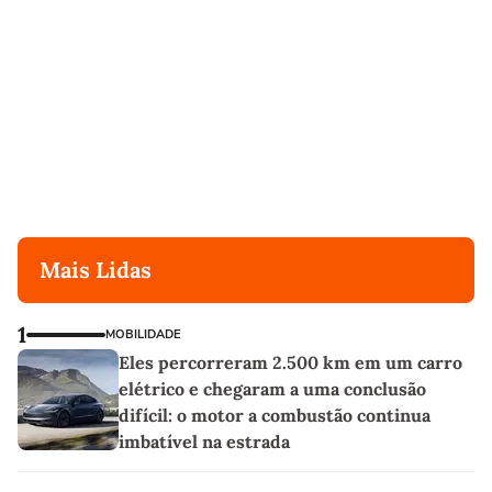
Mais Lidas
1
MOBILIDADE
Eles percorreram 2.500 km em um carro
elétrico e chegaram a uma conclusão
difícil: o motor a combustão continua
imbatível na estrada