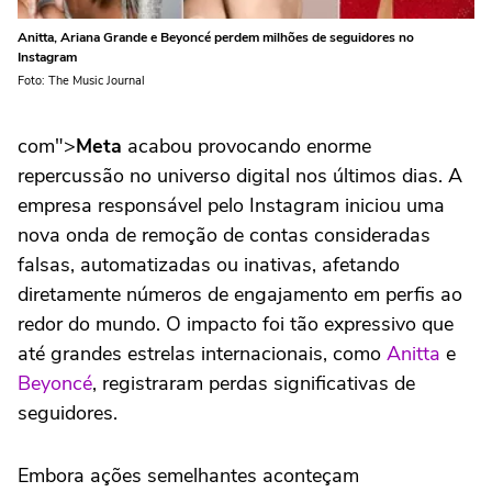
Anitta, Ariana Grande e Beyoncé perdem milhões de seguidores no
Instagram
Foto: The Music Journal
com">
Meta
acabou provocando enorme
repercussão no universo digital nos últimos dias. A
empresa responsável pelo Instagram iniciou uma
nova onda de remoção de contas consideradas
falsas, automatizadas ou inativas, afetando
diretamente números de engajamento em perfis ao
redor do mundo. O impacto foi tão expressivo que
até grandes estrelas internacionais, como
Anitta
e
Beyoncé
, registraram perdas significativas de
seguidores.
Embora ações semelhantes aconteçam