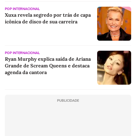
POP INTERNACIONAL
Xuxa revela segredo por trás de capa
icônica de disco de sua carreira
POP INTERNACIONAL
Ryan Murphy explica saída de Ariana
Grande de Scream Queens e destaca
agenda da cantora
PUBLICIDADE