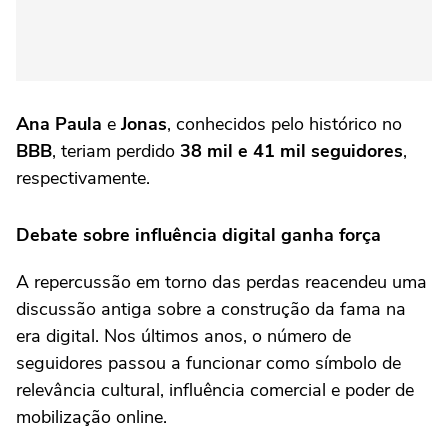
Ana Paula
e
Jonas
, conhecidos pelo histórico no
BBB
, teriam perdido
38 mil e 41 mil seguidores
,
respectivamente.
Debate sobre influência digital ganha força
A repercussão em torno das perdas reacendeu uma
discussão antiga sobre a construção da fama na
era digital. Nos últimos anos, o número de
seguidores passou a funcionar como símbolo de
relevância cultural, influência comercial e poder de
mobilização online.