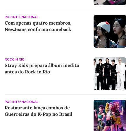
POP INTERNACIONAL
Com apenas quatro membros,
NewJeans confirma comeback
ROCK IN RIO
Stray Kids prepara álbum inédito
antes do Rock in Rio
POP INTERNACIONAL
Restaurante lança combos de
Guerreiras do K-Pop no Brasil