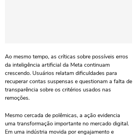
Ao mesmo tempo, as críticas sobre possíveis erros
da inteligência artificial da Meta continuam
crescendo. Usuários relatam dificuldades para
recuperar contas suspensas e questionam a falta de
transparência sobre os critérios usados nas
remoções.
Mesmo cercada de polêmicas, a ação evidencia
uma transformação importante no mercado digital.
Em uma indústria movida por engajamento e