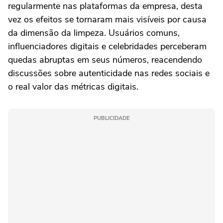
regularmente nas plataformas da empresa, desta
vez os efeitos se tornaram mais visíveis por causa
da dimensão da limpeza. Usuários comuns,
influenciadores digitais e celebridades perceberam
quedas abruptas em seus números, reacendendo
discussões sobre autenticidade nas redes sociais e
o real valor das métricas digitais.
PUBLICIDADE