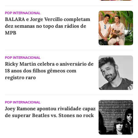
POP INTERNACIONAL
BALARA e Jorge Vercillo completam
dez semanas no topo das rádios de
MPB
POP INTERNACIONAL
Ricky Martin celebra o aniversário de
18 anos dos filhos gêmeos com
registro raro
POP INTERNACIONAL
Joey Ramone apontou rivalidade capaz
de superar Beatles vs. Stones no rock