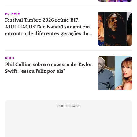
ENTRETÊ
Festival Timbre 2026 reúne BK’,
AJULLIACOSTA e NandaTsunami em
encontro de diferentes gerações do
rap brasileiro
ROCK
Phil Collins sobre o sucesso de Taylor
Swift: "estou feliz por ela"
PUBLICIDADE