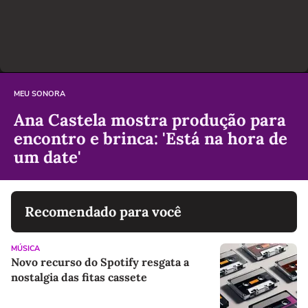
MEU SONORA
Ana Castela mostra produção para
encontro e brinca: 'Está na hora de
um date'
Recomendado para você
MÚSICA
Novo recurso do Spotify resgata a
nostalgia das fitas cassete