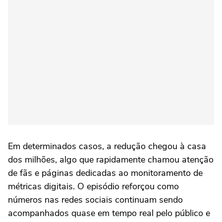
Em determinados casos, a redução chegou à casa
dos milhões, algo que rapidamente chamou atenção
de fãs e páginas dedicadas ao monitoramento de
métricas digitais. O episódio reforçou como
números nas redes sociais continuam sendo
acompanhados quase em tempo real pelo público e