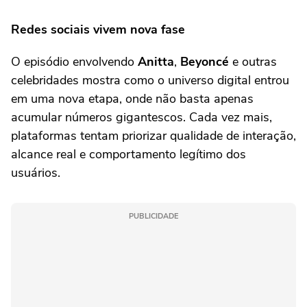
Redes sociais vivem nova fase
O episódio envolvendo
Anitta
,
Beyoncé
e outras
celebridades mostra como o universo digital entrou
em uma nova etapa, onde não basta apenas
acumular números gigantescos. Cada vez mais,
plataformas tentam priorizar qualidade de interação,
alcance real e comportamento legítimo dos
usuários.
PUBLICIDADE