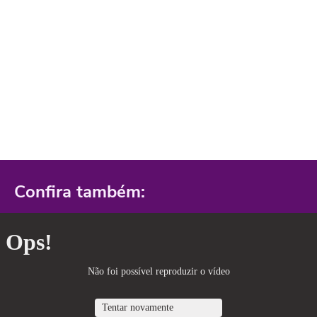
Confira também: