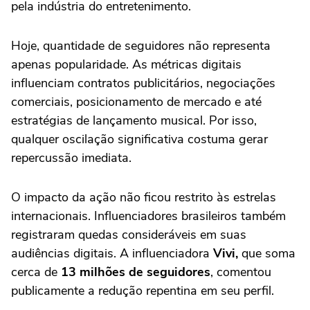
pela indústria do entretenimento.
Hoje, quantidade de seguidores não representa
apenas popularidade. As métricas digitais
influenciam contratos publicitários, negociações
comerciais, posicionamento de mercado e até
estratégias de lançamento musical. Por isso,
qualquer oscilação significativa costuma gerar
repercussão imediata.
O impacto da ação não ficou restrito às estrelas
internacionais. Influenciadores brasileiros também
registraram quedas consideráveis em suas
audiências digitais. A influenciadora
Vivi,
que soma
cerca de
13 milhões de seguidores
, comentou
publicamente a redução repentina em seu perfil.