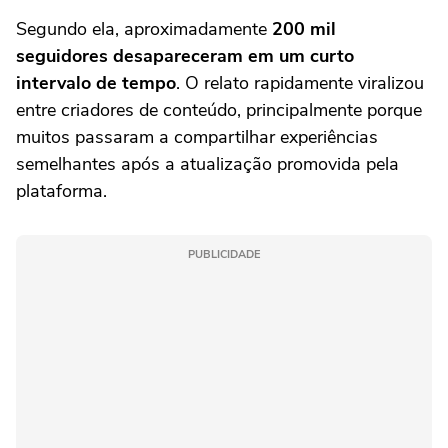
Segundo ela, aproximadamente
200 mil
seguidores desapareceram em um curto
intervalo de tempo
. O relato rapidamente viralizou
entre criadores de conteúdo, principalmente porque
muitos passaram a compartilhar experiências
semelhantes após a atualização promovida pela
plataforma.
PUBLICIDADE