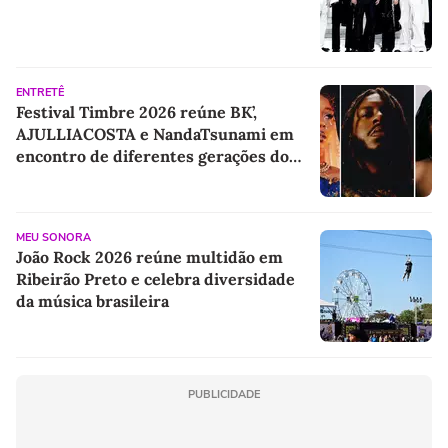
ENTRETÊ
Festival Timbre 2026 reúne BK’,
AJULLIACOSTA e NandaTsunami em
encontro de diferentes gerações do
rap brasileiro
MEU SONORA
João Rock 2026 reúne multidão em
Ribeirão Preto e celebra diversidade
da música brasileira
PUBLICIDADE