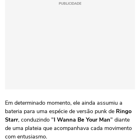
PUBLICIDADE
Em determinado momento, ele ainda assumiu a
bateria para uma espécie de versão punk de
Ringo
Starr
, conduzindo "
I Wanna Be Your Man
" diante
de uma plateia que acompanhava cada movimento
com entusiasmo.