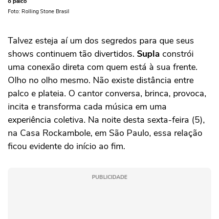
o palco
Foto: Rolling Stone Brasil
Talvez esteja aí um dos segredos para que seus
shows continuem tão divertidos.
Supla
constrói
uma conexão direta com quem está à sua frente.
Olho no olho mesmo. Não existe distância entre
palco e plateia. O cantor conversa, brinca, provoca,
incita e transforma cada música em uma
experiência coletiva. Na noite desta sexta-feira (5),
na Casa Rockambole, em São Paulo, essa relação
ficou evidente do início ao fim.
PUBLICIDADE