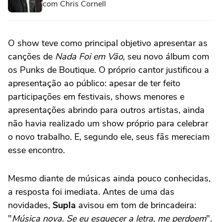
com Chris Cornell
O show teve como principal objetivo apresentar as
canções de
Nada Foi em Vão
, seu novo álbum com
os Punks de Boutique. O próprio cantor justificou a
apresentação ao público: apesar de ter feito
participações em festivais, shows menores e
apresentações abrindo para outros artistas, ainda
não havia realizado um show próprio para celebrar
o novo trabalho. E, segundo ele, seus fãs mereciam
esse encontro.
Mesmo diante de músicas ainda pouco conhecidas,
a resposta foi imediata. Antes de uma das
novidades,
Supla
avisou em tom de brincadeira:
"
Música nova. Se eu esquecer a letra, me perdoem
".