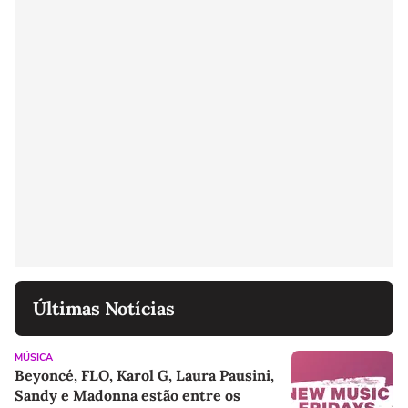
Últimas Notícias
MÚSICA
Beyoncé, FLO, Karol G, Laura Pausini,
Sandy e Madonna estão entre os