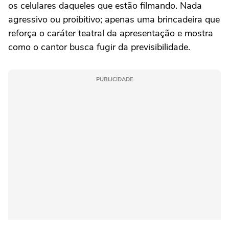
os celulares daqueles que estão filmando. Nada
agressivo ou proibitivo; apenas uma brincadeira que
reforça o caráter teatral da apresentação e mostra
como o cantor busca fugir da previsibilidade.
PUBLICIDADE