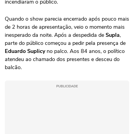
incendiaram o público.
Quando o show parecia encerrado após pouco mais
de 2 horas de apresentação, veio o momento mais
inesperado da noite. Após a despedida de
Supla
,
parte do público começou a pedir pela presença de
Eduardo Suplicy
no palco. Aos 84 anos, o político
atendeu ao chamado dos presentes e desceu do
balcão.
PUBLICIDADE