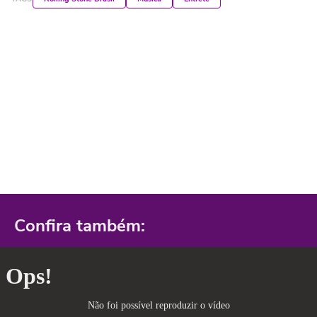
Confira também: