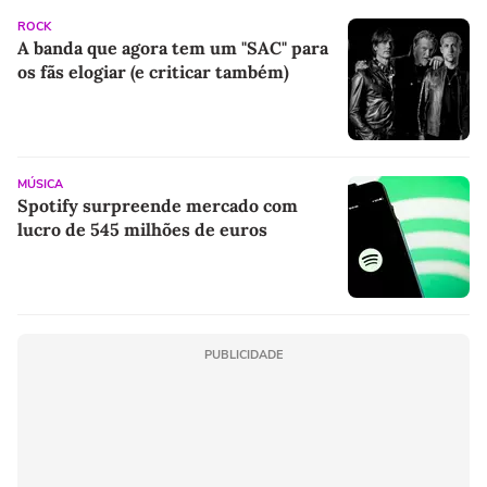
ROCK
A banda que agora tem um "SAC" para
os fãs elogiar (e criticar também)
MÚSICA
Spotify surpreende mercado com
lucro de 545 milhões de euros
PUBLICIDADE