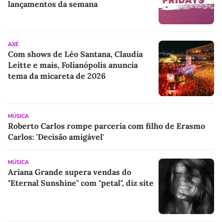
lançamentos da semana
AXÉ
Com shows de Léo Santana, Claudia
Leitte e mais, Folianópolis anuncia
tema da micareta de 2026
MÚSICA
Roberto Carlos rompe parceria com filho de Erasmo
Carlos: 'Decisão amigável'
MÚSICA
Ariana Grande supera vendas do
"Eternal Sunshine" com "petal", diz site