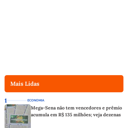
Mais Lidas
1
ECONOMIA
Mega-Sena não tem vencedores e prêmio
acumula em R$ 135 milhões; veja dezenas