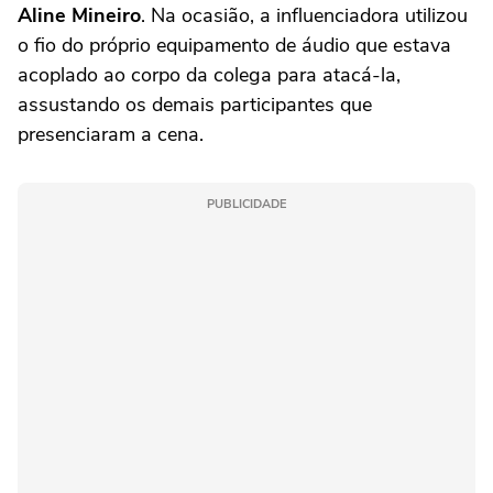
Aline Mineiro
. Na ocasião, a influenciadora utilizou
o fio do próprio equipamento de áudio que estava
acoplado ao corpo da colega para atacá-la,
assustando os demais participantes que
presenciaram a cena.
PUBLICIDADE