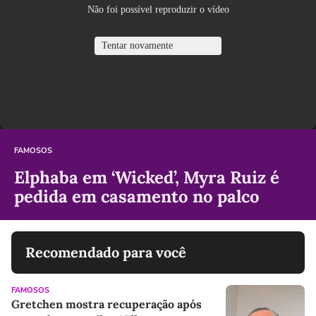
FAMOSOS
Elphaba em ‘Wicked’, Myra Ruiz é
pedida em casamento no palco
Recomendado para você
FAMOSOS
Gretchen mostra recuperação após