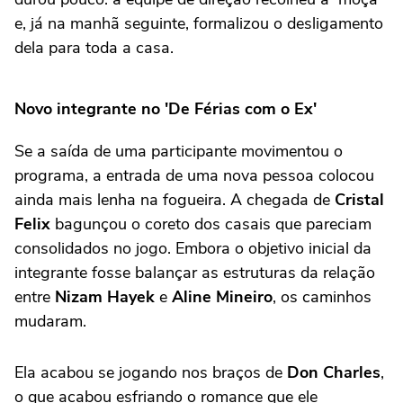
e, já na manhã seguinte, formalizou o desligamento
dela para toda a casa.
Novo integrante no 'De Férias com o Ex'
Se a saída de uma participante movimentou o
programa, a entrada de uma nova pessoa colocou
ainda mais lenha na fogueira. A chegada de
Cristal
Felix
bagunçou o coreto dos casais que pareciam
consolidados no jogo. Embora o objetivo inicial da
integrante fosse balançar as estruturas da relação
entre
Nizam Hayek
e
Aline Mineiro
, os caminhos
mudaram.
Ela acabou se jogando nos braços de
Don Charles
,
o que acabou esfriando o romance que ele