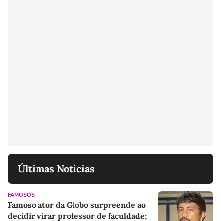
Últimas Notícias
FAMOSOS
Famoso ator da Globo surpreende ao
decidir virar professor de faculdade;