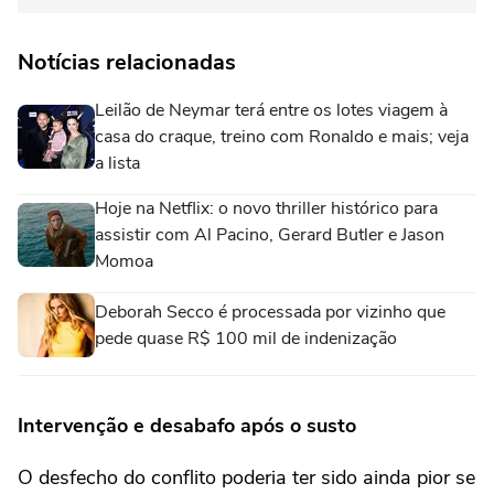
Notícias relacionadas
Leilão de Neymar terá entre os lotes viagem à
casa do craque, treino com Ronaldo e mais; veja
a lista
Hoje na Netflix: o novo thriller histórico para
assistir com Al Pacino, Gerard Butler e Jason
Momoa
Deborah Secco é processada por vizinho que
pede quase R$ 100 mil de indenização
Intervenção e desabafo após o susto
O desfecho do conflito poderia ter sido ainda pior se