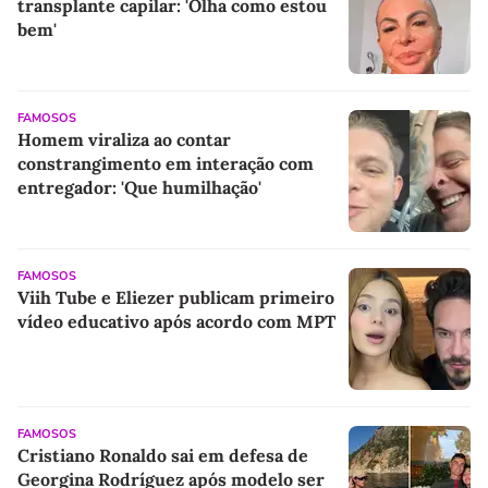
transplante capilar: 'Olha como estou
bem'
FAMOSOS
Homem viraliza ao contar
constrangimento em interação com
entregador: 'Que humilhação'
FAMOSOS
Viih Tube e Eliezer publicam primeiro
vídeo educativo após acordo com MPT
FAMOSOS
Cristiano Ronaldo sai em defesa de
Georgina Rodríguez após modelo ser