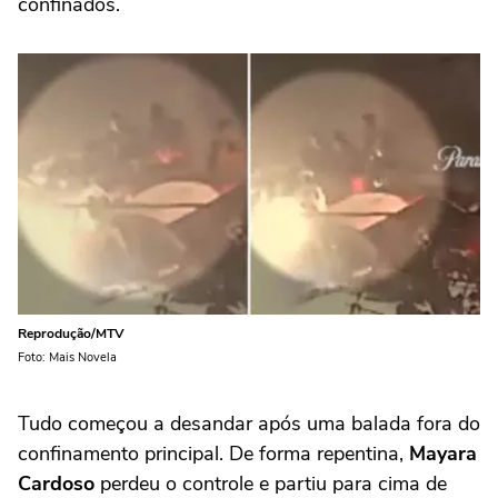
confinados.
Reprodução/MTV
Foto: Mais Novela
Tudo começou a desandar após uma balada fora do
confinamento principal. De forma repentina,
Mayara
Cardoso
perdeu o controle e partiu para cima de