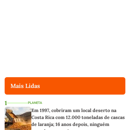
Mais Lidas
1
PLANETA
Em 1997, cobriram um local deserto na
Costa Rica com 12.000 toneladas de cascas
de laranja; 16 anos depois, ninguém