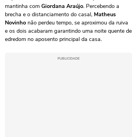
mantinha com
Giordana Araújo
. Percebendo a
brecha e o distanciamento do casal,
Matheus
Novinho
não perdeu tempo, se aproximou da ruiva
e os dois acabaram garantindo uma noite quente de
edredom no aposento principal da casa.
PUBLICIDADE