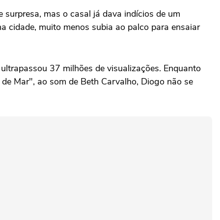
 surpresa, mas o casal já dava indícios de um
 na cidade, muito menos subia ao palco para ensaiar
 ultrapassou 37 milhões de visualizações. Enquanto
 de Mar", ao som de Beth Carvalho, Diogo não se