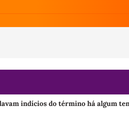
 davam indícios do término há algum te