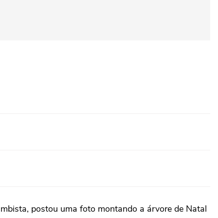
sambista, postou uma foto montando a árvore de Natal