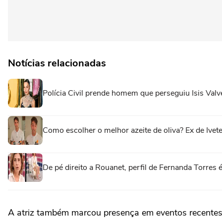
Notícias relacionadas
Polícia Civil prende homem que perseguiu Isis Val
Como escolher o melhor azeite de oliva? Ex de Ivete
De pé direito a Rouanet, perfil de Fernanda Torres
A atriz também marcou presença em eventos recentes s