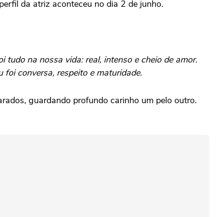
erfil da atriz aconteceu no dia 2 de junho.
tudo na nossa vida: real, intenso e cheio de amor.
foi conversa, respeito e maturidade.
rados, guardando profundo carinho um pelo outro.