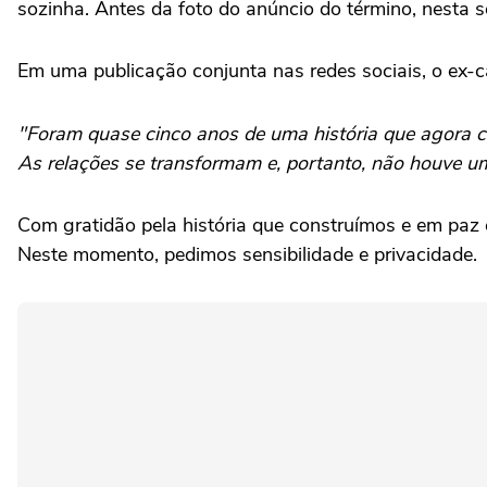
sozinha. Antes da foto do anúncio do término, nesta s
Em uma publicação conjunta nas redes sociais, o ex-c
"Foram quase cinco anos de uma história que agora che
As relações se transformam e, portanto, não houve um
Com gratidão pela história que construímos e em pa
Neste momento, pedimos sensibilidade e privacidade.