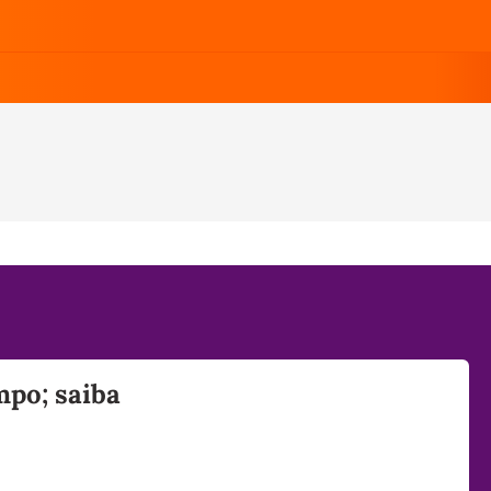
mpo; saiba