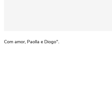
Com amor, Paolla e Diogo".