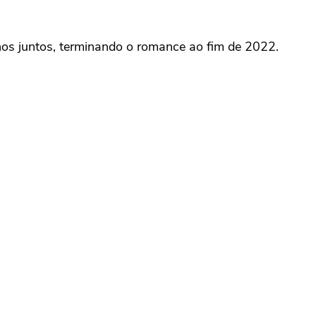
nos juntos, terminando o romance ao fim de 2022.