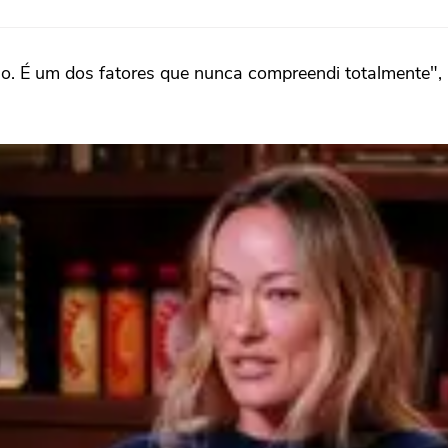
so. É um dos fatores que nunca compreendi totalmente",