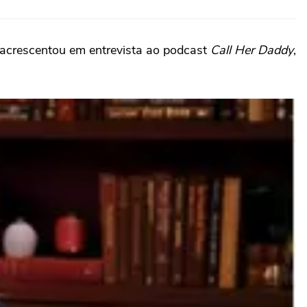
 acrescentou em entrevista ao podcast
Call Her Daddy
,