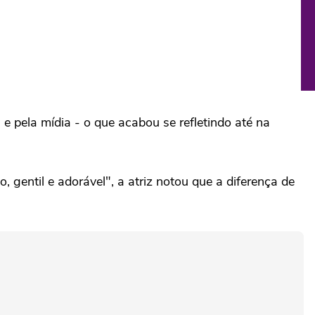
 e pela mídia - o que acabou se refletindo até na
 gentil e adorável", a atriz notou que a diferença de