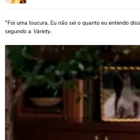
"Foi uma loucura. Eu não sei o quanto eu entendo dis
segundo a
Variety
.