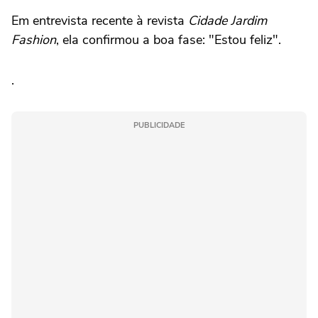
Em entrevista recente à revista
Cidade Jardim
Fashion
, ela confirmou a boa fase: "Estou feliz".
.
PUBLICIDADE