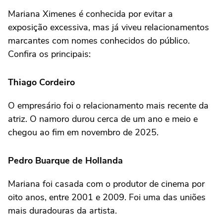
Mariana Ximenes é conhecida por evitar a
exposição excessiva, mas já viveu relacionamentos
marcantes com nomes conhecidos do público.
Confira os principais:
Thiago Cordeiro
O empresário foi o relacionamento mais recente da
atriz. O namoro durou cerca de um ano e meio e
chegou ao fim em novembro de 2025.
Pedro Buarque de Hollanda
Mariana foi casada com o produtor de cinema por
oito anos, entre 2001 e 2009. Foi uma das uniões
mais duradouras da artista.