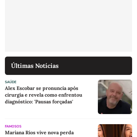
Últimas Notícias
SAÚDE
Alex Escobar se pronuncia após
cirurgia e revela como enfrentou
diagnóstico: 'Pausas forçadas'
FAMOSOS
Mariana Rios vive nova perda