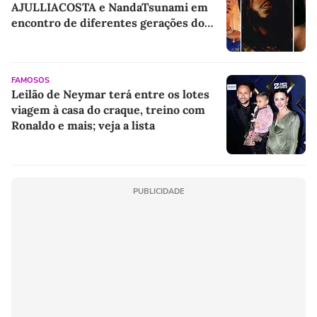
AJULLIACOSTA e NandaTsunami em
encontro de diferentes gerações do
rap brasileiro
FAMOSOS
Leilão de Neymar terá entre os lotes
viagem à casa do craque, treino com
Ronaldo e mais; veja a lista
PUBLICIDADE