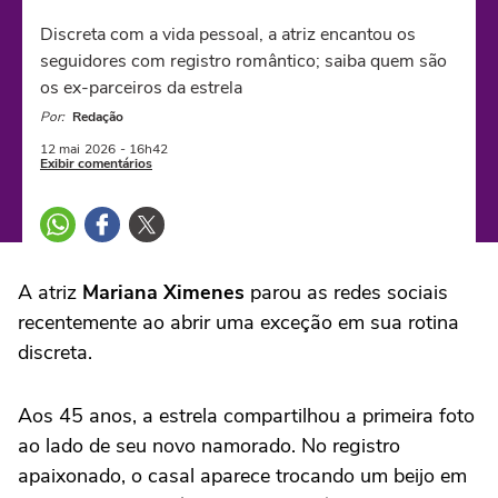
Discreta com a vida pessoal, a atriz encantou os
seguidores com registro romântico; saiba quem são
os ex-parceiros da estrela
Por:
Redação
12 mai
2026
- 16h42
Exibir comentários
A atriz
Mariana Ximenes
parou as redes sociais
recentemente ao abrir uma exceção em sua rotina
discreta.
Aos 45 anos, a estrela compartilhou a primeira foto
ao lado de seu novo namorado. No registro
apaixonado, o casal aparece trocando um beijo em