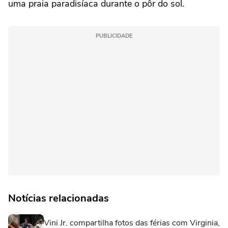
uma praia paradisíaca durante o pôr do sol.
PUBLICIDADE
Notícias relacionadas
Vini Jr. compartilha fotos das férias com Virginia,