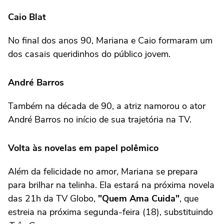
Caio Blat
No final dos anos 90, Mariana e Caio formaram um
dos casais queridinhos do público jovem.
André Barros
Também na década de 90, a atriz namorou o ator
André Barros no início de sua trajetória na TV.
Volta às novelas em papel polêmico
Além da felicidade no amor, Mariana se prepara
para brilhar na telinha. Ela estará na próxima novela
das 21h da TV Globo,
"Quem Ama Cuida"
, que
estreia na próxima segunda-feira (18), substituindo