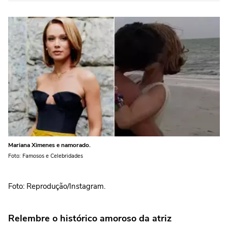
Mariana Ximenes e namorado.
Foto: Famosos e Celebridades
Foto: Reprodução/Instagram.
Relembre o histórico amoroso da atriz