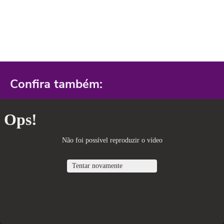
Confira também: