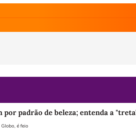
por padrão de beleza; entenda a "treta
Globo, é feio