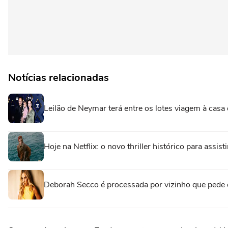
Notícias relacionadas
Leilão de Neymar terá entre os lotes viagem à casa 
Hoje na Netflix: o novo thriller histórico para assi
Deborah Secco é processada por vizinho que pede