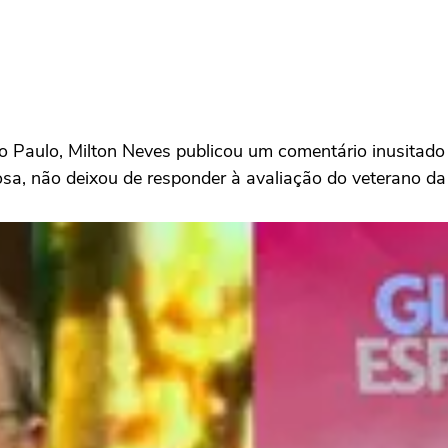
 Paulo, Milton Neves publicou um comentário inusitado 
sa, não deixou de responder à avaliação do veterano da