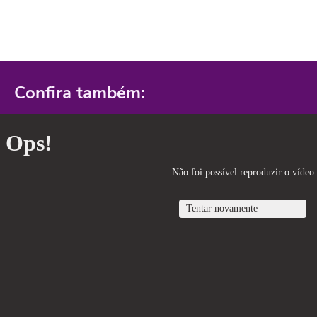
Confira também: