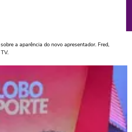
sobre a aparência do novo apresentador. Fred,
 TV.