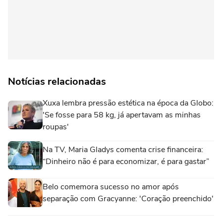
Notícias relacionadas
Xuxa lembra pressão estética na época da Globo:
'Se fosse para 58 kg, já apertavam as minhas
roupas'
Na TV, Maria Gladys comenta crise financeira:
“Dinheiro não é para economizar, é para gastar”
Belo comemora sucesso no amor após
separação com Gracyanne: 'Coração preenchido'