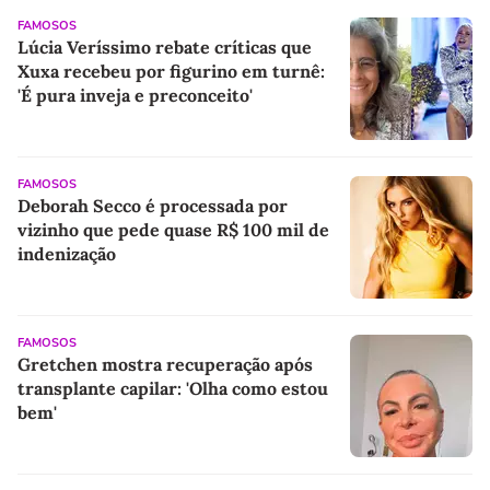
FAMOSOS
Lúcia Veríssimo rebate críticas que
Xuxa recebeu por figurino em turnê:
'É pura inveja e preconceito'
FAMOSOS
Deborah Secco é processada por
vizinho que pede quase R$ 100 mil de
indenização
FAMOSOS
Gretchen mostra recuperação após
transplante capilar: 'Olha como estou
bem'