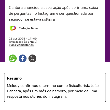
Cantora anunciou a separação após abrir uma caixa
de perguntas no Instagram e ser questionada por
seguidor se estava solteira
Redação Terra
21 abr
2025
- 17h09
(atualizado às 17h39)
Exibir comentários
Resumo
Melody confirmou o término com o fisiculturista João
Pancera, após um mês de namoro, por meio de uma
resposta nos stories do Instagram.