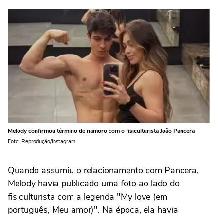
Melody confirmou término de namoro com o fisiculturista João Pancera
Foto: Reprodução/Instagram
Quando assumiu o relacionamento com Pancera,
Melody havia publicado uma foto ao lado do
fisiculturista com a legenda "My love (em
português, Meu amor)". Na época, ela havia