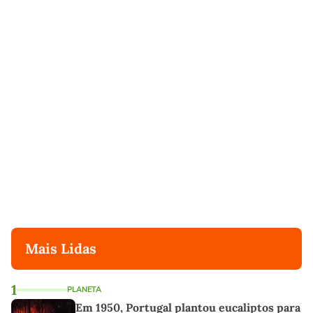
Mais Lidas
1
PLANETA
Em 1950, Portugal plantou eucaliptos para