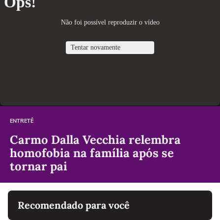
ENTRETÊ
Carmo Dalla Vecchia relembra
homofobia na família após se
tornar pai
Recomendado para você