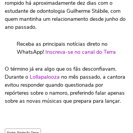
rompido há aproximadamente dez dias com o
estudante de odontologia Guilherme Stábile, com
quem mantinha um relacionamento desde junho do
ano passado.
Receba as principais notícias direto no
WhatsApp!
Inscreva-se no canal do Terra
O término já era algo que os fãs desconfiavam.
Durante o
Lollapalooza
no mês passado, a cantora
evitou responder quando questionada por
repórteres sobre o namoro, preferindo falar apenas
sobre as novas músicas que prepara para lançar.
Fonte: Redação Terra