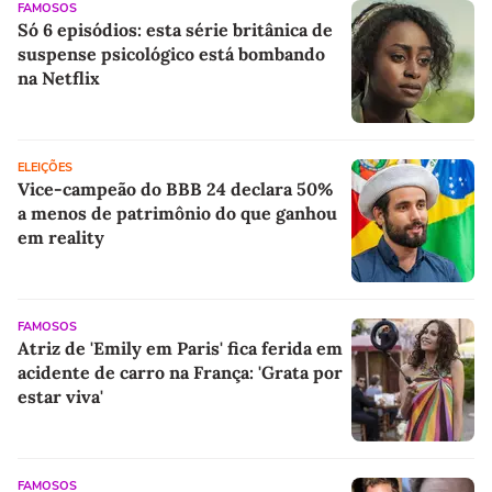
FAMOSOS
Só 6 episódios: esta série britânica de
suspense psicológico está bombando
na Netflix
ELEIÇÕES
Vice-campeão do BBB 24 declara 50%
a menos de patrimônio do que ganhou
em reality
FAMOSOS
Atriz de 'Emily em Paris' fica ferida em
acidente de carro na França: 'Grata por
estar viva'
FAMOSOS