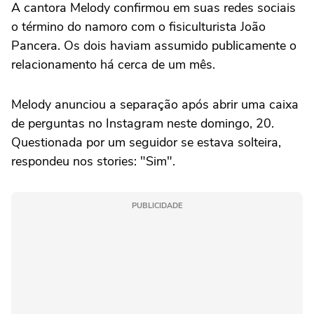
A cantora Melody confirmou em suas redes sociais
o término do namoro com o fisiculturista João
Pancera. Os dois haviam assumido publicamente o
relacionamento há cerca de um mês.
Melody anunciou a separação após abrir uma caixa
de perguntas no Instagram neste domingo, 20.
Questionada por um seguidor se estava solteira,
respondeu nos stories: "Sim".
PUBLICIDADE