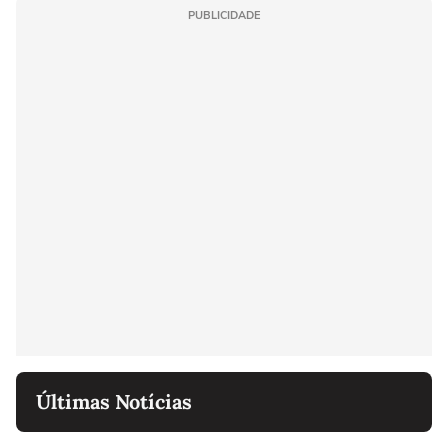
PUBLICIDADE
Últimas Notícias