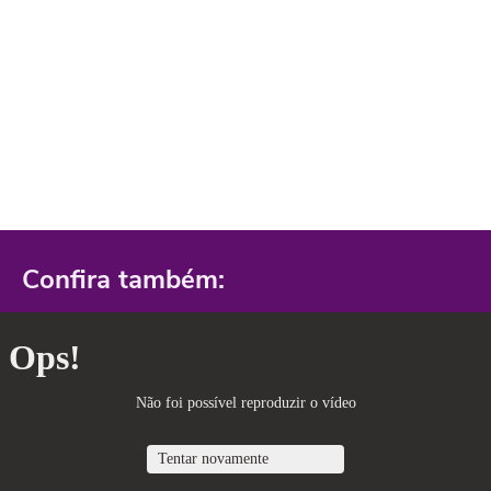
Confira também: