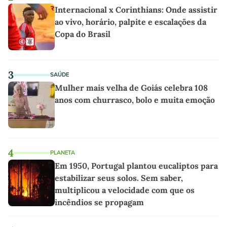
Internacional x Corinthians: Onde assistir
ao vivo, horário, palpite e escalações da
Copa do Brasil
3
SAÚDE
Mulher mais velha de Goiás celebra 108
anos com churrasco, bolo e muita emoção
4
PLANETA
Em 1950, Portugal plantou eucaliptos para
estabilizar seus solos. Sem saber,
multiplicou a velocidade com que os
incêndios se propagam