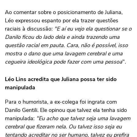
Ao comentar sobre o posicionamento de Juliana,
Léo expressou espanto por ela trazer questões
raciais à discussão:
"E aí eu vejo ela questionar se o
Danilo ficou do lado dela e ainda trazendo uma
questão racial em pauta. Cara, não é possível, isso
mostra o dano que uma lavagem cerebral e uma
cegueira ideológica pode fazer com uma pessoa
".
Léo Lins acredita que Juliana possa ter sido
manipulada
Para o humorista, a ex-colega foi ingrata com
Danilo Gentili. Ele opinou que talvez ela tenha sido
manipulada:
"Eu acho que talvez seja uma lavagem
cerebral que fizeram nela. Ou talvez isso seja eu
tentando acreditar no ser humano, talvez eu prefira