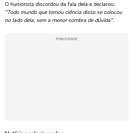
O humorista discordou da fala dela e declarou:
"Todo mundo que tomou ciência disso se colocou
no lado dela, sem a menor sombra de dúvida"
.
PUBLICIDADE