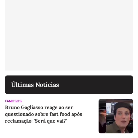
Últimas Notícias
FAMOSOS
Bruno Gagliasso reage ao ser
questionado sobre fast food após
reclamação: 'Será que vai?'