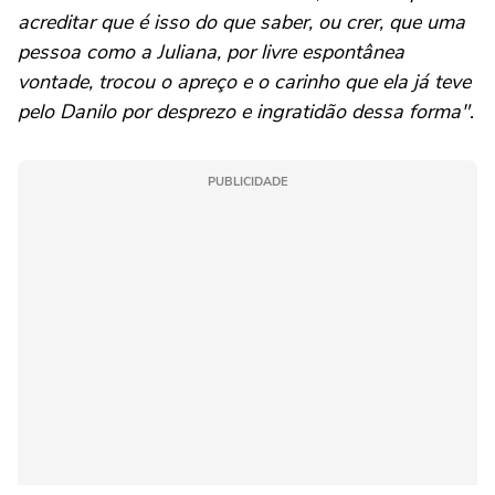
acreditar que é isso do que saber, ou crer, que uma
pessoa como a Juliana, por livre espontânea
vontade, trocou o apreço e o carinho que ela já teve
pelo Danilo por desprezo e ingratidão dessa forma"
.
PUBLICIDADE