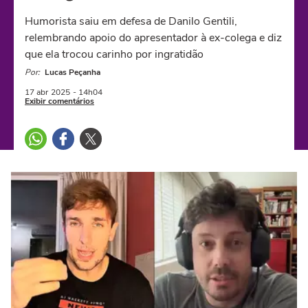
Humorista saiu em defesa de Danilo Gentili,
relembrando apoio do apresentador à ex-colega e diz
que ela trocou carinho por ingratidão
Por:
Lucas Peçanha
17 abr
2025
- 14h04
Exibir comentários