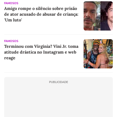
FAMOSOS
Amigo rompe o silêncio sobre prisão
de ator acusado de abusar de criança:
'Um luto'
FAMOSOS
Terminou com Virginia? Vini Jr. toma
atitude drástica no Instagram e web
reage
PUBLICIDADE