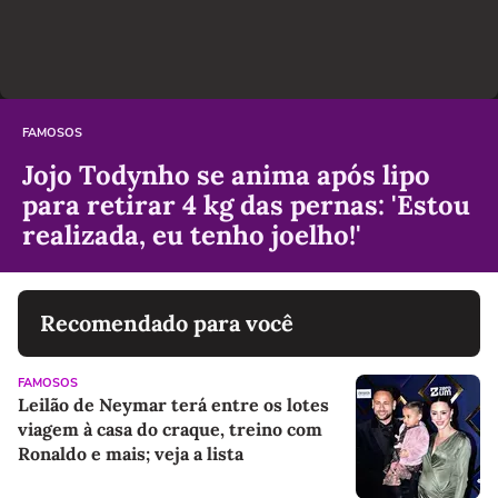
FAMOSOS
Jojo Todynho se anima após lipo
para retirar 4 kg das pernas: 'Estou
realizada, eu tenho joelho!'
Recomendado para você
FAMOSOS
Leilão de Neymar terá entre os lotes
viagem à casa do craque, treino com
Ronaldo e mais; veja a lista