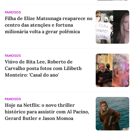
FAMOSOS
Filha de Elize Matsunaga reaparece no
centro das atenções e fortuna
milionária volta a gerar polêmica
FAMOSOS
Viúvo de Rita Lee, Roberto de
Carvalho posta fotos com Lilibeth
Monteiro: 'Casal do ano'
FAMOSOS
Hoje na Netflix: o novo thriller
histórico para assistir com Al Pacino,
Gerard Butler e Jason Momoa