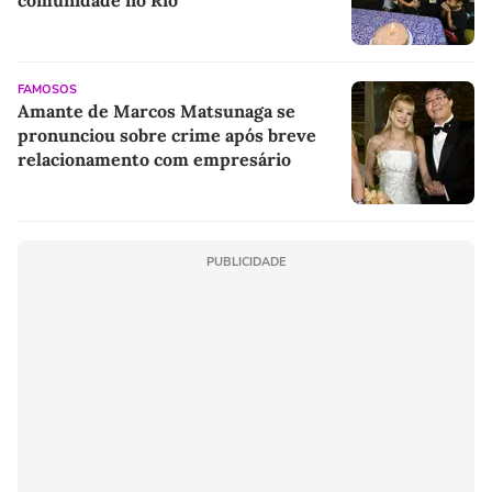
comunidade no Rio
FAMOSOS
Amante de Marcos Matsunaga se
pronunciou sobre crime após breve
relacionamento com empresário
PUBLICIDADE