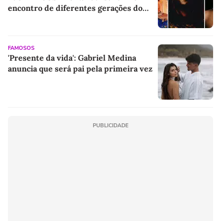
encontro de diferentes gerações do
rap brasileiro
FAMOSOS
'Presente da vida': Gabriel Medina
anuncia que será pai pela primeira vez
PUBLICIDADE