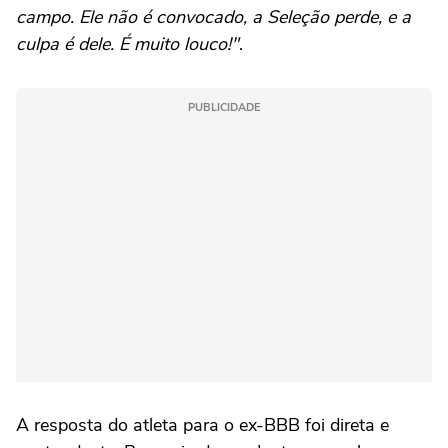
campo. Ele não é convocado, a Seleção perde, e a
culpa é dele. É muito louco!"
.
PUBLICIDADE
A resposta do atleta para o ex-BBB foi direta e