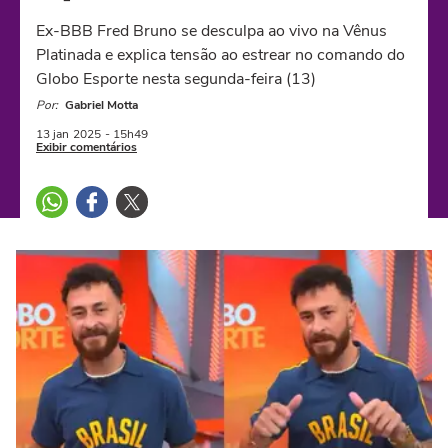
Ex-BBB Fred Bruno se desculpa ao vivo na Vênus
Platinada e explica tensão ao estrear no comando do
Globo Esporte nesta segunda-feira (13)
Por:
Gabriel Motta
13 jan
2025
- 15h49
Exibir comentários