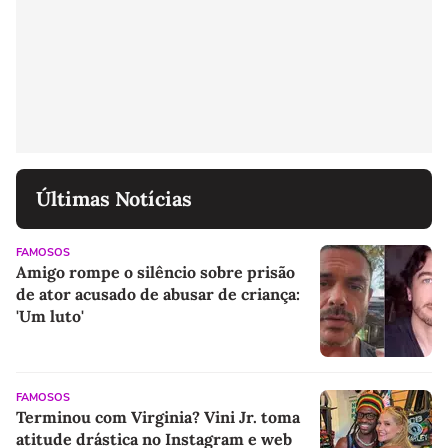
Últimas Notícias
FAMOSOS
Amigo rompe o silêncio sobre prisão
de ator acusado de abusar de criança:
'Um luto'
FAMOSOS
Terminou com Virginia? Vini Jr. toma
atitude drástica no Instagram e web