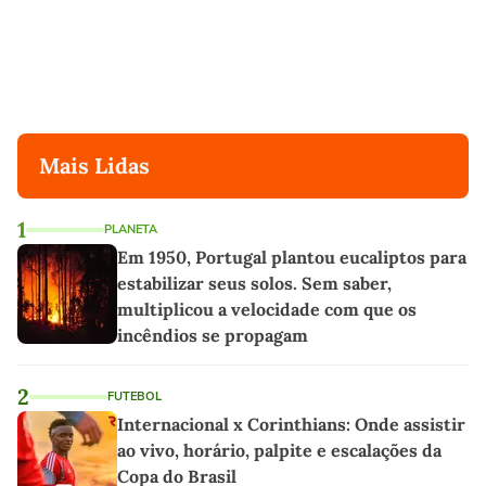
Mais Lidas
1
PLANETA
Em 1950, Portugal plantou eucaliptos para
estabilizar seus solos. Sem saber,
multiplicou a velocidade com que os
incêndios se propagam
2
FUTEBOL
Internacional x Corinthians: Onde assistir
ao vivo, horário, palpite e escalações da
Copa do Brasil