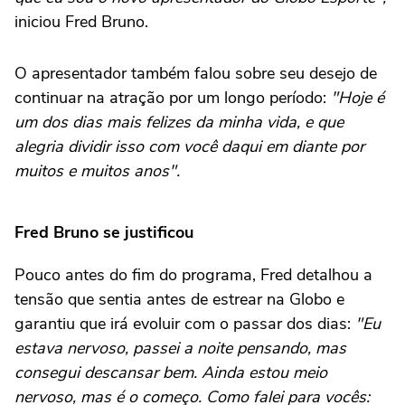
iniciou Fred Bruno.
O apresentador também falou sobre seu desejo de
continuar na atração por um longo período:
"Hoje é
um dos dias mais felizes da minha vida, e que
alegria dividir isso com você daqui em diante por
muitos e muitos anos".
Fred Bruno se justificou
Pouco antes do fim do programa, Fred detalhou a
tensão que sentia antes de estrear na Globo e
garantiu que irá evoluir com o passar dos dias:
"Eu
estava nervoso, passei a noite pensando, mas
consegui descansar bem. Ainda estou meio
nervoso, mas é o começo. Como falei para vocês: