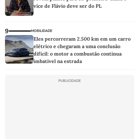
vice de Flávio deve ser do PL
9
MOBILIDADE
Eles percorreram 2.500 km em um carro
elétrico e chegaram a uma conclusão
difícil: o motor a combustão continua
imbatível na estrada
PUBLICIDADE