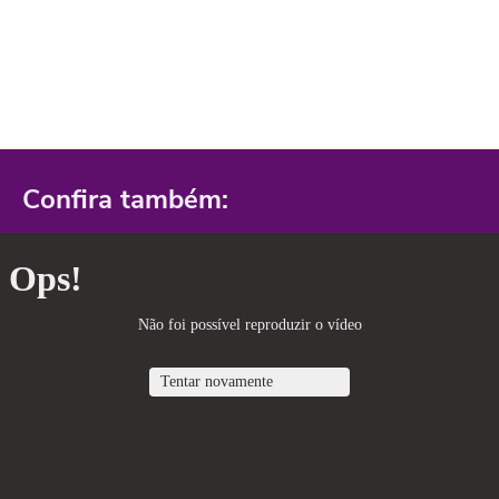
Confira também: