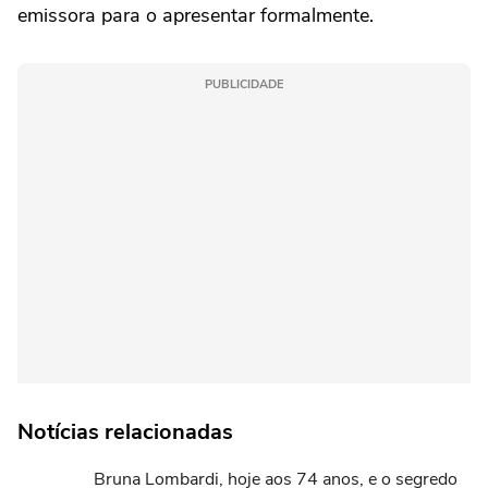
emissora para o apresentar formalmente.
PUBLICIDADE
Notícias relacionadas
Bruna Lombardi, hoje aos 74 anos, e o segredo