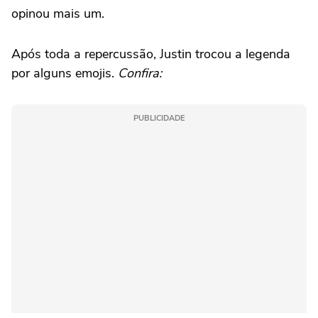
opinou mais um.
Após toda a repercussão, Justin trocou a legenda
por alguns emojis.
Confira:
PUBLICIDADE