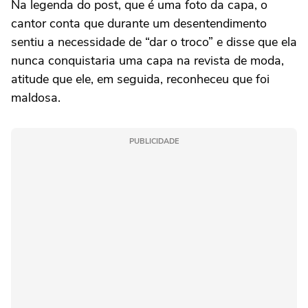
Na legenda do post, que é uma foto da capa, o
cantor conta que durante um desentendimento
sentiu a necessidade de “dar o troco” e disse que ela
nunca conquistaria uma capa na revista de moda,
atitude que ele, em seguida, reconheceu que foi
maldosa.
PUBLICIDADE