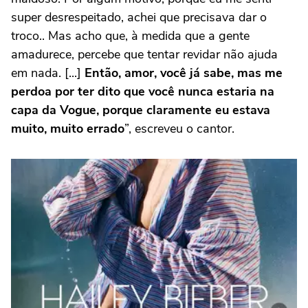
super desrespeitado, achei que precisava dar o
troco.. Mas acho que, à medida que a gente
amadurece, percebe que tentar revidar não ajuda
em nada. [...]
Então, amor, você já sabe, mas me
perdoa por ter dito que você nunca estaria na
capa da Vogue, porque claramente eu estava
muito, muito errado
”, escreveu o cantor.