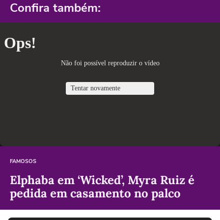
Confira também:
FAMOSOS
Elphaba em ‘Wicked’, Myra Ruiz é
pedida em casamento no palco