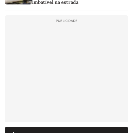
imbatível na estrada
PUBLICIDADE