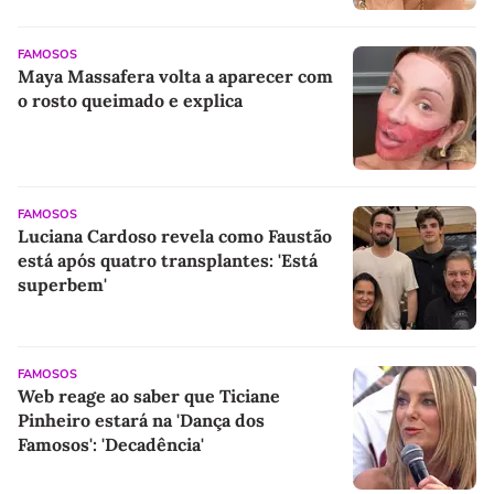
FAMOSOS
Maya Massafera volta a aparecer com
o rosto queimado e explica
FAMOSOS
Luciana Cardoso revela como Faustão
está após quatro transplantes: 'Está
superbem'
FAMOSOS
Web reage ao saber que Ticiane
Pinheiro estará na 'Dança dos
Famosos': 'Decadência'