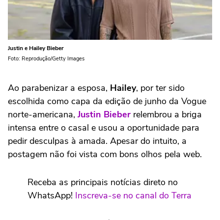
Justin e Hailey Bieber
Foto: Reprodução/Getty Images
Ao parabenizar a esposa,
Hailey
, por ter sido
escolhida como capa da edição de junho da Vogue
norte-americana,
Justin Bieber
relembrou a briga
intensa entre o casal e usou a oportunidade para
pedir desculpas à amada. Apesar do intuito, a
postagem não foi vista com bons olhos pela web.
Receba as principais notícias direto no
WhatsApp!
Inscreva-se no canal do Terra