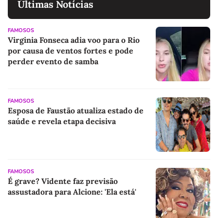
Últimas Notícias
FAMOSOS
Virginia Fonseca adia voo para o Rio
por causa de ventos fortes e pode
perder evento de samba
FAMOSOS
Esposa de Faustão atualiza estado de
saúde e revela etapa decisiva
FAMOSOS
É grave? Vidente faz previsão
assustadora para Alcione: 'Ela está'