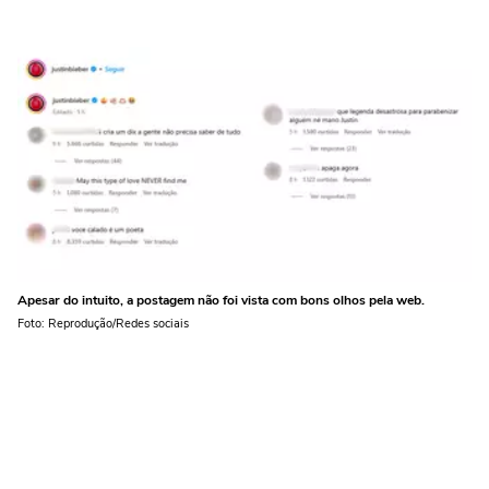
Apesar do intuito, a postagem não foi vista com bons olhos pela web.
Foto: Reprodução/Redes sociais