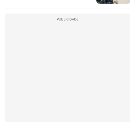
PUBLICIDADE