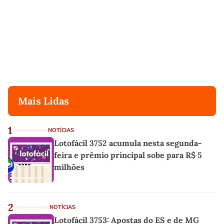
Mais Lidas
1
NOTÍCIAS
Lotofácil 3752 acumula nesta segunda-
feira e prêmio principal sobe para R$ 5
milhões
2
NOTÍCIAS
Lotofácil 3753: Apostas do ES e de MG