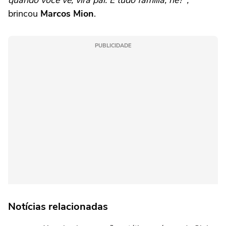
brincou
Marcos Mion
.
PUBLICIDADE
Notícias relacionadas