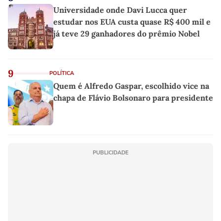
Universidade onde Davi Lucca quer
estudar nos EUA custa quase R$ 400 mil e
já teve 29 ganhadores do prêmio Nobel
9
POLÍTICA
Quem é Alfredo Gaspar, escolhido vice na
chapa de Flávio Bolsonaro para presidente
PUBLICIDADE