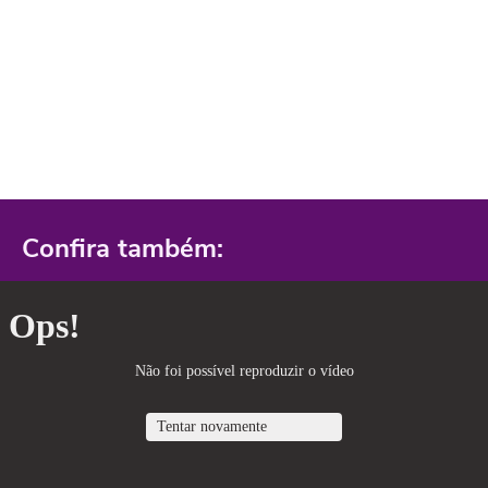
Confira também: