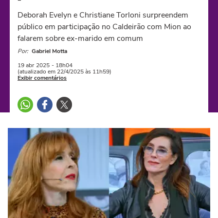
Deborah Evelyn e Christiane Torloni surpreendem
público em participação no Caldeirão com Mion ao
falarem sobre ex-marido em comum
Por:
Gabriel Motta
19 abr
2025
- 18h04
(atualizado em 22/4/2025 às 11h59)
Exibir comentários