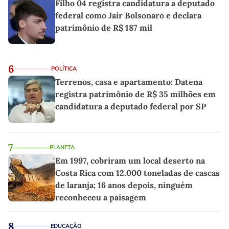
Filho 04 registra candidatura a deputado
federal como Jair Bolsonaro e declara
patrimônio de R$ 187 mil
6
POLÍTICA
Terrenos, casa e apartamento: Datena
registra patrimônio de R$ 35 milhões em
candidatura a deputado federal por SP
7
PLANETA
Em 1997, cobriram um local deserto na
Costa Rica com 12.000 toneladas de cascas
de laranja; 16 anos depois, ninguém
reconheceu a paisagem
8
EDUCAÇÃO