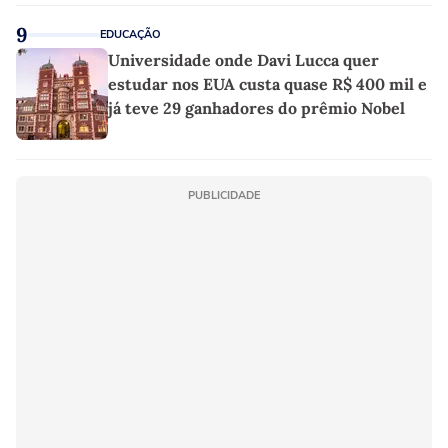
9
EDUCAÇÃO
Universidade onde Davi Lucca quer
estudar nos EUA custa quase R$ 400 mil e
já teve 29 ganhadores do prêmio Nobel
PUBLICIDADE