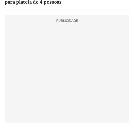
para plateia de 4 pessoas
PUBLICIDADE