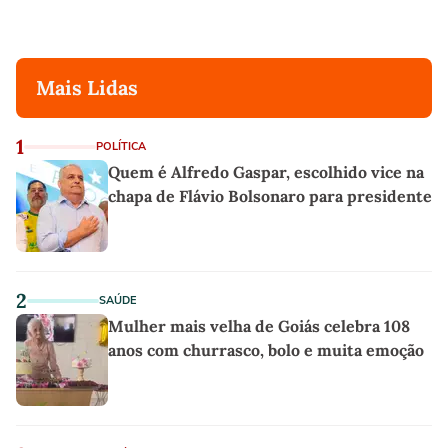
Mais Lidas
1
POLÍTICA
Quem é Alfredo Gaspar, escolhido vice na
chapa de Flávio Bolsonaro para presidente
2
SAÚDE
Mulher mais velha de Goiás celebra 108
anos com churrasco, bolo e muita emoção