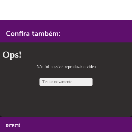
Confira também:
ENTRETÊ