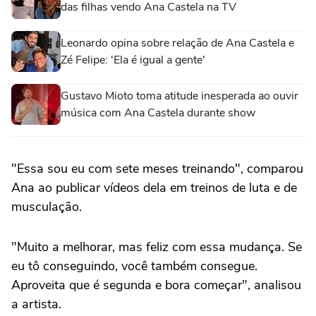
das filhas vendo Ana Castela na TV
Leonardo opina sobre relação de Ana Castela e
Zé Felipe: 'Ela é igual a gente'
Gustavo Mioto toma atitude inesperada ao ouvir
música com Ana Castela durante show
"Essa sou eu com sete meses treinando", comparou
Ana ao publicar vídeos dela em treinos de luta e de
musculação.
"Muito a melhorar, mas feliz com essa mudança. Se
eu tô conseguindo, você também consegue.
Aproveita que é segunda e bora começar", analisou
a artista.