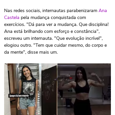
Nas redes sociais, internautas parabenizaram
Ana
Castela
pela mudança conquistada com
exercícios. "Dá para ver a mudança. Que disciplina!
Ana está brilhando com esforço e constância",
escreveu um internauta. "Que evolução incrível",
elogiou outro. "Tem que cuidar mesmo, do corpo e
da mente", disse mais um.