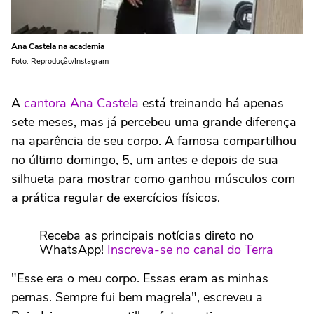
Ana Castela na academia
Foto: Reprodução/Instagram
A
cantora Ana Castela
está treinando há apenas
sete meses, mas já percebeu uma grande diferença
na aparência de seu corpo. A famosa compartilhou
no último domingo, 5, um antes e depois de sua
silhueta para mostrar como ganhou músculos com
a prática regular de exercícios físicos.
Receba as principais notícias direto no
WhatsApp!
Inscreva-se no canal do Terra
"Esse era o meu corpo. Essas eram as minhas
pernas. Sempre fui bem magrela", escreveu a