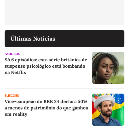
Últimas Notícias
FAMOSOS
Só 6 episódios: esta série britânica de
suspense psicológico está bombando
na Netflix
ELEIÇÕES
Vice-campeão do BBB 24 declara 50%
a menos de patrimônio do que ganhou
em reality