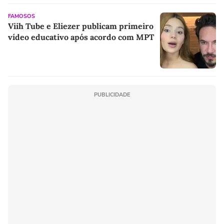
FAMOSOS
Viih Tube e Eliezer publicam primeiro
vídeo educativo após acordo com MPT
PUBLICIDADE