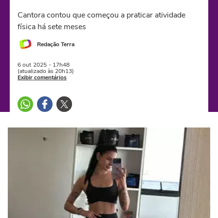
Cantora contou que começou a praticar atividade
física há sete meses
Redação Terra
6 out
2025
- 17h48
(atualizado às 20h13)
Exibir comentários