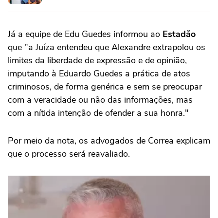
Já a equipe de Edu Guedes informou ao
Estadão
que "a Juíza entendeu que Alexandre extrapolou os
limites da liberdade de expressão e de opinião,
imputando à Eduardo Guedes a prática de atos
criminosos, de forma genérica e sem se preocupar
com a veracidade ou não das informações, mas
com a nítida intenção de ofender a sua honra."
Por meio da nota, os advogados de Correa explicam
que o processo será reavaliado.