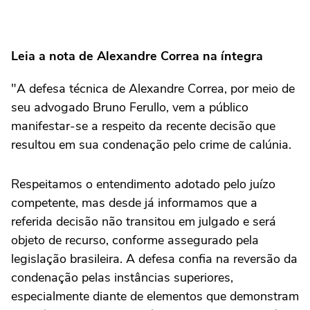
Leia a nota de Alexandre Correa na íntegra
"A defesa técnica de Alexandre Correa, por meio de
seu advogado Bruno Ferullo, vem a público
manifestar-se a respeito da recente decisão que
resultou em sua condenação pelo crime de calúnia.
Respeitamos o entendimento adotado pelo juízo
competente, mas desde já informamos que a
referida decisão não transitou em julgado e será
objeto de recurso, conforme assegurado pela
legislação brasileira. A defesa confia na reversão da
condenação pelas instâncias superiores,
especialmente diante de elementos que demonstram