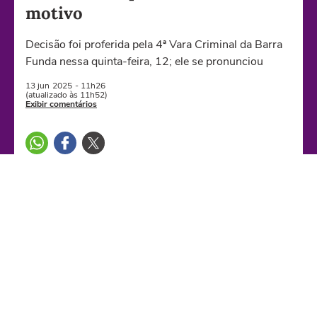
motivo
Decisão foi proferida pela 4ª Vara Criminal da Barra
Funda nessa quinta-feira, 12; ele se pronunciou
13 jun
2025
- 11h26
(atualizado às 11h52)
Exibir comentários