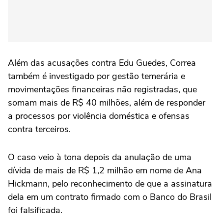
Além das acusações contra Edu Guedes, Correa
também é investigado por gestão temerária e
movimentações financeiras não registradas, que
somam mais de R$ 40 milhões, além de responder
a processos por violência doméstica e ofensas
contra terceiros.
O caso veio à tona depois da anulação de uma
dívida de mais de R$ 1,2 milhão em nome de Ana
Hickmann, pelo reconhecimento de que a assinatura
dela em um contrato firmado com o Banco do Brasil
foi falsificada.