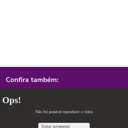
Confira também: