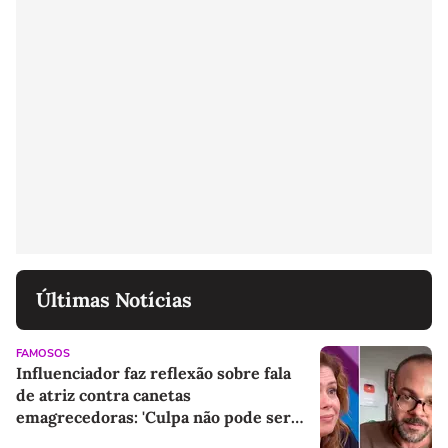
Últimas Notícias
FAMOSOS
Influenciador faz reflexão sobre fala
de atriz contra canetas
emagrecedoras: 'Culpa não pode ser
colocada na medicação'