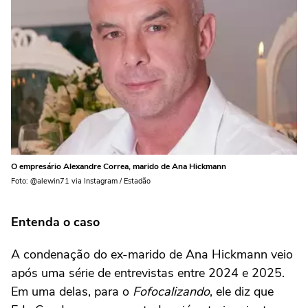
O empresário Alexandre Correa, marido de Ana Hickmann
Foto: @alewin71 via Instagram / Estadão
Entenda o caso
A condenação do ex-marido de Ana Hickmann veio
após uma série de entrevistas entre 2024 e 2025.
Em uma delas, para o
Fofocalizando
, ele diz que