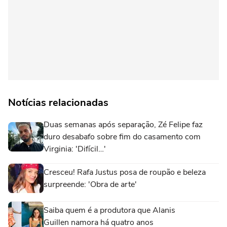
Notícias relacionadas
Duas semanas após separação, Zé Felipe faz
duro desabafo sobre fim do casamento com
Virginia: 'Difícil…'
Cresceu! Rafa Justus posa de roupão e beleza
surpreende: 'Obra de arte'
Saiba quem é a produtora que Alanis
Guillen namora há quatro anos