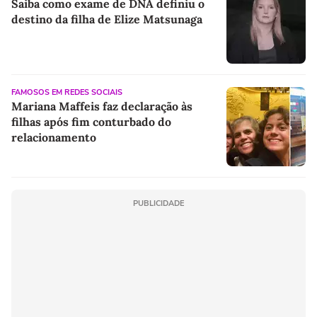
Saiba como exame de DNA definiu o
destino da filha de Elize Matsunaga
FAMOSOS EM REDES SOCIAIS
Mariana Maffeis faz declaração às
filhas após fim conturbado do
relacionamento
PUBLICIDADE