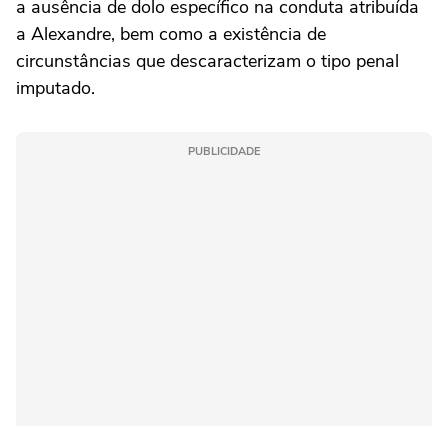
a ausência de dolo específico na conduta atribuída
a Alexandre, bem como a existência de
circunstâncias que descaracterizam o tipo penal
imputado.
PUBLICIDADE