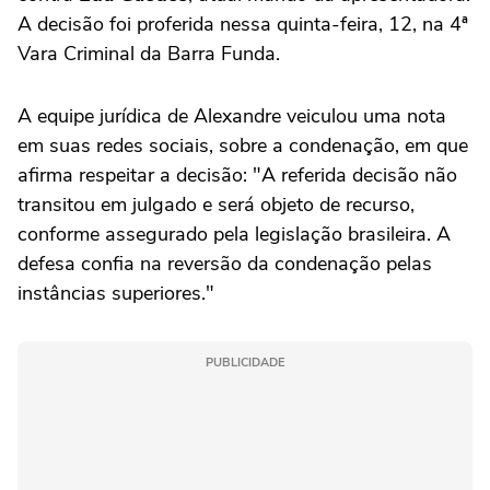
A decisão foi proferida nessa quinta-feira, 12, na 4ª
Vara Criminal da Barra Funda.
A equipe jurídica de Alexandre veiculou uma nota
em suas redes sociais, sobre a condenação, em que
afirma respeitar a decisão: "A referida decisão não
transitou em julgado e será objeto de recurso,
conforme assegurado pela legislação brasileira. A
defesa confia na reversão da condenação pelas
instâncias superiores."
PUBLICIDADE