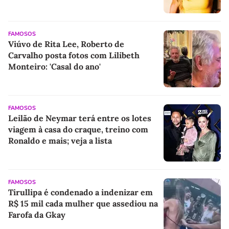
FAMOSOS
Viúvo de Rita Lee, Roberto de
Carvalho posta fotos com Lilibeth
Monteiro: 'Casal do ano'
FAMOSOS
Leilão de Neymar terá entre os lotes
viagem à casa do craque, treino com
Ronaldo e mais; veja a lista
FAMOSOS
Tirullipa é condenado a indenizar em
R$ 15 mil cada mulher que assediou na
Farofa da Gkay