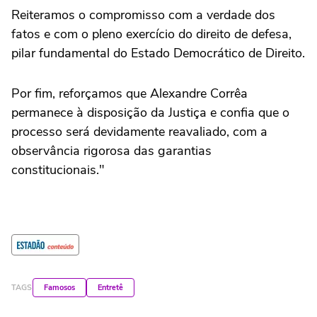
Reiteramos o compromisso com a verdade dos
fatos e com o pleno exercício do direito de defesa,
pilar fundamental do Estado Democrático de Direito.
Por fim, reforçamos que Alexandre Corrêa
permanece à disposição da Justiça e confia que o
processo será devidamente reavaliado, com a
observância rigorosa das garantias
constitucionais."
TAGS
Famosos
Entretê