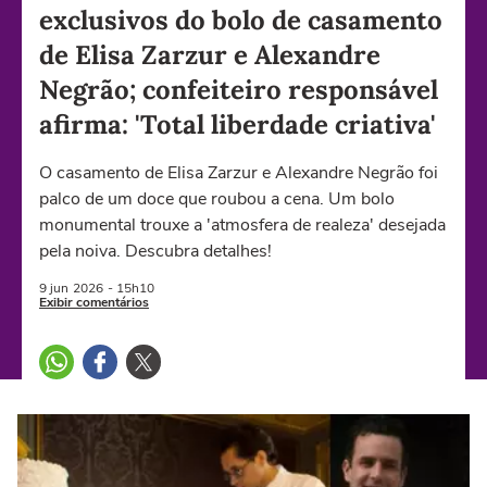
exclusivos do bolo de casamento
de Elisa Zarzur e Alexandre
Negrão; confeiteiro responsável
afirma: 'Total liberdade criativa'
O casamento de Elisa Zarzur e Alexandre Negrão foi
palco de um doce que roubou a cena. Um bolo
monumental trouxe a 'atmosfera de realeza' desejada
pela noiva. Descubra detalhes!
9 jun
2026
- 15h10
Exibir comentários