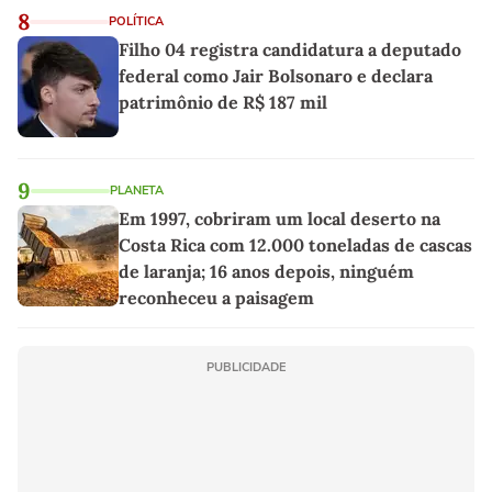
8
POLÍTICA
Filho 04 registra candidatura a deputado
federal como Jair Bolsonaro e declara
patrimônio de R$ 187 mil
9
PLANETA
Em 1997, cobriram um local deserto na
Costa Rica com 12.000 toneladas de cascas
de laranja; 16 anos depois, ninguém
reconheceu a paisagem
PUBLICIDADE