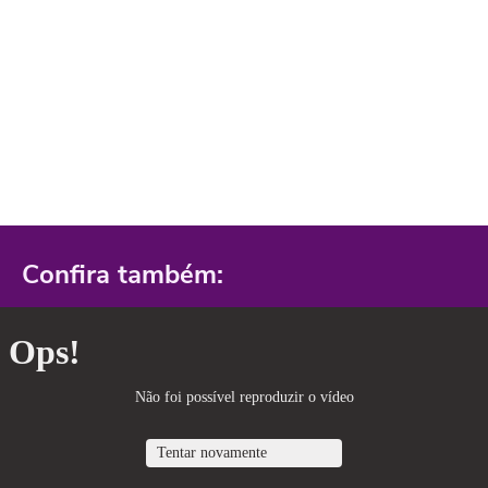
Confira também: