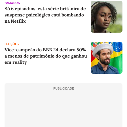
FAMOSOS
Só 6 episódios: esta série britânica de
suspense psicológico está bombando
na Netflix
ELEIÇÕES
Vice-campeão do BBB 24 declara 50%
a menos de patrimônio do que ganhou
em reality
PUBLICIDADE