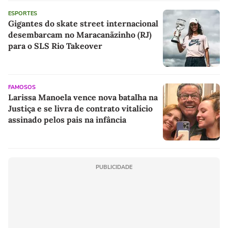
ESPORTES
Gigantes do skate street internacional
desembarcam no Maracanãzinho (RJ)
para o SLS Rio Takeover
FAMOSOS
Larissa Manoela vence nova batalha na
Justiça e se livra de contrato vitalício
assinado pelos pais na infância
PUBLICIDADE