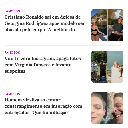
FAMOSOS
Cristiano Ronaldo sai em defesa de
Georgina Rodríguez após modelo ser
atacada pelo corpo: 'A melhor do
mundo'
FAMOSOS
Vini Jr. zera Instagram, apaga fotos
com Virginia Fonseca e levanta
suspeitas
FAMOSOS
Homem viraliza ao contar
constrangimento em interação com
entregador: 'Que humilhação'