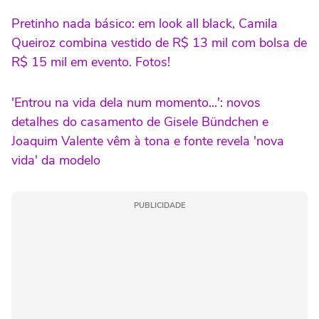
Pretinho nada básico: em look all black, Camila
Queiroz combina vestido de R$ 13 mil com bolsa de
R$ 15 mil em evento. Fotos!
'Entrou na vida dela num momento...': novos
detalhes do casamento de Gisele Bündchen e
Joaquim Valente vêm à tona e fonte revela 'nova
vida' da modelo
PUBLICIDADE