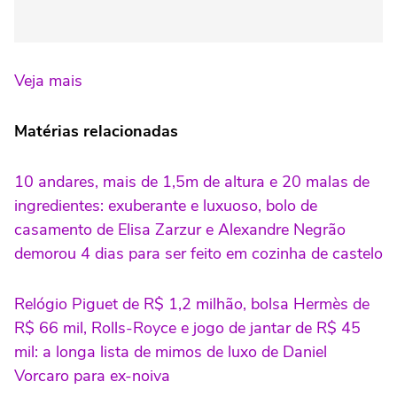
Veja mais
Matérias relacionadas
10 andares, mais de 1,5m de altura e 20 malas de
ingredientes: exuberante e luxuoso, bolo de
casamento de Elisa Zarzur e Alexandre Negrão
demorou 4 dias para ser feito em cozinha de castelo
Relógio Piguet de R$ 1,2 milhão, bolsa Hermès de
R$ 66 mil, Rolls-Royce e jogo de jantar de R$ 45
mil: a longa lista de mimos de luxo de Daniel
Vorcaro para ex-noiva