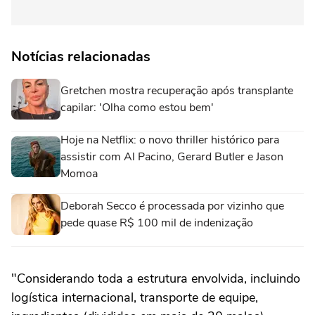
Notícias relacionadas
Gretchen mostra recuperação após transplante
capilar: 'Olha como estou bem'
Hoje na Netflix: o novo thriller histórico para
assistir com Al Pacino, Gerard Butler e Jason
Momoa
Deborah Secco é processada por vizinho que
pede quase R$ 100 mil de indenização
"Considerando toda a estrutura envolvida, incluindo
logística internacional, transporte de equipe,