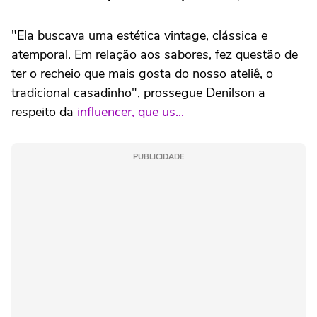
"Ela buscava uma estética vintage, clássica e
atemporal. Em relação aos sabores, fez questão de
ter o recheio que mais gosta do nosso ateliê, o
tradicional casadinho", prossegue Denilson a
respeito da
influencer, que us...
PUBLICIDADE