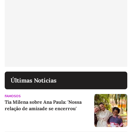
Últimas Notícias
FAMOSOS
Tia Milena sobre Ana Paula: 'Nossa
relação de amizade se encerrou'