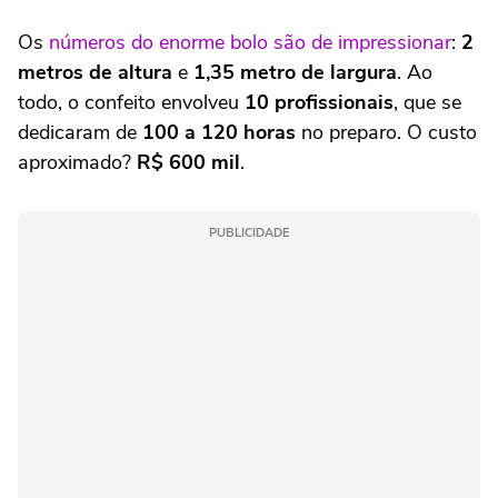
Os
números do enorme bolo são de impressionar
:
2
metros de altura
e
1,35 metro de largura
. Ao
todo, o confeito envolveu
10 profissionais
, que se
dedicaram de
100 a 120 horas
no preparo. O custo
aproximado?
R$ 600 mil
.
PUBLICIDADE