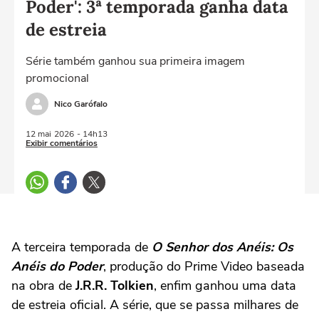
Poder': 3ª temporada ganha data
de estreia
Série também ganhou sua primeira imagem
promocional
Nico Garófalo
12 mai
2026
- 14h13
Exibir comentários
A terceira temporada de
O Senhor dos Anéis: Os
Anéis do Poder
, produção do Prime Video baseada
na obra de
J.R.R. Tolkien
, enfim ganhou uma data
de estreia oficial. A série, que se passa milhares de