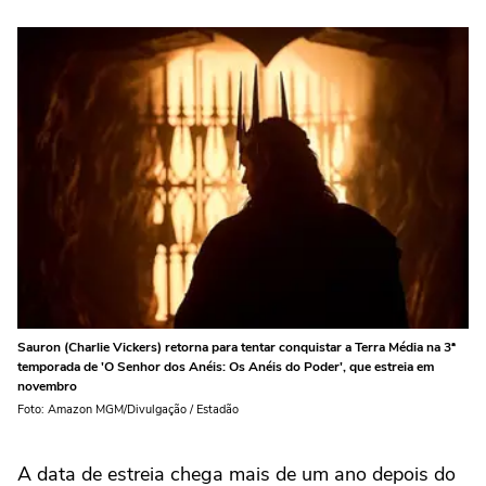
Sauron (Charlie Vickers) retorna para tentar conquistar a Terra Média na 3ª
temporada de 'O Senhor dos Anéis: Os Anéis do Poder', que estreia em
novembro
Foto: Amazon MGM/Divulgação / Estadão
A data de estreia chega mais de um ano depois do