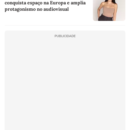
conquista espaço na Europa e amplia
protagonismo no audiovisual
PUBLICIDADE