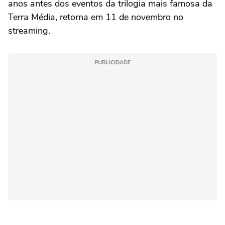
anos antes dos eventos da trilogia mais famosa da
Terra Média, retorna em 11 de novembro no
streaming.
PUBLICIDADE