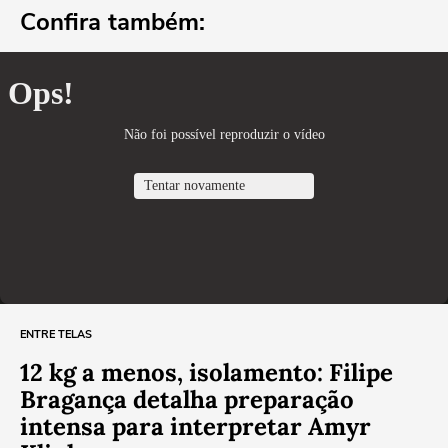
Confira também:
ENTRE TELAS
12 kg a menos, isolamento: Filipe
Bragança detalha preparação
intensa para interpretar Amyr