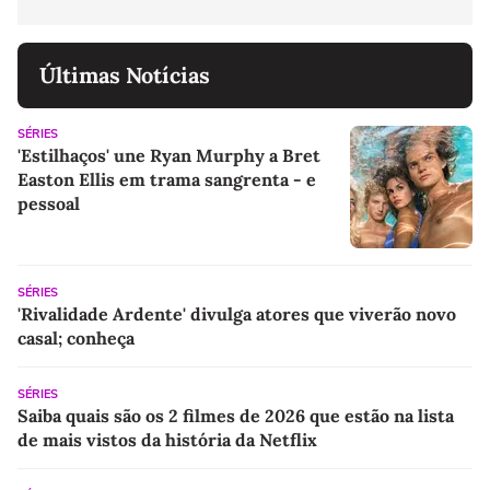
Últimas Notícias
SÉRIES
'Estilhaços' une Ryan Murphy a Bret
Easton Ellis em trama sangrenta - e
pessoal
SÉRIES
'Rivalidade Ardente' divulga atores que viverão novo
casal; conheça
SÉRIES
Saiba quais são os 2 filmes de 2026 que estão na lista
de mais vistos da história da Netflix