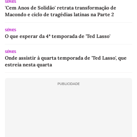
SÉRIES
'Cem Anos de Solidão' retrata transformação de
Macondo e ciclo de tragédias latinas na Parte 2
SÉRIES
O que esperar da 4ª temporada de 'Ted Lasso'
SÉRIES
Onde assistir à quarta temporada de 'Ted Lasso', que
estreia nesta quarta
PUBLICIDADE