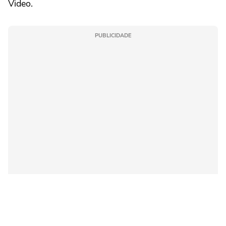
Video.
PUBLICIDADE