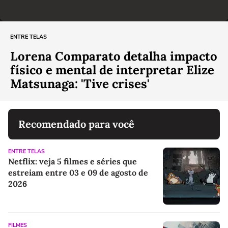
ENTRE TELAS
Lorena Comparato detalha impacto
físico e mental de interpretar Elize
Matsunaga: 'Tive crises'
Recomendado para você
ENTRE TELAS
Netflix: veja 5 filmes e séries que
estreiam entre 03 e 09 de agosto de
2026
FILMES