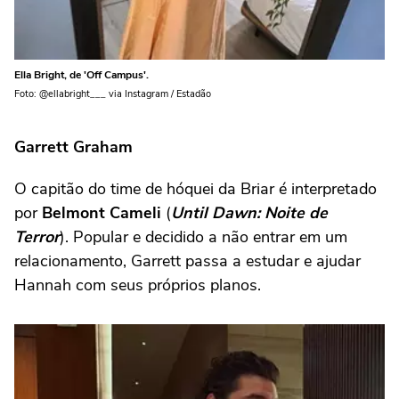
Ella Bright, de 'Off Campus'.
Foto: @ellabright___ via Instagram / Estadão
Garrett Graham
O capitão do time de hóquei da Briar é interpretado
por
Belmont Cameli
(
Until Dawn: Noite de
Terror
). Popular e decidido a não entrar em um
relacionamento, Garrett passa a estudar e ajudar
Hannah com seus próprios planos.