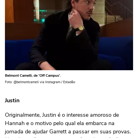
Belmont Camelli, de 'Off Campus'.
Foto: @belmontcameli via Instagram / Estadão
Justin
Originalmente, Justin é o interesse amoroso de
Hannah e o motivo pelo qual ela embarca na
jornada de ajudar Garrett a passar em suas provas.