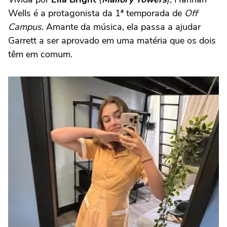
Wells é a protagonista da 1ª temporada de
Off
Campus
. Amante da música, ela passa a ajudar
Garrett a ser aprovado em uma matéria que os dois
têm em comum.