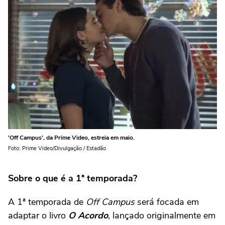
'Off Campus', da Prime Video, estreia em maio.
Foto: Prime Video/Divulgação / Estadão
Sobre o que é a 1ª temporada?
A 1ª temporada de
Off Campus
será focada em
adaptar o livro
O Acordo
, lançado originalmente em