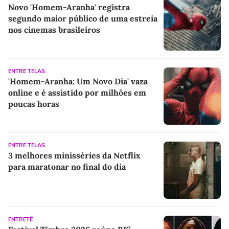
Novo 'Homem-Aranha' registra
segundo maior público de uma estreia
nos cinemas brasileiros
ENTRE TELAS
'Homem-Aranha: Um Novo Dia' vaza
online e é assistido por milhões em
poucas horas
ENTRE TELAS
3 melhores minisséries da Netflix
para maratonar no final do dia
ENTRETÊ