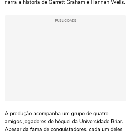
narra a história de Garrett Graham e Hannah Wells.
PUBLICIDADE
A produção acompanha um grupo de quatro
amigos jogadores de hóquei da Universidade Briar.
Apesar da fama de conquistadores, cada um deles