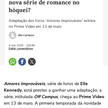
nova série de romance no
hóquei?
Adaptação dos livros 'Amores Improváveis' estreia
no Prime Video em 13 de maio
Bia Cardoso
4 mai
2026
- 20h46
Exibir comentários
Amores Improváveis
, série de livros de
Elle
Kennedy
, está prestes a ganhar uma adaptação: a
série, intitulada
Off Campus
, chega ao
Prime Video
em 13 de maio. A primeira temporada da novidade