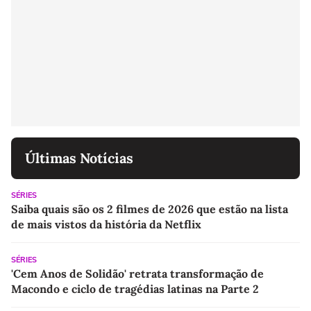
Últimas Notícias
SÉRIES
Saiba quais são os 2 filmes de 2026 que estão na lista
de mais vistos da história da Netflix
SÉRIES
'Cem Anos de Solidão' retrata transformação de
Macondo e ciclo de tragédias latinas na Parte 2