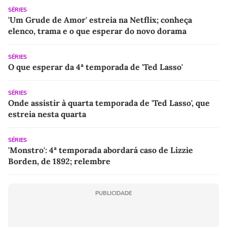
SÉRIES
'Um Grude de Amor' estreia na Netflix; conheça
elenco, trama e o que esperar do novo dorama
SÉRIES
O que esperar da 4ª temporada de 'Ted Lasso'
SÉRIES
Onde assistir à quarta temporada de 'Ted Lasso', que
estreia nesta quarta
SÉRIES
'Monstro': 4ª temporada abordará caso de Lizzie
Borden, de 1892; relembre
PUBLICIDADE