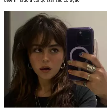
determinado a conquistar seu coração.