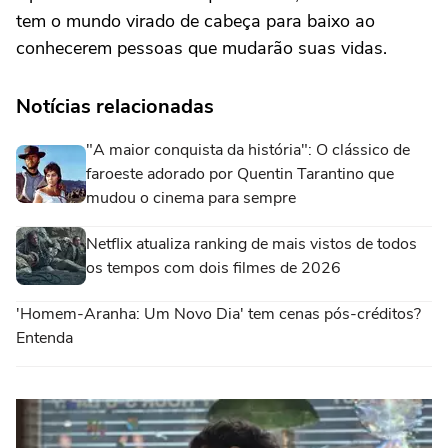
tem o mundo virado de cabeça para baixo ao
conhecerem pessoas que mudarão suas vidas.
Notícias relacionadas
"A maior conquista da história": O clássico de
faroeste adorado por Quentin Tarantino que
mudou o cinema para sempre
Netflix atualiza ranking de mais vistos de todos
os tempos com dois filmes de 2026
'Homem-Aranha: Um Novo Dia' tem cenas pós-créditos?
Entenda