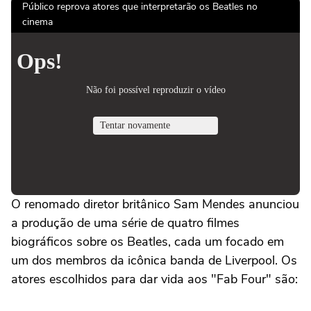
Público reprova atores que interpretarão os Beatles no
cinema
O renomado diretor britânico Sam Mendes anunciou
a produção de uma série de quatro filmes
biográficos sobre os Beatles, cada um focado em
um dos membros da icônica banda de Liverpool. Os
atores escolhidos para dar vida aos "Fab Four" são: