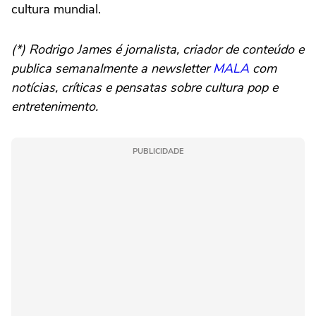
cultura mundial.
(*) Rodrigo James é jornalista, criador de conteúdo e
publica semanalmente a newsletter
MALA
com
notícias, críticas e pensatas sobre cultura pop e
entretenimento.
PUBLICIDADE