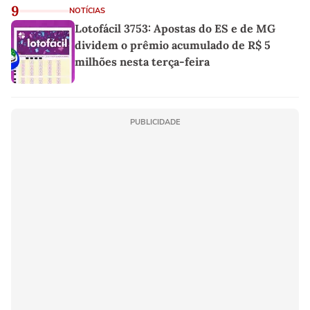
9
NOTÍCIAS
Lotofácil 3753: Apostas do ES e de MG
dividem o prêmio acumulado de R$ 5
milhões nesta terça-feira
PUBLICIDADE