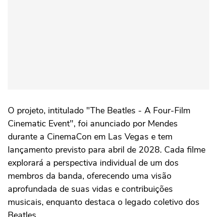
O projeto, intitulado "The Beatles - A Four-Film
Cinematic Event", foi anunciado por Mendes
durante a CinemaCon em Las Vegas e tem
lançamento previsto para abril de 2028. Cada filme
explorará a perspectiva individual de um dos
membros da banda, oferecendo uma visão
aprofundada de suas vidas e contribuições
musicais, enquanto destaca o legado coletivo dos
Beatles.