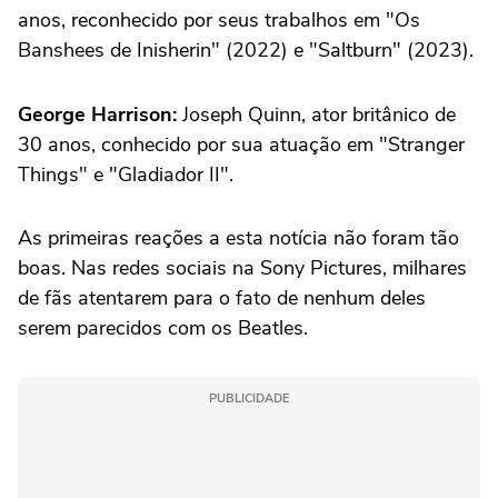
anos, reconhecido por seus trabalhos em "Os
Banshees de Inisherin" (2022) e "Saltburn" (2023).
George Harrison:
Joseph Quinn, ator britânico de
30 anos, conhecido por sua atuação em "Stranger
Things" e "Gladiador II".
As primeiras reações a esta notícia não foram tão
boas. Nas redes sociais na Sony Pictures, milhares
de fãs atentarem para o fato de nenhum deles
serem parecidos com os Beatles.
PUBLICIDADE