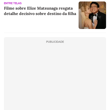
ENTRE TELAS
Filme sobre Elize Matsunaga resgata
detalhe decisivo sobre destino da filha
PUBLICIDADE