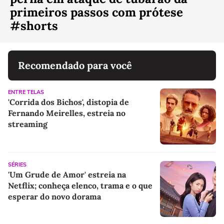
primeiros passos com prótese
#shorts
Recomendado para você
ENTRE TELAS
'Corrida dos Bichos', distopia de
Fernando Meirelles, estreia no
streaming
SÉRIES
'Um Grude de Amor' estreia na
Netflix; conheça elenco, trama e o que
esperar do novo dorama