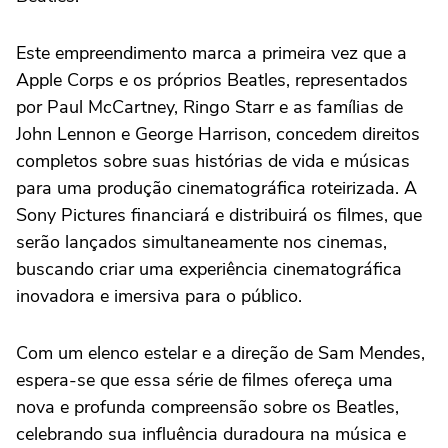
Este empreendimento marca a primeira vez que a
Apple Corps e os próprios Beatles, representados
por Paul McCartney, Ringo Starr e as famílias de
John Lennon e George Harrison, concedem direitos
completos sobre suas histórias de vida e músicas
para uma produção cinematográfica roteirizada. A
Sony Pictures financiará e distribuirá os filmes, que
serão lançados simultaneamente nos cinemas,
buscando criar uma experiência cinematográfica
inovadora e imersiva para o público.
Com um elenco estelar e a direção de Sam Mendes,
espera-se que essa série de filmes ofereça uma
nova e profunda compreensão sobre os Beatles,
celebrando sua influência duradoura na música e