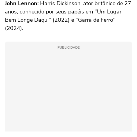
John Lennon:
Harris Dickinson, ator britânico de 27
anos, conhecido por seus papéis em "Um Lugar
Bem Longe Daqui" (2022) e "Garra de Ferro"
(2024).
PUBLICIDADE