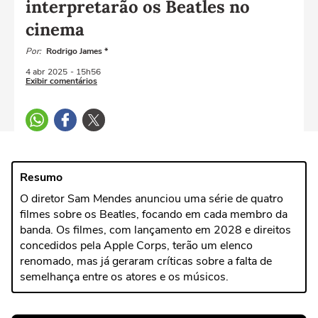
interpretarão os Beatles no
cinema
Por:
Rodrigo James *
4 abr
2025
- 15h56
Exibir comentários
Resumo
O diretor Sam Mendes anunciou uma série de quatro
filmes sobre os Beatles, focando em cada membro da
banda. Os filmes, com lançamento em 2028 e direitos
concedidos pela Apple Corps, terão um elenco
renomado, mas já geraram críticas sobre a falta de
semelhança entre os atores e os músicos.