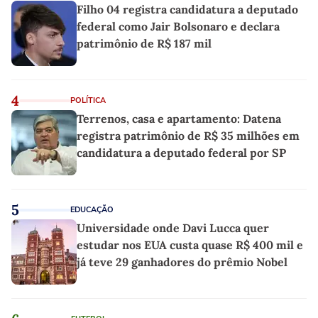
Filho 04 registra candidatura a deputado
federal como Jair Bolsonaro e declara
patrimônio de R$ 187 mil
4
POLÍTICA
Terrenos, casa e apartamento: Datena
registra patrimônio de R$ 35 milhões em
candidatura a deputado federal por SP
5
EDUCAÇÃO
Universidade onde Davi Lucca quer
estudar nos EUA custa quase R$ 400 mil e
já teve 29 ganhadores do prêmio Nobel