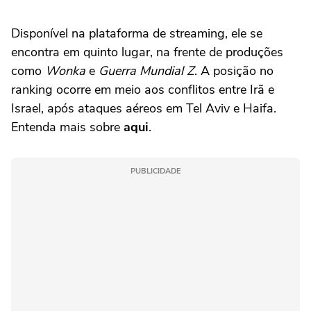
Disponível na plataforma de streaming, ele se
encontra em quinto lugar, na frente de produções
como
Wonka
e
Guerra Mundial Z
. A posição no
ranking ocorre em meio aos conflitos entre Irã e
Israel, após ataques aéreos em Tel Aviv e Haifa.
Entenda mais sobre
aqui
.
PUBLICIDADE