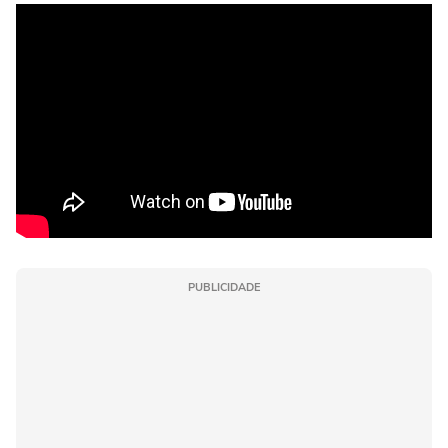
PUBLICIDADE