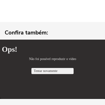
Confira também: