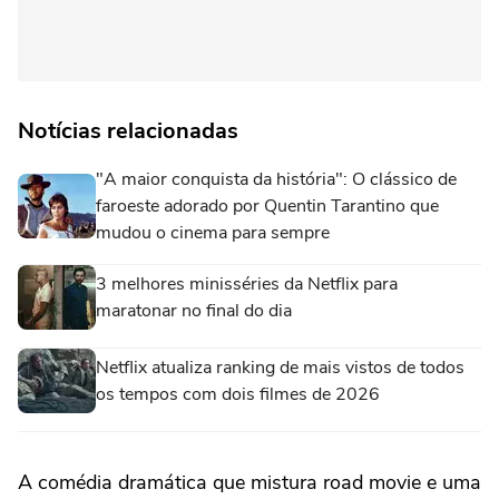
Notícias relacionadas
"A maior conquista da história": O clássico de
faroeste adorado por Quentin Tarantino que
mudou o cinema para sempre
3 melhores minisséries da Netflix para
maratonar no final do dia
Netflix atualiza ranking de mais vistos de todos
os tempos com dois filmes de 2026
A comédia dramática que mistura road movie e uma