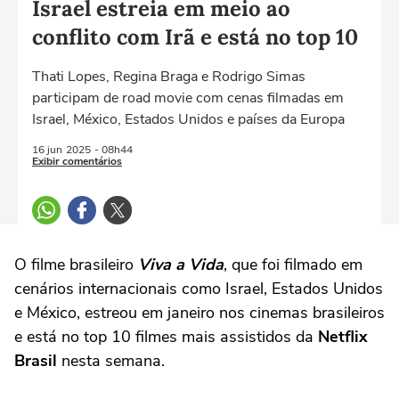
Israel estreia em meio ao
conflito com Irã e está no top 10
Thati Lopes, Regina Braga e Rodrigo Simas
participam de road movie com cenas filmadas em
Israel, México, Estados Unidos e países da Europa
16 jun
2025
- 08h44
Exibir comentários
O filme brasileiro
Viva a Vida
, que foi filmado em
cenários internacionais como Israel, Estados Unidos
e México, estreou em janeiro nos cinemas brasileiros
e está no top 10 filmes mais assistidos da
Netflix
Brasil
nesta semana.