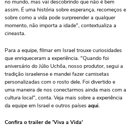
no mundo, mas vai descobrindo que não é bem
assim. É uma história sobre esperança, recomeços e
sobre como a vida pode surpreender a qualquer
momento, não importa a idade", contextualiza a
cineasta.
Para a equipe, filmar em Israel trouxe curiosidades
que enriqueceram a experiência. "Quando foi
aniversário do Júlio Uchôa, nosso produtor, segui a
tradição israelense e mandei fazer camisetas
personalizadas com o rosto dele. Foi divertido e
uma maneira de nos conectarmos ainda mais com a
cultura local", conta. Veja mais sobre a experiência
da equipe em Israel e outros países
aqui
.
Confira o trailer de 'Viva a Vida'