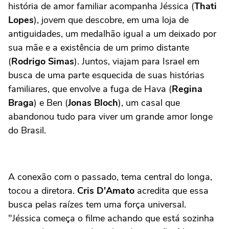
história de amor familiar acompanha Jéssica (
Thati
Lopes
), jovem que descobre, em uma loja de
antiguidades, um medalhão igual a um deixado por
sua mãe e a existência de um primo distante
(
Rodrigo Simas
). Juntos, viajam para Israel em
busca de uma parte esquecida de suas histórias
familiares, que envolve a fuga de Hava (
Regina
Braga
) e Ben (
Jonas Bloch
), um casal que
abandonou tudo para viver um grande amor longe
do Brasil.
A conexão com o passado, tema central do longa,
tocou a diretora.
Cris D'Amato
acredita que essa
busca pelas raízes tem uma força universal.
"Jéssica começa o filme achando que está sozinha