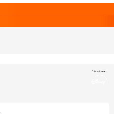
Oferecimento
a