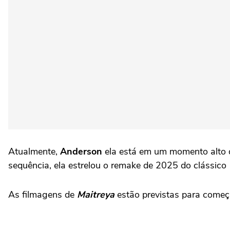
Atualmente,
Anderson
ela está em um momento alto d
sequência, ela estrelou o remake de 2025 do clássico
As filmagens de
Maitreya
estão previstas para começ