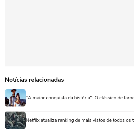
Notícias relacionadas
"A maior conquista da história": O clássico de fa
Netflix atualiza ranking de mais vistos de todos o