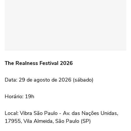
The Realness Festival 2026
Data: 29 de agosto de 2026 (sábado)
Horário: 19h
Local: Vibra São Paulo - Av. das Nações Unidas,
17955, Vila Almeida, São Paulo (SP)