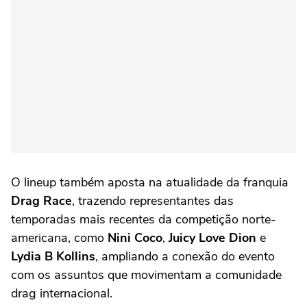
O lineup também aposta na atualidade da franquia
Drag Race
, trazendo representantes das
temporadas mais recentes da competição norte-
americana, como
Nini Coco
,
Juicy Love Dion
e
Lydia B Kollins
, ampliando a conexão do evento
com os assuntos que movimentam a comunidade
drag internacional.