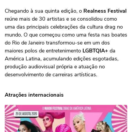
Chegando à sua quinta edição, o
Realness Festival
reúne mais de 30 artistas e se consolidou como
uma das principais celebrações da cultura drag no
mundo. O que começou como uma festa nas boates
do Rio de Janeiro transformou-se em um dos
maiores polos de entretenimento
LGBTQIA+
da
América Latina, acumulando edições esgotadas,
produção audiovisual própria e atuação no
desenvolvimento de carreiras artísticas.
Atrações internacionais