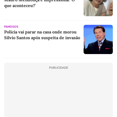
que aconteceu?'
FAMOSOS
Polícia vai parar na casa onde morou
Silvio Santos após suspeita de invasão
PUBLICIDADE