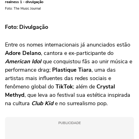
realness 1 - divulgação
Foto: The Music Journal
Foto: Divulgação
Entre os nomes internacionais já anunciados estão
Adore Delano
, cantora e ex-participante do
American Idol
que conquistou fãs ao unir música e
performance drag;
Plastique Tiara
, uma das
artistas mais influentes das redes sociais e
fenômeno global do
TikTok
; além de
Crystal
Methyd
, que leva ao festival sua estética inspirada
na cultura
Club Kid
e no surrealismo pop.
PUBLICIDADE