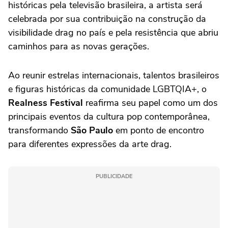
históricas pela televisão brasileira, a artista será
celebrada por sua contribuição na construção da
visibilidade drag no país e pela resistência que abriu
caminhos para as novas gerações.
Ao reunir estrelas internacionais, talentos brasileiros
e figuras históricas da comunidade LGBTQIA+, o
Realness Festival
reafirma seu papel como um dos
principais eventos da cultura pop contemporânea,
transformando
São Paulo
em ponto de encontro
para diferentes expressões da arte drag.
PUBLICIDADE