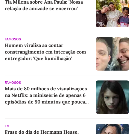
Tia Milena sobre Ana Paula: 'Nossa
relação de amizade se encerrou'
FAMOSOS
Homem viraliza ao contar
constrangimento em interação com
entregador: 'Que humilhação'
FAMOSOS
Mais de 80 milhões de visualizações
na Netflix: a minissérie de apenas 6
episódios de 50 minutos que pouca
gente lembra
TV
Frase do dia de Hermann Hesse,