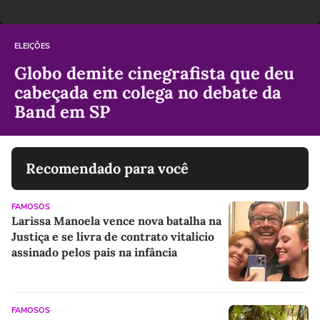
ELEIÇÕES
Globo demite cinegrafista que deu
cabeçada em colega no debate da
Band em SP
Recomendado para você
FAMOSOS
Larissa Manoela vence nova batalha na
Justiça e se livra de contrato vitalício
assinado pelos pais na infância
FAMOSOS