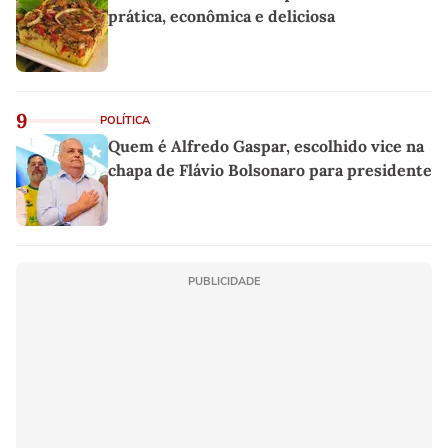
prática, econômica e deliciosa
9
POLÍTICA
Quem é Alfredo Gaspar, escolhido vice na
chapa de Flávio Bolsonaro para presidente
PUBLICIDADE