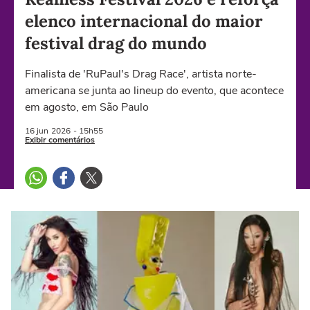
elenco internacional do maior
festival drag do mundo
Finalista de 'RuPaul's Drag Race', artista norte-
americana se junta ao lineup do evento, que acontece
em agosto, em São Paulo
16 jun
2026
- 15h55
Exibir comentários