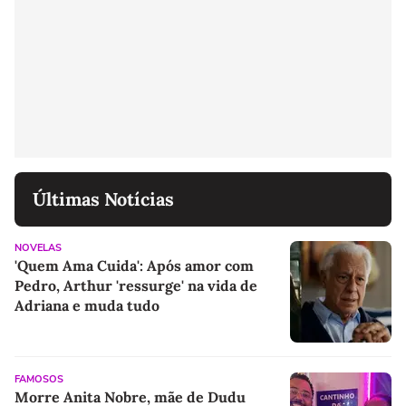
Últimas Notícias
NOVELAS
'Quem Ama Cuida': Após amor com
Pedro, Arthur 'ressurge' na vida de
Adriana e muda tudo
FAMOSOS
Morre Anita Nobre, mãe de Dudu