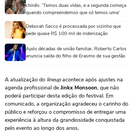
chinês: 'Temos duas vidas, e a segunda começa
quando compreendemos que só temos uma'
Deborah Secco é processada por vizinho que
pede quase R$ 100 mil de indenização
Após décadas de união familiar, Roberto Carlos
anuncia saída do filho de Erasmo de sua gestão
A atualização do
lineup
acontece após ajustes na
agenda profissional de
Jinkx Monsoon
, que não
poderá participar desta edição do festival. Em
comunicado, a organização agradeceu o carinho do
público e reforçou o compromisso de entregar uma
experiência à altura da grandiosidade conquistada
pelo evento ao longo dos anos.