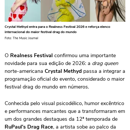
Crystal Methyd entra para o Realness Festival 2026 e reforça elenco
internacional do maior festival drag do mundo
Foto: The Music Journal
O
Realness Festival
confirmou uma importante
novidade para sua edição de 2026: a
drag queen
norte-americana
Crystal Methyd
passa a integrar a
programação oficial do evento, considerado o maior
festival drag do mundo em números.
Conhecida pelo visual psicodélico, humor excêntrico
e performances marcantes que a transformaram em
um dos grandes destaques da 12ª temporada de
RuPaul's Drag Race
, a artista sobe ao palco da