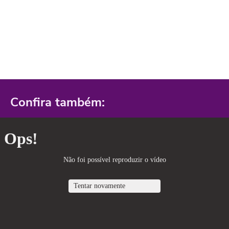
Confira também: