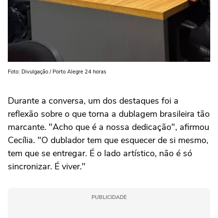
Foto: Divulgação / Porto Alegre 24 horas
Durante a conversa, um dos destaques foi a
reflexão sobre o que torna a dublagem brasileira tão
marcante. "Acho que é a nossa dedicação", afirmou
Cecília. "O dublador tem que esquecer de si mesmo,
tem que se entregar. É o lado artístico, não é só
sincronizar. É viver."
PUBLICIDADE