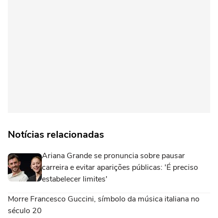
Notícias relacionadas
Ariana Grande se pronuncia sobre pausar
carreira e evitar aparições públicas: 'É preciso
estabelecer limites'
Morre Francesco Guccini, símbolo da música italiana no
século 20