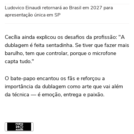
Ludovico Einaudi retornará ao Brasil em 2027 para
apresentação única em SP
Cecília ainda explicou os desafios da profissão: "A
dublagem é feita sentadinha. Se tiver que fazer mais
barulho, tem que controlar, porque o microfone
capta tudo."
O bate-papo encantou os fãs e reforçou a
importância da dublagem como arte que vai além
da técnica — é emoção, entrega e paixão.