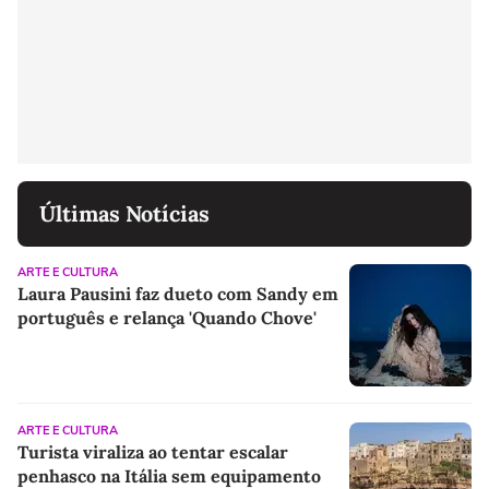
Últimas Notícias
ARTE E CULTURA
Laura Pausini faz dueto com Sandy em
português e relança 'Quando Chove'
ARTE E CULTURA
Turista viraliza ao tentar escalar
penhasco na Itália sem equipamento