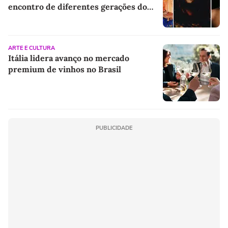
encontro de diferentes gerações do
rap brasileiro
ARTE E CULTURA
Itália lidera avanço no mercado
premium de vinhos no Brasil
PUBLICIDADE