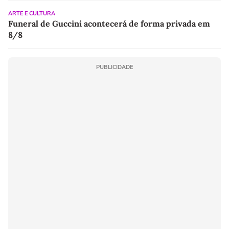
ARTE E CULTURA
Funeral de Guccini acontecerá de forma privada em
8/8
PUBLICIDADE