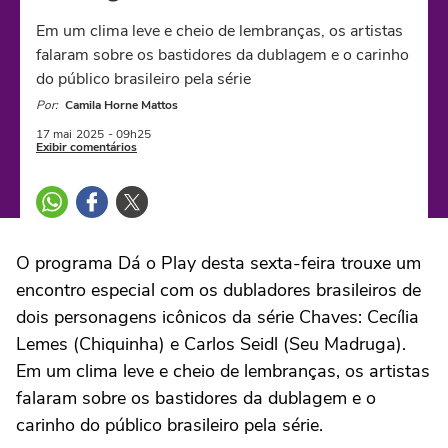
Em um clima leve e cheio de lembranças, os artistas
falaram sobre os bastidores da dublagem e o carinho
do público brasileiro pela série
Por:
Camila Horne Mattos
17 mai
2025
- 09h25
Exibir comentários
O programa Dá o Play desta sexta-feira trouxe um
encontro especial com os dubladores brasileiros de
dois personagens icônicos da série Chaves: Cecília
Lemes (Chiquinha) e Carlos Seidl (Seu Madruga).
Em um clima leve e cheio de lembranças, os artistas
falaram sobre os bastidores da dublagem e o
carinho do público brasileiro pela série.