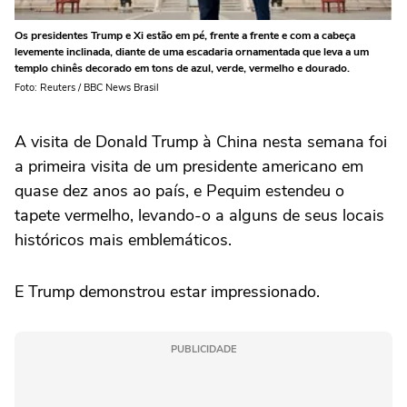
Os presidentes Trump e Xi estão em pé, frente a frente e com a cabeça
levemente inclinada, diante de uma escadaria ornamentada que leva a um
templo chinês decorado em tons de azul, verde, vermelho e dourado.
Foto: Reuters / BBC News Brasil
A visita de Donald Trump à China nesta semana foi
a primeira visita de um presidente americano em
quase dez anos ao país, e Pequim estendeu o
tapete vermelho, levando-o a alguns de seus locais
históricos mais emblemáticos.
E Trump demonstrou estar impressionado.
PUBLICIDADE