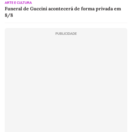
ARTE E CULTURA
Funeral de Guccini acontecerá de forma privada em
8/8
PUBLICIDADE