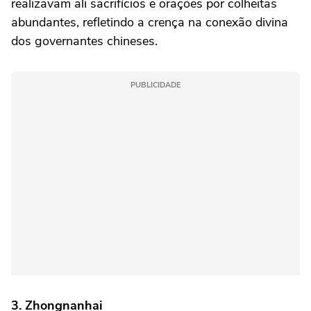
realizavam ali sacrifícios e orações por colheitas
abundantes, refletindo a crença na conexão divina
dos governantes chineses.
PUBLICIDADE
3. Zhongnanhai