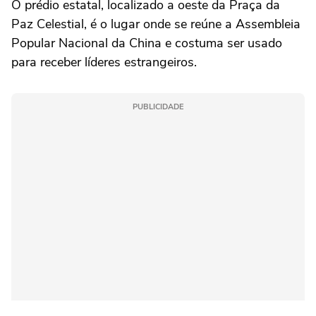
O prédio estatal, localizado a oeste da Praça da
Paz Celestial, é o lugar onde se reúne a Assembleia
Popular Nacional da China e costuma ser usado
para receber líderes estrangeiros.
PUBLICIDADE