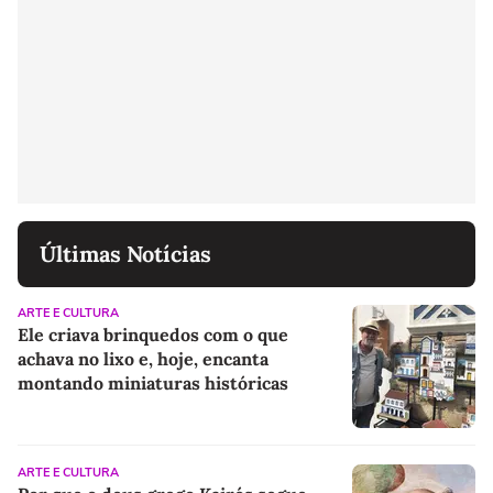
Últimas Notícias
ARTE E CULTURA
Ele criava brinquedos com o que
achava no lixo e, hoje, encanta
montando miniaturas históricas
ARTE E CULTURA