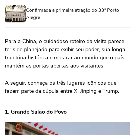
Confirmada a primeira atração do 33º Porto
Alegre
Para a China, o cuidadoso roteiro da visita parece
ter sido planejado para exibir seu poder, sua longa
trajetória histórica e mostrar ao mundo que o país
mantém as portas abertas aos visitantes.
A seguir, conheça os três lugares icônicos que
fazem parte da cúpula entre Xi Jinping e Trump.
1. Grande Salão do Povo