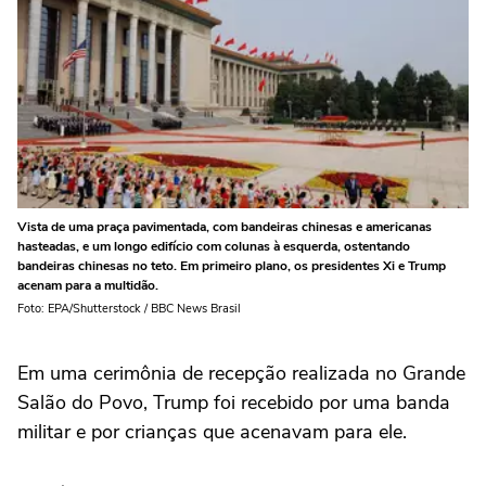
Vista de uma praça pavimentada, com bandeiras chinesas e americanas
hasteadas, e um longo edifício com colunas à esquerda, ostentando
bandeiras chinesas no teto. Em primeiro plano, os presidentes Xi e Trump
acenam para a multidão.
Foto: EPA/Shutterstock / BBC News Brasil
Em uma cerimônia de recepção realizada no Grande
Salão do Povo, Trump foi recebido por uma banda
militar e por crianças que acenavam para ele.