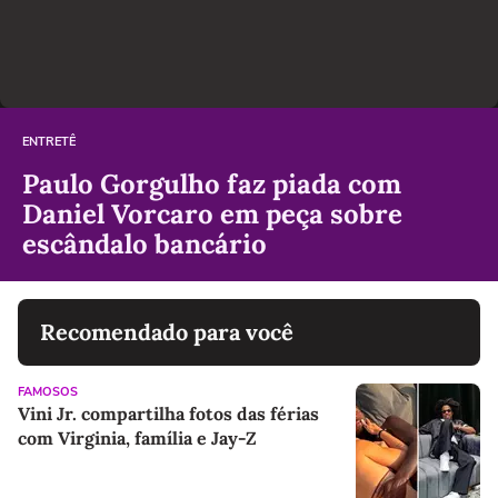
ENTRETÊ
Paulo Gorgulho faz piada com
Daniel Vorcaro em peça sobre
escândalo bancário
Recomendado para você
FAMOSOS
Vini Jr. compartilha fotos das férias
com Virginia, família e Jay-Z