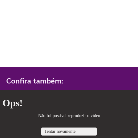
Confira também: