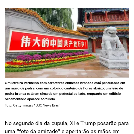
Um letreiro vermelho com caracteres chineses brancos está pendurado em
um muro de pedra, com um colorido canteiro de flores abaixo; um leão de
pedra branca está em cima de um pedestal ao lado, enquanto um edifício
ornamentado aparece ao fundo.
Foto: Getty Images / BBC News Brasil
No segundo dia da cúpula, Xi e Trump posarão para
uma "foto da amizade" e apertarão as mãos em