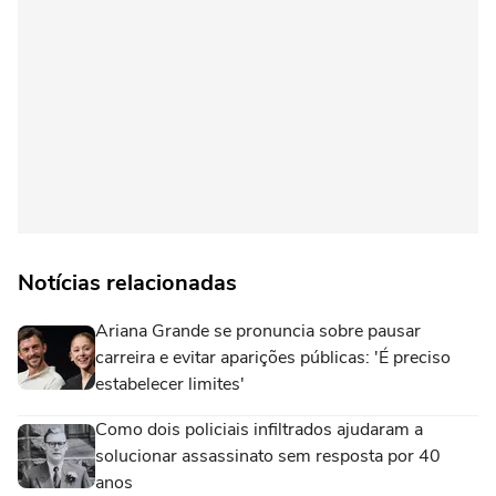
Notícias relacionadas
Ariana Grande se pronuncia sobre pausar
carreira e evitar aparições públicas: 'É preciso
estabelecer limites'
Como dois policiais infiltrados ajudaram a
solucionar assassinato sem resposta por 40
anos