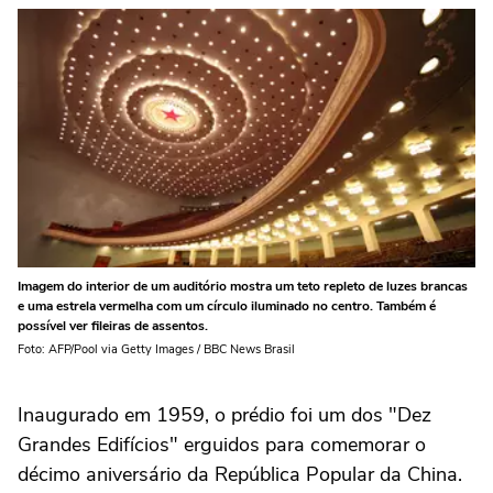
Imagem do interior de um auditório mostra um teto repleto de luzes brancas
e uma estrela vermelha com um círculo iluminado no centro. Também é
possível ver fileiras de assentos.
Foto: AFP/Pool via Getty Images / BBC News Brasil
Inaugurado em 1959, o prédio foi um dos "Dez
Grandes Edifícios" erguidos para comemorar o
décimo aniversário da República Popular da China.