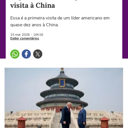
visita à China
Essa é a primeira visita de um líder americano em
quase dez anos à China.
15 mai
2026
- 10h16
Exibir comentários