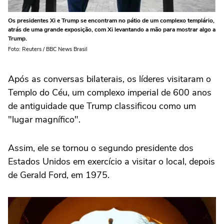
Os presidentes Xi e Trump se encontram no pátio de um complexo templário,
atrás de uma grande exposição, com Xi levantando a mão para mostrar algo a
Trump.
Foto: Reuters / BBC News Brasil
Após as conversas bilaterais, os líderes visitaram o
Templo do Céu, um complexo imperial de 600 anos
de antiguidade que Trump classificou como um
"lugar magnífico".
Assim, ele se tornou o segundo presidente dos
Estados Unidos em exercício a visitar o local, depois
de Gerald Ford, em 1975.