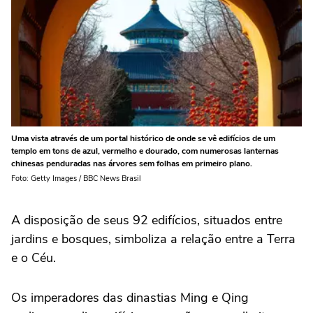
Uma vista através de um portal histórico de onde se vê edifícios de um
templo em tons de azul, vermelho e dourado, com numerosas lanternas
chinesas penduradas nas árvores sem folhas em primeiro plano.
Foto: Getty Images / BBC News Brasil
A disposição de seus 92 edifícios, situados entre
jardins e bosques, simboliza a relação entre a Terra
e o Céu.
Os imperadores das dinastias Ming e Qing