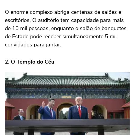
O enorme complexo abriga centenas de salões e
escritórios. O auditório tem capacidade para mais
de 10 mil pessoas, enquanto o salão de banquetes
de Estado pode receber simultaneamente 5 mil
convidados para jantar.
2. O Templo do Céu