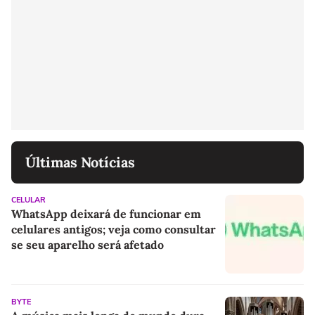
Últimas Notícias
CELULAR
WhatsApp deixará de funcionar em
celulares antigos; veja como consultar
se seu aparelho será afetado
BYTE