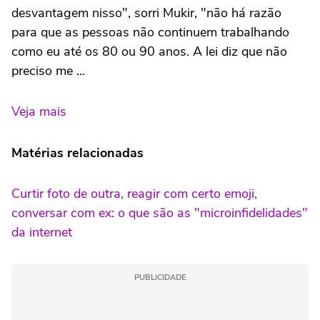
desvantagem nisso", sorri Mukir, "não há razão
para que as pessoas não continuem trabalhando
como eu até os 80 ou 90 anos. A lei diz que não
preciso me ...
Veja mais
Matérias relacionadas
Curtir foto de outra, reagir com certo emoji,
conversar com ex: o que são as "microinfidelidades"
da internet
PUBLICIDADE