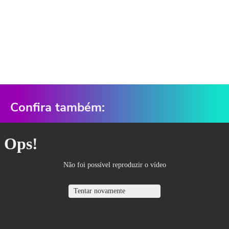
Confira também: