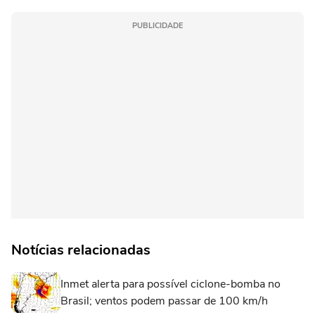
PUBLICIDADE
Notícias relacionadas
Inmet alerta para possível ciclone-bomba no
Brasil; ventos podem passar de 100 km/h