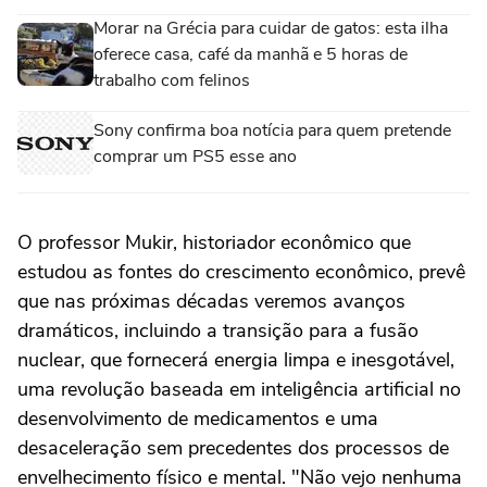
Morar na Grécia para cuidar de gatos: esta ilha
oferece casa, café da manhã e 5 horas de
trabalho com felinos
Sony confirma boa notícia para quem pretende
comprar um PS5 esse ano
O professor Mukir, historiador econômico que
estudou as fontes do crescimento econômico, prevê
que nas próximas décadas veremos avanços
dramáticos, incluindo a transição para a fusão
nuclear, que fornecerá energia limpa e inesgotável,
uma revolução baseada em inteligência artificial no
desenvolvimento de medicamentos e uma
desaceleração sem precedentes dos processos de
envelhecimento físico e mental. "Não vejo nenhuma