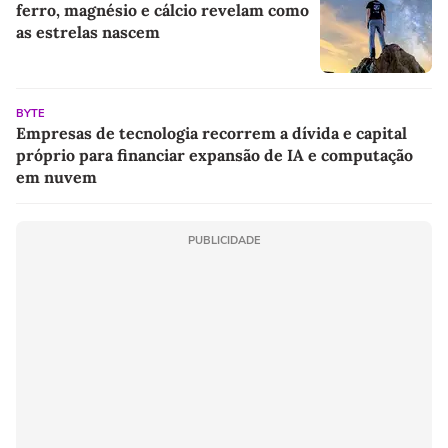
ferro, magnésio e cálcio revelam como
as estrelas nascem
BYTE
Empresas de tecnologia recorrem a dívida e capital
próprio para financiar expansão de IA e computação
em nuvem
PUBLICIDADE