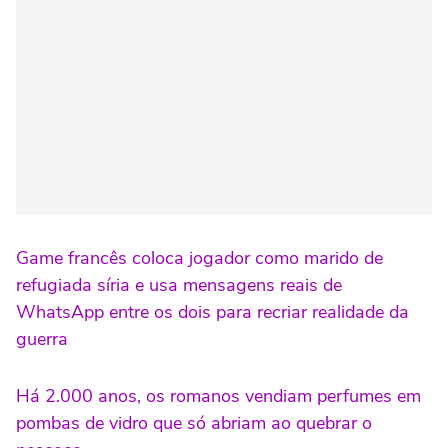
Game francês coloca jogador como marido de
refugiada síria e usa mensagens reais de
WhatsApp entre os dois para recriar realidade da
guerra
Há 2.000 anos, os romanos vendiam perfumes em
pombas de vidro que só abriam ao quebrar o