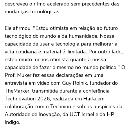
descreveu o ritmo acelerado sem precedentes das
mudanças tecnológicas.
Ele afirmou: "Estou otimista em relação ao futuro
tecnológico do mundo e da humanidade. Nossa
capacidade de usar a tecnologia para melhorar a
vida cotidiana e material é ilimitada. Por outro lado,
estou muito menos otimista quanto à nossa
capacidade de fazer o mesmo no mundo político." O
Prof. Muker fez essas declarações em uma
entrevista em vídeo com Guy Rolnik, fundador do
TheMarker, transmitida durante a conferência
Technovation 2026, realizada em Haifa em
colaboração com o Technion e sob os auspícios da
Autoridade de Inovação, da UCT Israel e da HP
Indigo.