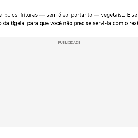
 bolos, frituras — sem óleo, portanto — vegetais... E se
da tigela, para que você não precise servi-la com o rest
PUBLICIDADE