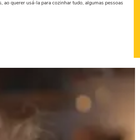
s, ao querer usá-la para cozinhar tudo, algumas pessoas