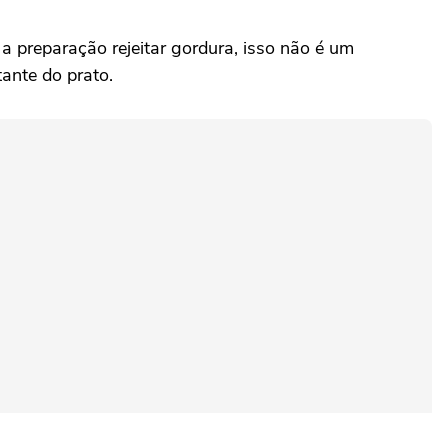
 a preparação rejeitar gordura, isso não é um
ante do prato.