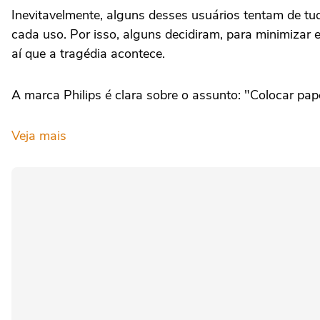
Inevitavelmente, alguns desses usuários tentam de tu
cada uso. Por isso, alguns decidiram, para minimizar
aí que a tragédia acontece.
A marca Philips é clara sobre o assunto: "Colocar pap
Veja mais