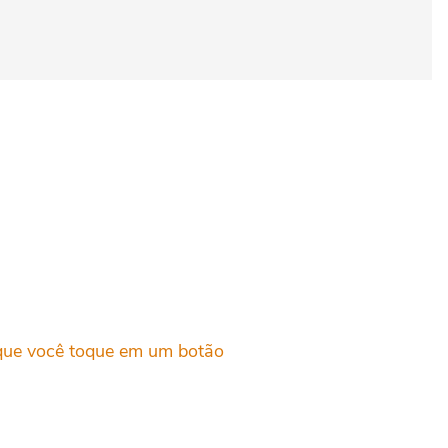
 que você toque em um botão