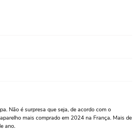
pa. Não é surpresa que seja, de acordo com o
o aparelho mais comprado em 2024 na França. Mais de
de ano.