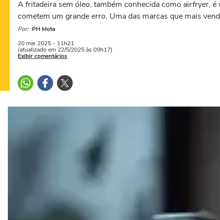
A fritadeira sem óleo, também conhecida como airfryer, é
cometem um grande erro. Uma das marcas que mais vende
Por:
PH Mota
20 mai
2025
- 11h21
(atualizado em 22/5/2025 às 09h17)
Exibir comentários