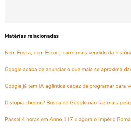
Matérias relacionadas
Nem Fusca, nem Escort: carro mais vendido da históri
Google acaba de anunciar o que mais se aproxima das
Google já tem IA agêntica capaz de programar para v
Distopia chegou? Busca do Google não faz mais pesq
Passei 4 horas em Anno 117 e agora o Império Roma