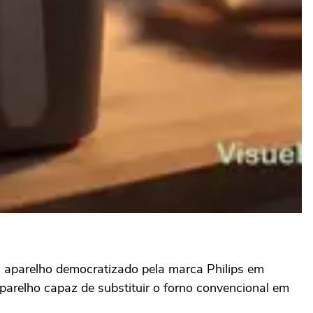
um aparelho democratizado pela marca Philips em
arelho capaz de substituir o forno convencional em