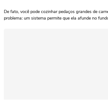
De fato, você pode cozinhar pedaços grandes de carne,
problema: um sistema permite que ela afunde no fundo 