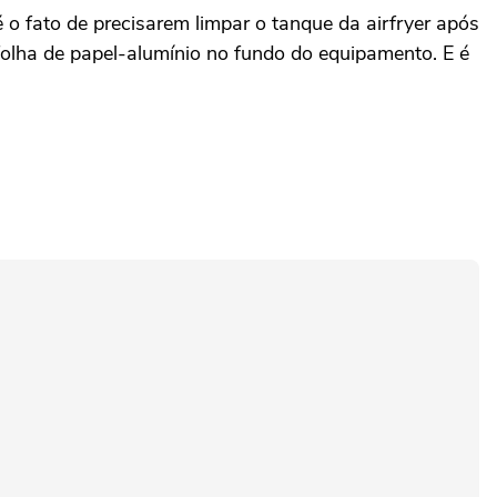
o fato de precisarem limpar o tanque da airfryer após
folha de papel-alumínio no fundo do equipamento. E é