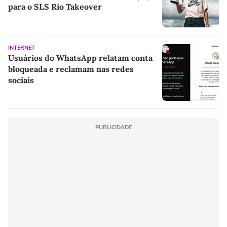
para o SLS Rio Takeover
INTERNET
Usuários do WhatsApp relatam conta
bloqueada e reclamam nas redes
sociais
PUBLICIDADE