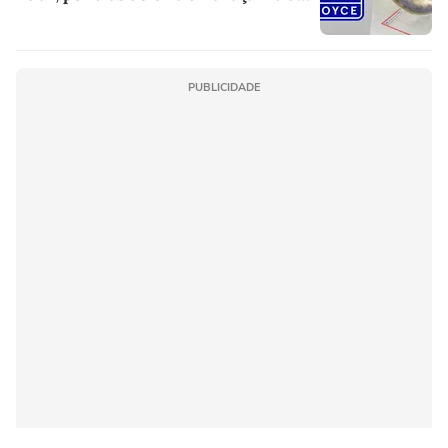
engenharia
PUBLICIDADE