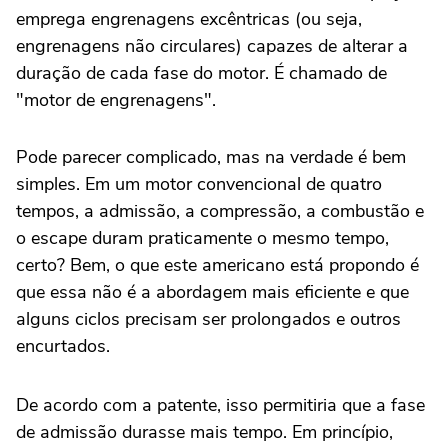
emprega engrenagens excêntricas (ou seja,
engrenagens não circulares) capazes de alterar a
duração de cada fase do motor. É chamado de
"motor de engrenagens".
Pode parecer complicado, mas na verdade é bem
simples. Em um motor convencional de quatro
tempos, a admissão, a compressão, a combustão e
o escape duram praticamente o mesmo tempo,
certo? Bem, o que este americano está propondo é
que essa não é a abordagem mais eficiente e que
alguns ciclos precisam ser prolongados e outros
encurtados.
De acordo com a patente, isso permitiria que a fase
de admissão durasse mais tempo. Em princípio,