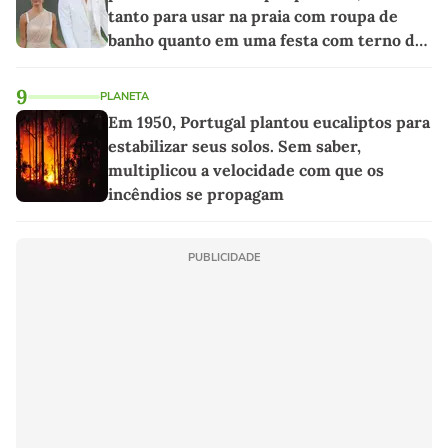
tanto para usar na praia com roupa de
banho quanto em uma festa com terno de
linho
9
PLANETA
Em 1950, Portugal plantou eucaliptos para
estabilizar seus solos. Sem saber,
multiplicou a velocidade com que os
incêndios se propagam
PUBLICIDADE