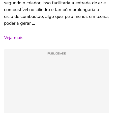
segundo o criador, isso facilitaria a entrada de ar e
combustível no cilindro e também prolongaria o
ciclo de combustão, algo que, pelo menos em teoria,
poderia gerar ...
Veja mais
PUBLICIDADE