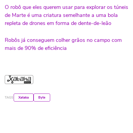
O robô que eles querem usar para explorar os túneis
de Marte é uma criatura semelhante a uma bola
repleta de drones em forma de dente-de-leão
Robôs já conseguem colher grãos no campo com
mais de 90% de eficiência
TAGS
Xataka
Byte