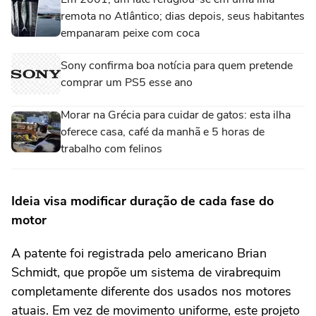
remota no Atlântico; dias depois, seus habitantes
empanaram peixe com coca
Sony confirma boa notícia para quem pretende
comprar um PS5 esse ano
Morar na Grécia para cuidar de gatos: esta ilha
oferece casa, café da manhã e 5 horas de
trabalho com felinos
Ideia visa modificar duração de cada fase do
motor
A patente foi registrada pelo americano Brian
Schmidt, que propõe um sistema de virabrequim
completamente diferente dos usados nos motores
atuais. Em vez de movimento uniforme, este projeto