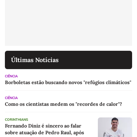
Últimas Notícias
CIÊNCIA
Borboletas estão buscando novos "refúgios climáticos"
CIÊNCIA
Como os cientistas medem os "recordes de calor"?
CORINTHIANS
Fernando Diniz é sincero ao falar
sobre atuação de Pedro Raul, após