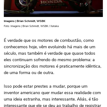
Imagens | Brian Schmidt, WSBK
Foto: Imagens | Brian Schmidt, WSBK / Xataka
É verdade que os motores de combustão, como
conhecemos hoje, vêm evoluindo há mais de um
século, mas também é verdade que quase todos
eles continuam sofrendo do mesmo problema: a
sincronização dos motores é praticamente idêntica,
de uma forma ou de outra.
Isso pode estar prestes a mudar, porque um
inventor americano quer mudar essa realidade com
uma ideia estranha, mas interessante. Aliás, é tão
interessante que ele se deu ao trabalho de registrar