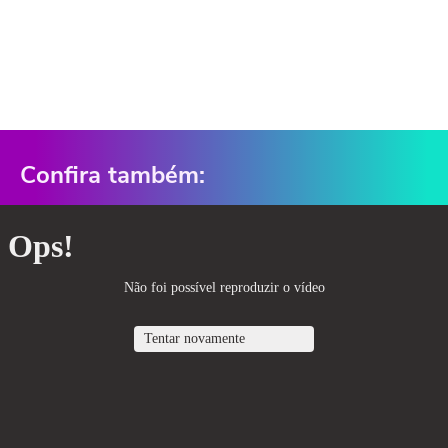
Confira também: