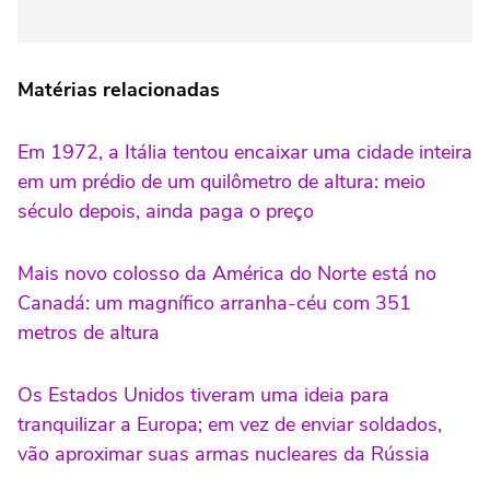
Matérias relacionadas
Em 1972, a Itália tentou encaixar uma cidade inteira
em um prédio de um quilômetro de altura: meio
século depois, ainda paga o preço
Mais novo colosso da América do Norte está no
Canadá: um magnífico arranha-céu com 351
metros de altura
Os Estados Unidos tiveram uma ideia para
tranquilizar a Europa; em vez de enviar soldados,
vão aproximar suas armas nucleares da Rússia