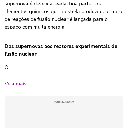
supernova é desencadeada, boa parte dos
elementos químicos que a estrela produziu por meio
de reações de fusão nuclear é lançada para o
espaço com muita energia.
Das supernovas aos reatores experimentais de
fusão nuclear
O...
Veja mais
PUBLICIDADE