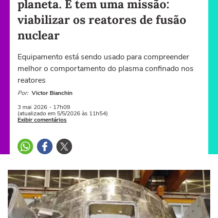
planeta. E tem uma missão:
viabilizar os reatores de fusão
nuclear
Equipamento está sendo usado para compreender
melhor o comportamento do plasma confinado nos
reatores
Por:
Victor Bianchin
3 mai
2026
- 17h09
(atualizado em 5/5/2026 às 11h54)
Exibir comentários