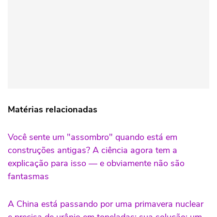
Matérias relacionadas
Você sente um "assombro" quando está em
construções antigas? A ciência agora tem a
explicação para isso — e obviamente não são
fantasmas
A China está passando por uma primavera nuclear