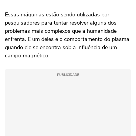
Essas máquinas estão sendo utilizadas por
pesquisadores para tentar resolver alguns dos
problemas mais complexos que a humanidade
enfrenta. E um deles é o comportamento do plasma
quando ele se encontra sob a influência de um
campo magnético.
PUBLICIDADE