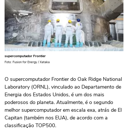
supercomputador Frontier
Foto: Fusion for Energy / Xataka
O supercomputador Frontier do Oak Ridge National
Laboratory (ORNL), vinculado ao Departamento de
Energia dos Estados Unidos, é um dos mais
poderosos do planeta. Atualmente, é o segundo
melhor supercomputador em escala exa, atrás de El
Capitan (também nos EUA), de acordo com a
classificação TOP500.