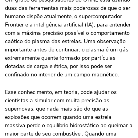
duas das ferramentas mais poderosas de que o ser
humano dispõe atualmente, o supercomputador
Frontier e a inteligência artificial (IA), para entender
com a máxima precisão possível o comportamento
caótico do plasma das estrelas. Uma observação
importante antes de continuar: o plasma é um gás
extremamente quente formado por partículas
dotadas de carga elétrica, por isso pode ser
confinado no interior de um campo magnético.
Esse conhecimento, em teoria, pode ajudar os
cientistas a simular com muita precisão as
supernovas, que nada mais são do que as
explosões que ocorrem quando uma estrela
massiva perde o equilíbrio hidrostático ao queimar a
maior parte de seu combustível. Quando uma