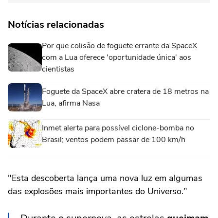
Notícias relacionadas
Por que colisão de foguete errante da SpaceX
com a Lua oferece 'oportunidade única' aos
cientistas
Foguete da SpaceX abre cratera de 18 metros na
Lua, afirma Nasa
Inmet alerta para possível ciclone-bomba no
Brasil; ventos podem passar de 100 km/h
"Esta descoberta lança uma nova luz em algumas
das explosões mais importantes do Universo."