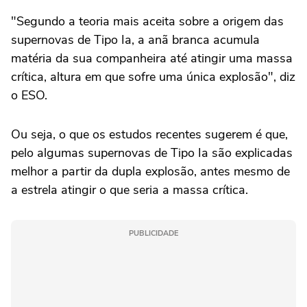
"Segundo a teoria mais aceita sobre a origem das
supernovas de Tipo Ia, a anã branca acumula
matéria da sua companheira até atingir uma massa
crítica, altura em que sofre uma única explosão", diz
o ESO.
Ou seja, o que os estudos recentes sugerem é que,
pelo algumas supernovas de Tipo Ia são explicadas
melhor a partir da dupla explosão, antes mesmo de
a estrela atingir o que seria a massa crítica.
PUBLICIDADE