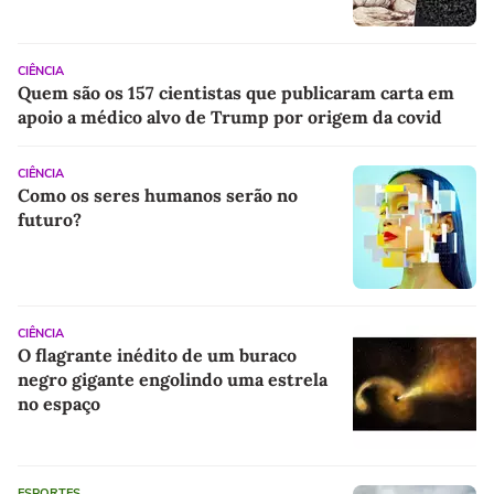
CIÊNCIA
Quem são os 157 cientistas que publicaram carta em
apoio a médico alvo de Trump por origem da covid
CIÊNCIA
Como os seres humanos serão no
futuro?
CIÊNCIA
O flagrante inédito de um buraco
negro gigante engolindo uma estrela
no espaço
ESPORTES