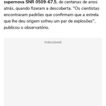
supernova SNR 0509-67.5
, de centenas de anos
atrás, quando fizeram a descoberta. "Os cientistas
encontraram padrões que confirmam que a estrela
que lhe deu origem sofreu um par de explosões",
publicou o observatório.
PUBLICIDADE