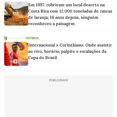
Em 1997, cobriram um local deserto na
Costa Rica com 12.000 toneladas de cascas
de laranja; 16 anos depois, ninguém
reconheceu a paisagem
9
FUTEBOL
Internacional x Corinthians: Onde assistir
ao vivo, horário, palpite e escalações da
Copa do Brasil
PUBLICIDADE