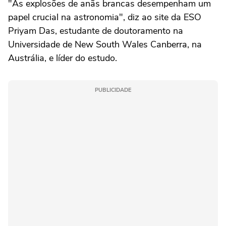
"As explosões de anãs brancas desempenham um
papel crucial na astronomia", diz ao site da ESO
Priyam Das, estudante de doutoramento na
Universidade de New South Wales Canberra, na
Austrália, e líder do estudo.
PUBLICIDADE