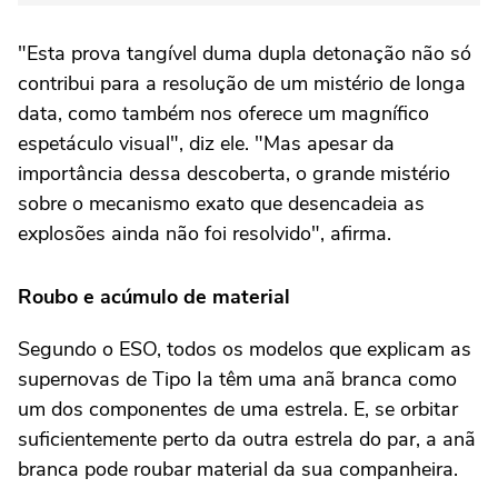
"Esta prova tangível duma dupla detonação não só
contribui para a resolução de um mistério de longa
data, como também nos oferece um magnífico
espetáculo visual", diz ele. "Mas apesar da
importância dessa descoberta, o grande mistério
sobre o mecanismo exato que desencadeia as
explosões ainda não foi resolvido", afirma.
Roubo e acúmulo de material
Segundo o ESO, todos os modelos que explicam as
supernovas de Tipo Ia têm uma anã branca como
um dos componentes de uma estrela. E, se orbitar
suficientemente perto da outra estrela do par, a anã
branca pode roubar material da sua companheira.