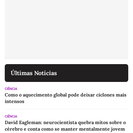
Últimas Notícias
CIÊNCIA
Como o aquecimento global pode deixar ciclones mais
intensos
CIÊNCIA
David Eagleman: neurocientista quebra mitos sobre o
cérebro e conta como se manter mentalmente jovem