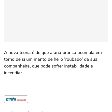
A nova teoria é de que a anã branca acumula em
torno de si um manto de hélio 'roubado' da sua
companheira, que pode sofrer instabilidade e
incendiar