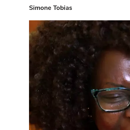
Simone Tobias