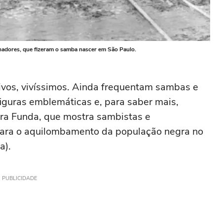
lhadores, que fizeram o samba nascer em São Paulo.
vivos, vivíssimos. Ainda frequentam sambas e
iguras emblemáticas e, para saber mais,
ra Funda, que mostra sambistas e
 para o aquilombamento da população negra no
a).
PUBLICIDADE