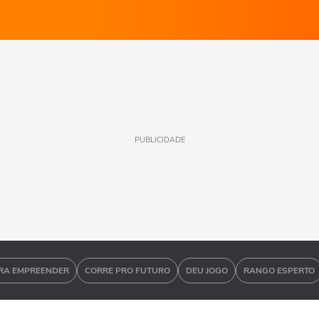
PUBLICIDADE
RA EMPREENDER
CORRE PRO FUTURO
DEU JOGO
RANGO ESPERTO