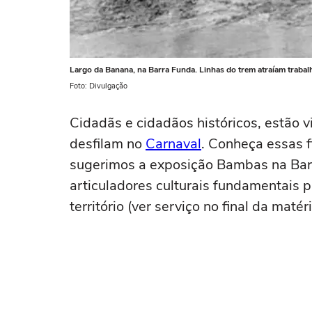
Largo da Banana, na Barra Funda. Linhas do trem atraíam traba
Foto: Divulgação
Cidadãs e cidadãos históricos, estão 
desfilam no
Carnaval
. Conheça essas f
sugerimos a exposição Bambas na Bar
articuladores culturais fundamentais
território (ver serviço no final da matéri