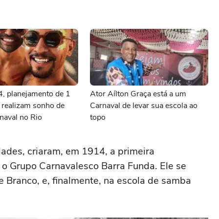
, planejamento de 1
Ator Aílton Graça está a um
s realizam sonho de
Carnaval de levar sua escola ao
rnaval no Rio
topo
ades, criaram, em 1914, a primeira
 o Grupo Carnavalesco Barra Funda. Ele se
 Branco, e, finalmente, na escola de samba