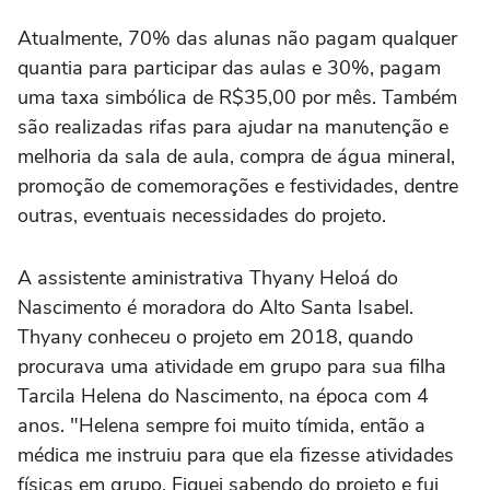
Atualmente, 70% das alunas não pagam qualquer
quantia para participar das aulas e 30%, pagam
uma taxa simbólica de R$35,00 por mês. Também
são realizadas rifas para ajudar na manutenção e
melhoria da sala de aula, compra de água mineral,
promoção de comemorações e festividades, dentre
outras, eventuais necessidades do projeto.
A assistente aministrativa Thyany Heloá do
Nascimento é moradora do Alto Santa Isabel.
Thyany conheceu o projeto em 2018, quando
procurava uma atividade em grupo para sua filha
Tarcila Helena do Nascimento, na época com 4
anos. "Helena sempre foi muito tímida, então a
médica me instruiu para que ela fizesse atividades
físicas em grupo. Fiquei sabendo do projeto e fui