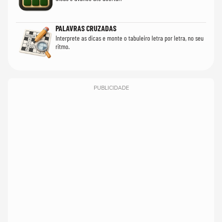
PALAVRAS CRUZADAS
Interprete as dicas e monte o tabuleiro letra por letra, no seu
ritmo.
PUBLICIDADE