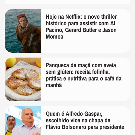
Hoje na Netflix: o novo thriller
histórico para assistir com Al
Pacino, Gerard Butler e Jason
Momoa
Panqueca de maçã com aveia
sem glúten: receita fofinha,
prática e nutritiva para o café da
manhã
Quem é Alfredo Gaspar,
escolhido vice na chapa de
Flávio Bolsonaro para presidente