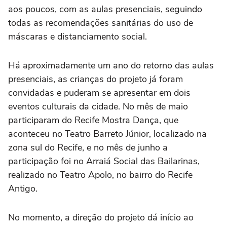
aos poucos, com as aulas presenciais, seguindo
todas as recomendações sanitárias do uso de
máscaras e distanciamento social.
Há aproximadamente um ano do retorno das aulas
presenciais, as crianças do projeto já foram
convidadas e puderam se apresentar em dois
eventos culturais da cidade. No mês de maio
participaram do Recife Mostra Dança, que
aconteceu no Teatro Barreto Júnior, localizado na
zona sul do Recife, e no mês de junho a
participação foi no Arraiá Social das Bailarinas,
realizado no Teatro Apolo, no bairro do Recife
Antigo.
No momento, a direção do projeto dá início ao