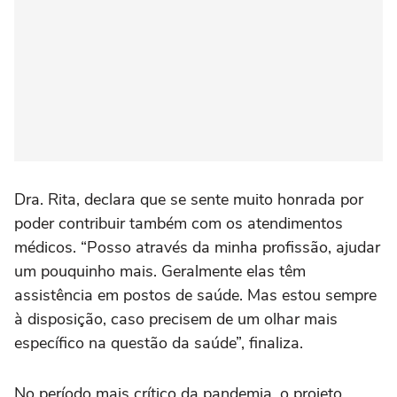
Dra. Rita, declara que se sente muito honrada por
poder contribuir também com os atendimentos
médicos. “Posso através da minha profissão, ajudar
um pouquinho mais. Geralmente elas têm
assistência em postos de saúde. Mas estou sempre
à disposição, caso precisem de um olhar mais
específico na questão da saúde”, finaliza.
No período mais crítico da pandemia, o projeto