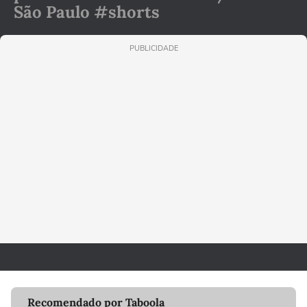
São Paulo #shorts
PUBLICIDADE
Recomendado por Taboola