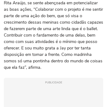
Rita Araújo, se sente abençoada em potencializar
as boas ações, “Colaborar com o projeto é me sentir
parte de uma ação do bem, que só visa o
crescimento dessas meninas como cidadãs capazes
de fazerem parte de uma arte linda que é o ballet.
Contribuir com o fardamento de uma delas, bem
como com suas atividades é o mínimo que posso
oferecer. E sou muito grata a Jay por ter tanta
disposição em tomar a frente. Como madrinha
somos só uma pontinha dentro do mundo de coisas
que ela faz”, afirma.
PUBLICIDADE