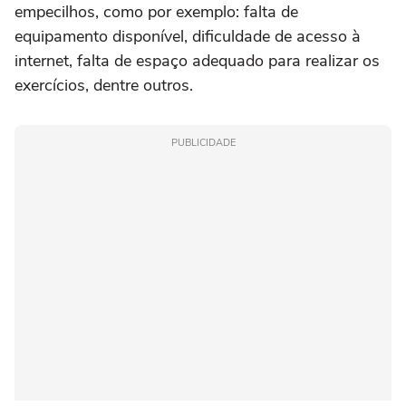
empecilhos, como por exemplo: falta de
equipamento disponível, dificuldade de acesso à
internet, falta de espaço adequado para realizar os
exercícios, dentre outros.
PUBLICIDADE