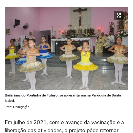
Bailarinas do Pontinha de Futuro, se apresentaram na Paróquia de Santa
Isabel.
Foto: Divulgação.
Em julho de 2021, com o avanço da vacinação e a
liberação das atividades, o projeto pôde retornar