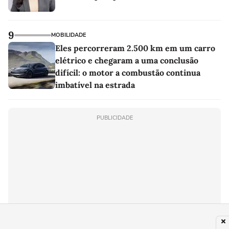
9
MOBILIDADE
Eles percorreram 2.500 km em um carro
elétrico e chegaram a uma conclusão
difícil: o motor a combustão continua
imbatível na estrada
PUBLICIDADE