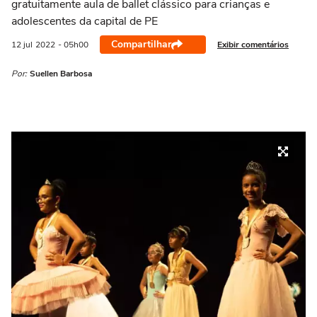
gratuitamente aula de ballet clássico para crianças e
adolescentes da capital de PE
Compartilhar
Exibir comentários
12 jul
2022
- 05h00
Por:
Suellen Barbosa