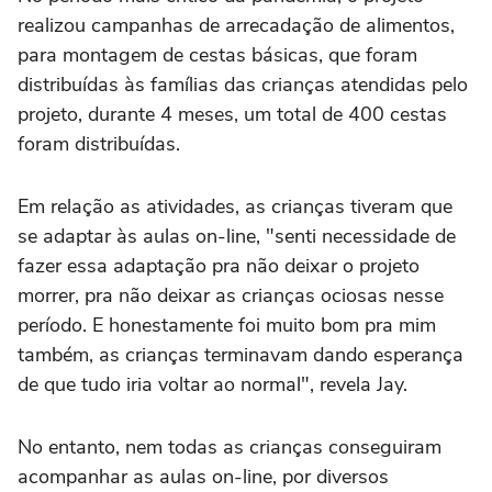
realizou campanhas de arrecadação de alimentos,
para montagem de cestas básicas, que foram
distribuídas às famílias das crianças atendidas pelo
projeto, durante 4 meses, um total de 400 cestas
foram distribuídas.
Em relação as atividades, as crianças tiveram que
se adaptar às aulas on-line, "senti necessidade de
fazer essa adaptação pra não deixar o projeto
morrer, pra não deixar as crianças ociosas nesse
período. E honestamente foi muito bom pra mim
também, as crianças terminavam dando esperança
de que tudo iria voltar ao normal", revela Jay.
No entanto, nem todas as crianças conseguiram
acompanhar as aulas on-line, por diversos