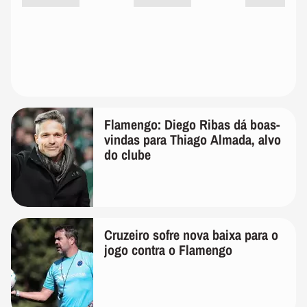
Flamengo: Diego Ribas dá boas-
vindas para Thiago Almada, alvo
do clube
Cruzeiro sofre nova baixa para o
jogo contra o Flamengo