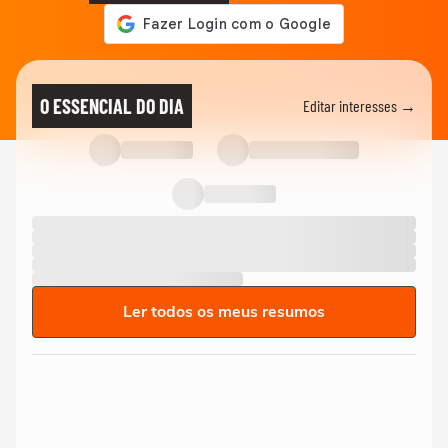
O ESSENCIAL DO DIA
Editar interesses →
Ler todos os meus resumos