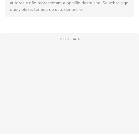
autores e não representam a opinião deste site. Se achar algo
que viole os termos de uso, denuncie.
PUBLICIDADE