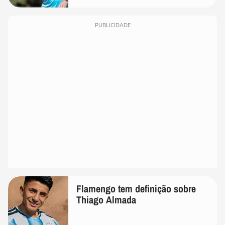
PUBLICIDADE
Flamengo tem definição sobre
Thiago Almada