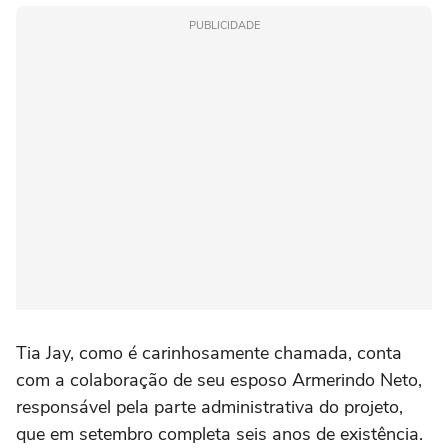
PUBLICIDADE
Tia Jay, como é carinhosamente chamada, conta
com a colaboração de seu esposo Armerindo Neto,
responsável pela parte administrativa do projeto,
que em setembro completa seis anos de existência.