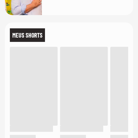
MEUS SHORTS