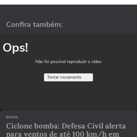
Confira também:
Ops!
Não foi possível reproduzir o vídeo
Tentar novamente
BRASIL
Ciclone bomba: Defesa Civil alerta
para ventos de até 100 km/h em