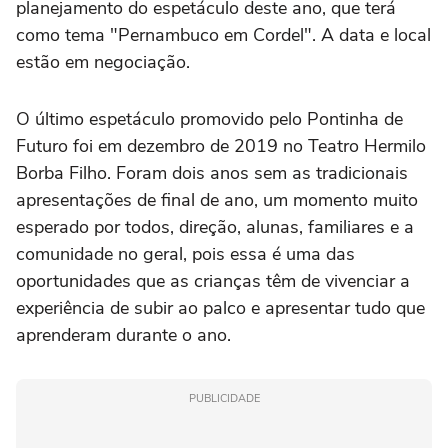
planejamento do espetáculo deste ano, que terá
como tema "Pernambuco em Cordel". A data e local
estão em negociação.
O último espetáculo promovido pelo Pontinha de
Futuro foi em dezembro de 2019 no Teatro Hermilo
Borba Filho. Foram dois anos sem as tradicionais
apresentações de final de ano, um momento muito
esperado por todos, direção, alunas, familiares e a
comunidade no geral, pois essa é uma das
oportunidades que as crianças têm de vivenciar a
experiência de subir ao palco e apresentar tudo que
aprenderam durante o ano.
PUBLICIDADE