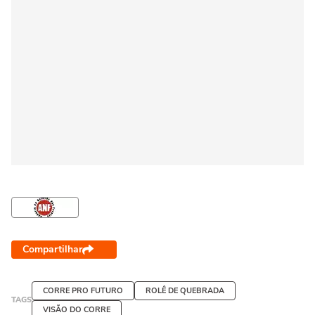
Compartilhar
CORRE PRO FUTURO
ROLÊ DE QUEBRADA
TAGS
VISÃO DO CORRE