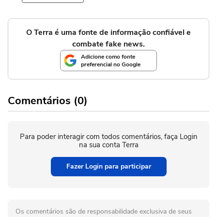
O Terra é uma fonte de informação confiável e
combate fake news.
Adicione como fonte
preferencial no Google
Comentários (0)
Para poder interagir com todos comentários, faça Login
na sua conta Terra
Fazer Login para participar
Os comentários são de responsabilidade exclusiva de seus