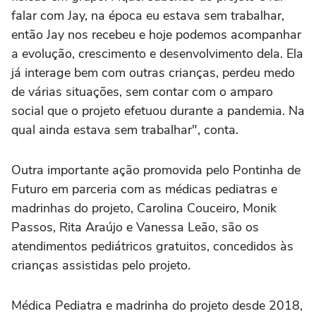
falar com Jay, na época eu estava sem trabalhar,
então Jay nos recebeu e hoje podemos acompanhar
a evolução, crescimento e desenvolvimento dela. Ela
já interage bem com outras crianças, perdeu medo
de várias situações, sem contar com o amparo
social que o projeto efetuou durante a pandemia. Na
qual ainda estava sem trabalhar", conta.
Outra importante ação promovida pelo Pontinha de
Futuro em parceria com as médicas pediatras e
madrinhas do projeto, Carolina Couceiro, Monik
Passos, Rita Araújo e Vanessa Leão, são os
atendimentos pediátricos gratuitos, concedidos às
crianças assistidas pelo projeto.
Médica Pediatra e madrinha do projeto desde 2018,