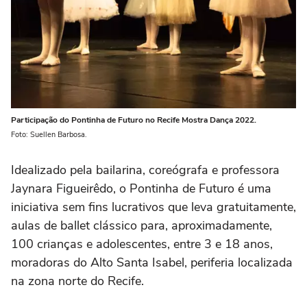
Participação do Pontinha de Futuro no Recife Mostra Dança 2022.
Foto: Suellen Barbosa.
Idealizado pela bailarina, coreógrafa e professora
Jaynara Figueirêdo, o Pontinha de Futuro é uma
iniciativa sem fins lucrativos que leva gratuitamente,
aulas de ballet clássico para, aproximadamente,
100 crianças e adolescentes, entre 3 e 18 anos,
moradoras do Alto Santa Isabel, periferia localizada
na zona norte do Recife.