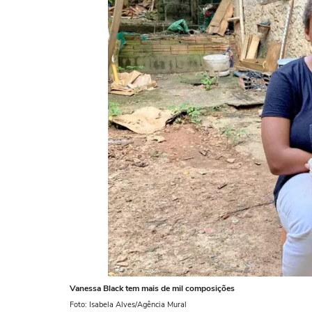
Vanessa Black tem mais de mil composições
Foto: Isabela Alves/Agência Mural