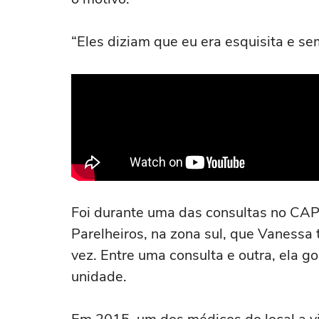
“Eles diziam que eu era esquisita e se
Foi durante uma das consultas no CAP
Parelheiros, na zona sul, que Vanessa
vez. Entre uma consulta e outra, ela 
unidade.