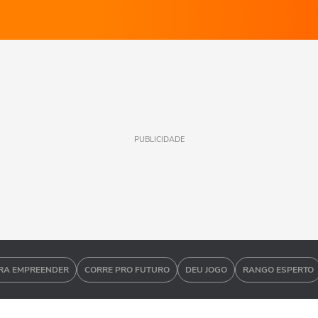
PUBLICIDADE
RA EMPREENDER
CORRE PRO FUTURO
DEU JOGO
RANGO ESPERTO