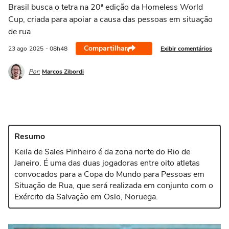
Brasil busca o tetra na 20ª edição da Homeless World
Cup, criada para apoiar a causa das pessoas em situação
de rua
Compartilhar
Exibir comentários
23 ago
2025
- 08h48
Por:
Marcos Zibordi
Resumo
Keila de Sales Pinheiro é da zona norte do Rio de
Janeiro. É uma das duas jogadoras entre oito atletas
convocados para a Copa do Mundo para Pessoas em
Situação de Rua, que será realizada em conjunto com o
Exército da Salvação em Oslo, Noruega.