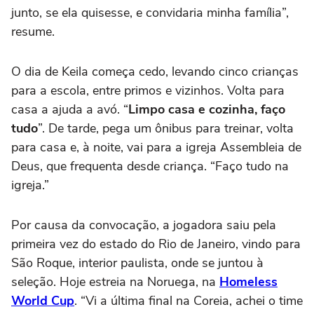
junto, se ela quisesse, e convidaria minha família”,
resume.
O dia de Keila começa cedo, levando cinco crianças
para a escola, entre primos e vizinhos. Volta para
casa a ajuda a avó. “
Limpo casa e cozinha, faço
tudo
”. De tarde, pega um ônibus para treinar, volta
para casa e, à noite, vai para a igreja Assembleia de
Deus, que frequenta desde criança. “Faço tudo na
igreja.”
Por causa da convocação, a jogadora saiu pela
primeira vez do estado do Rio de Janeiro, vindo para
São Roque, interior paulista, onde se juntou à
seleção. Hoje estreia na Noruega, na
Homeless
World Cup
. “Vi a última final na Coreia, achei o time