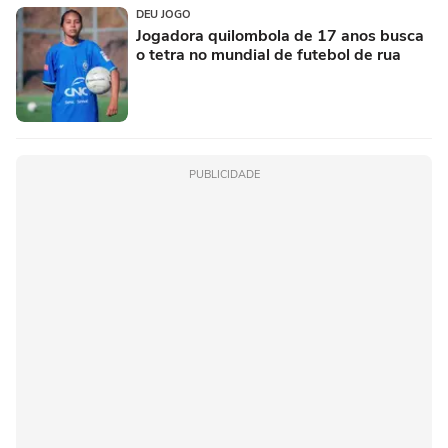
DEU JOGO
Jogadora quilombola de 17 anos busca
o tetra no mundial de futebol de rua
PUBLICIDADE