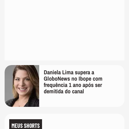
Daniela Lima supera a
GloboNews no Ibope com
frequência 1 ano após ser
demitida do canal
MEUS SHORTS