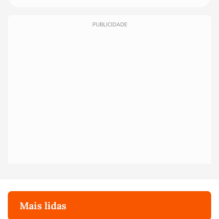
PUBLICIDADE
Mais lidas