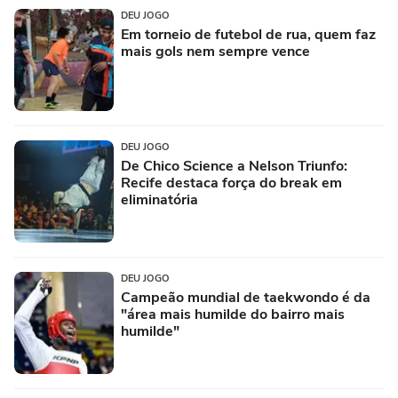
DEU JOGO
Em torneio de futebol de rua, quem faz
mais gols nem sempre vence
DEU JOGO
De Chico Science a Nelson Triunfo:
Recife destaca força do break em
eliminatória
DEU JOGO
Campeão mundial de taekwondo é da
"área mais humilde do bairro mais
humilde"