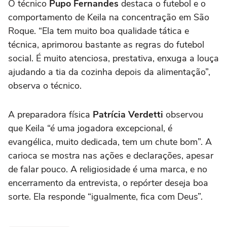
O técnico
Pupo Fernandes
destaca o futebol e o
comportamento de Keila na concentração em São
Roque. “Ela tem muito boa qualidade tática e
técnica, aprimorou bastante as regras do futebol
social. É muito atenciosa, prestativa, enxuga a louça
ajudando a tia da cozinha depois da alimentação”,
observa o técnico.
A preparadora física
Patrícia Verdetti
observou
que Keila “é uma jogadora excepcional, é
evangélica, muito dedicada, tem um chute bom”. A
carioca se mostra nas ações e declarações, apesar
de falar pouco. A religiosidade é uma marca, e no
encerramento da entrevista, o repórter deseja boa
sorte. Ela responde “igualmente, fica com Deus”.