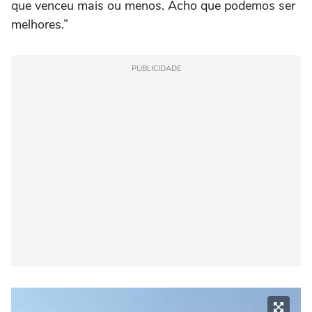
que venceu mais ou menos. Acho que podemos ser
melhores.”
PUBLICIDADE