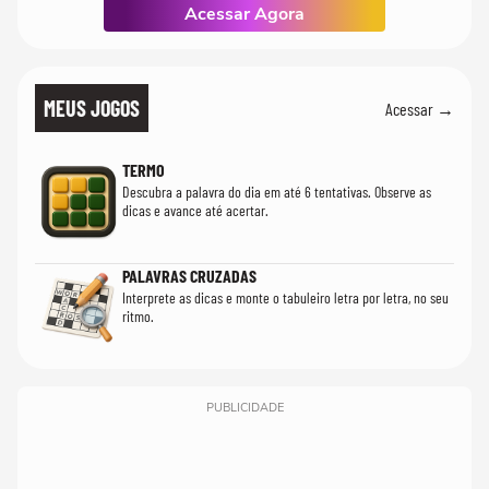
Acessar Agora
MEUS JOGOS
Acessar →
TERMO
Descubra a palavra do dia em até 6 tentativas. Observe as
dicas e avance até acertar.
PALAVRAS CRUZADAS
Interprete as dicas e monte o tabuleiro letra por letra, no seu
ritmo.
PUBLICIDADE