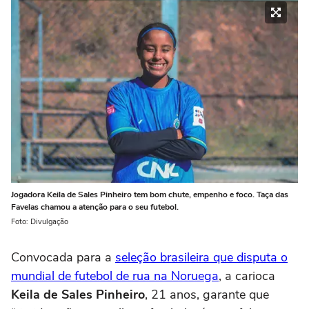
Jogadora Keila de Sales Pinheiro tem bom chute, empenho e foco. Taça das
Favelas chamou a atenção para o seu futebol.
Foto: Divulgação
Convocada para a
seleção brasileira que disputa o
mundial de futebol de rua na Noruega
, a carioca
Keila de Sales Pinheiro
, 21 anos, garante que