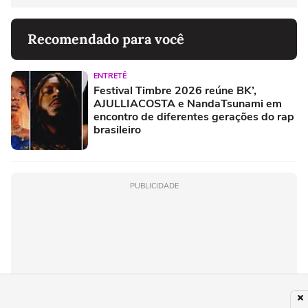
Recomendado para você
ENTRETÊ
Festival Timbre 2026 reúne BK’,
AJULLIACOSTA e NandaTsunami em
encontro de diferentes gerações do rap
brasileiro
PUBLICIDADE