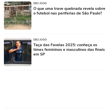
DEU JOGO
O que uma trave quebrada revela sobre
o futebol nas periferias de São Paulo?
DEU JOGO
Taça das Favelas 2025: conheça os
times femininos e masculinos das finais
em SP