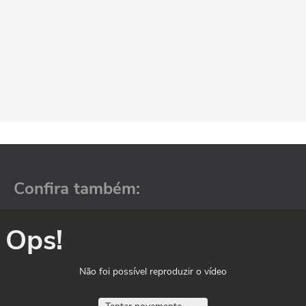
Confira também:
Ops!
Não foi possível reproduzir o vídeo