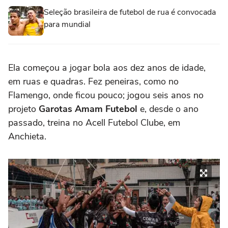
Seleção brasileira de futebol de rua é convocada
para mundial
Ela começou a jogar bola aos dez anos de idade,
em ruas e quadras. Fez peneiras, como no
Flamengo, onde ficou pouco; jogou seis anos no
projeto
Garotas Amam Futebol
e, desde o ano
passado, treina no Acell Futebol Clube, em
Anchieta.