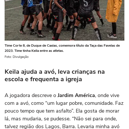
Time Corte 8, de Duque de Caxias, comemora título da Taça das Favelas de
2023. Time tinha Keila entre as atletas.
Foto: Divulgação
Keila ajuda a avó, leva crianças na
escola e frequenta a igreja
A jogadora descreve o
Jardim América
, onde vive
com a avó, como “um lugar pobre, comunidade. Faz
pouco tempo que tem asfalto”. Ela gosta de morar
lá, mas mudaria, se pudesse. “Não sei para onde,
talvez região dos Lagos, Barra. Levaria minha avó