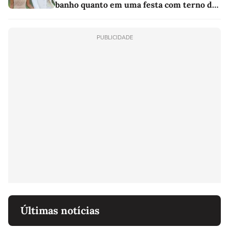
banho quanto em uma festa com terno de
linho
PUBLICIDADE
Últimas notícias