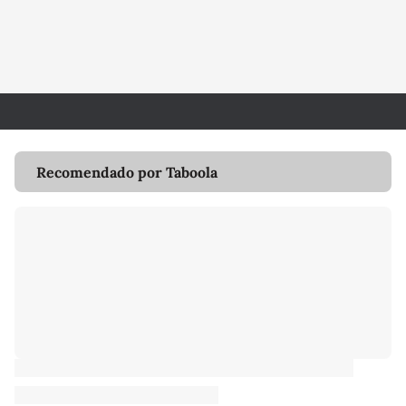
Recomendado por Taboola