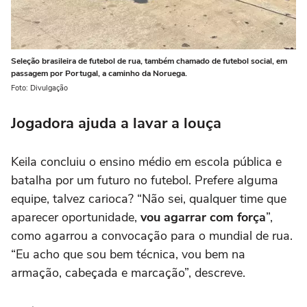
Seleção brasileira de futebol de rua, também chamado de futebol social, em
passagem por Portugal, a caminho da Noruega.
Foto: Divulgação
Jogadora ajuda a lavar a louça
Keila concluiu o ensino médio em escola pública e
batalha por um futuro no futebol. Prefere alguma
equipe, talvez carioca? “Não sei, qualquer time que
aparecer oportunidade,
vou agarrar com força
”,
como agarrou a convocação para o mundial de rua.
“Eu acho que sou bem técnica, vou bem na
armação, cabeçada e marcação”, descreve.