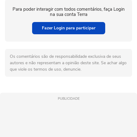
Para poder interagir com todos comentários, faça Login
na sua conta Terra
Fazer Login para participar
Os comentários são de responsabilidade exclusiva de seus
autores e não representam a opinião deste site. Se achar algo
que viole os termos de uso, denuncie.
PUBLICIDADE