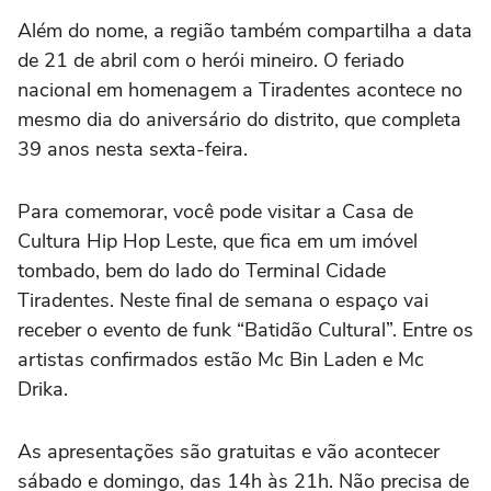
Além do nome, a região também compartilha a data
de 21 de abril com o herói mineiro. O feriado
nacional em homenagem a Tiradentes acontece no
mesmo dia do aniversário do distrito, que completa
39 anos nesta sexta-feira.
Para comemorar, você pode visitar a Casa de
Cultura Hip Hop Leste, que fica em um imóvel
tombado, bem do lado do Terminal Cidade
Tiradentes. Neste final de semana o espaço vai
receber o evento de funk “Batidão Cultural”. Entre os
artistas confirmados estão Mc Bin Laden e Mc
Drika.
As apresentações são gratuitas e vão acontecer
sábado e domingo, das 14h às 21h. Não precisa de