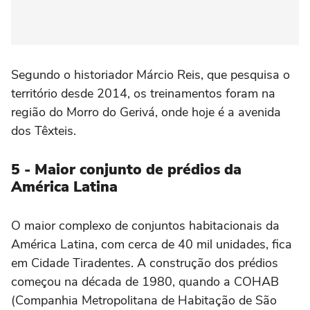
Segundo o historiador Márcio Reis, que pesquisa o
território desde 2014, os treinamentos foram na
região do Morro do Gerivá, onde hoje é a avenida
dos Têxteis.
5 - Maior conjunto de prédios da
América Latina
O maior complexo de conjuntos habitacionais da
América Latina, com cerca de 40 mil unidades, fica
em Cidade Tiradentes. A construção dos prédios
começou na década de 1980, quando a COHAB
(Companhia Metropolitana de Habitação de São