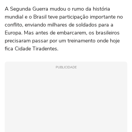
A Segunda Guerra mudou o rumo da história
mundial e o Brasil teve participação importante no
conflito, enviando milhares de soldados para a
Europa. Mas antes de embarcarem, os brasileiros
precisaram passar por um treinamento onde hoje
fica Cidade Tiradentes.
PUBLICIDADE