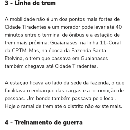
3 - Linha de trem
A mobilidade não é um dos pontos mais fortes de
Cidade Tiradentes e um morador pode levar até 40
minutos entre o terminal de ônibus e a estação de
trem mais próxima: Guaianases, na linha 11-Coral
da CPTM. Mas, na época da Fazenda Santa
Etelvina, o trem que passava em Guaianases
também chegava até Cidade Tiradentes.
A estação ficava ao lado da sede da fazenda, o que
facilitava o embarque das cargas e a locomoção de
pessoas. Um bonde também passava pelo local.
Hoje o ramal de trem até o distrito não existe mais.
4 - Treinamento de guerra