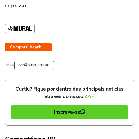
ingresso.
Compartilhar
TAGS
VISÃO DO CORRE
Curtiu? Fique por dentro das principais notícias
através do nosso
ZAP
Inscreva-se