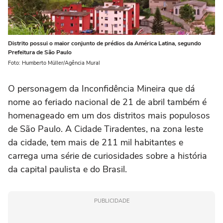
Distrito possui o maior conjunto de prédios da América Latina, segundo
Prefeitura de São Paulo
Foto: Humberto Müller/Agência Mural
O personagem da Inconfidência Mineira que dá
nome ao feriado nacional de 21 de abril também é
homenageado em um dos distritos mais populosos
de São Paulo. A Cidade Tiradentes, na zona leste
da cidade, tem mais de 211 mil habitantes e
carrega uma série de curiosidades sobre a história
da capital paulista e do Brasil.
PUBLICIDADE