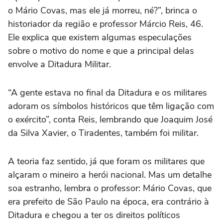
o Mário Covas, mas ele já morreu, né?”, brinca o
historiador da região e professor Márcio Reis, 46.
Ele explica que existem algumas especulações
sobre o motivo do nome e que a principal delas
envolve a Ditadura Militar.
“A gente estava no final da Ditadura e os militares
adoram os símbolos históricos que têm ligação com
o exército”, conta Reis, lembrando que Joaquim José
da Silva Xavier, o Tiradentes, também foi militar.
A teoria faz sentido, já que foram os militares que
alçaram o mineiro a herói nacional. Mas um detalhe
soa estranho, lembra o professor: Mário Covas, que
era prefeito de São Paulo na época, era contrário à
Ditadura e chegou a ter os direitos políticos