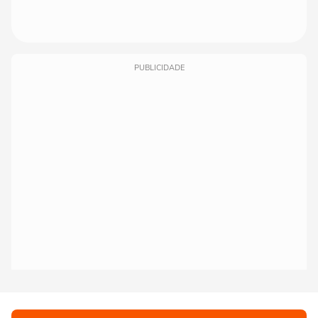
PUBLICIDADE