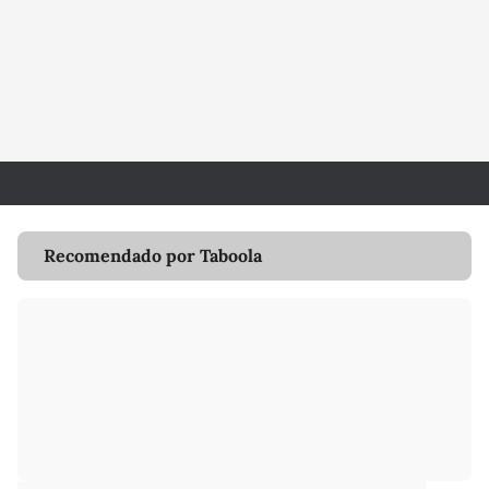
Recomendado por Taboola