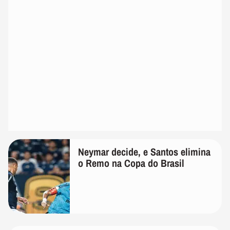
Neymar decide, e Santos elimina
o Remo na Copa do Brasil