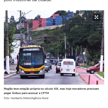
Região teve estação própria no século XIX, mas hoje moradores precisam
pegar ônibus para acessar a CPTM
Foto: Humberto Müller/Agência Mural