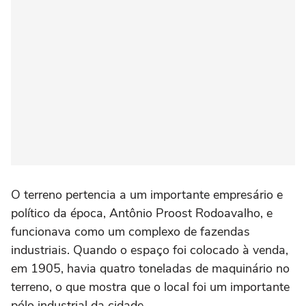
O terreno pertencia a um importante empresário e
político da época, Antônio Proost Rodoavalho, e
funcionava como um complexo de fazendas
industriais. Quando o espaço foi colocado à venda,
em 1905, havia quatro toneladas de maquinário no
terreno, o que mostra que o local foi um importante
pólo industrial da cidade.