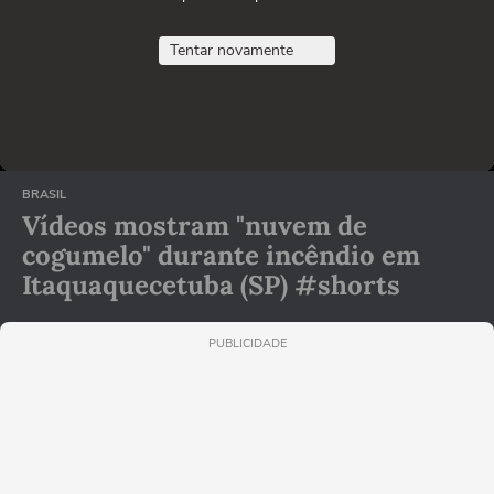
Tentar novamente
BRASIL
Vídeos mostram "nuvem de
cogumelo" durante incêndio em
Itaquaquecetuba (SP) #shorts
PUBLICIDADE