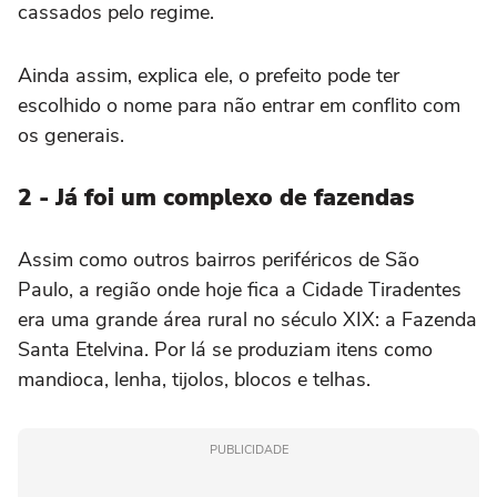
cassados pelo regime.
Ainda assim, explica ele, o prefeito pode ter
escolhido o nome para não entrar em conflito com
os generais.
2 - Já foi um complexo de fazendas
Assim como outros bairros periféricos de São
Paulo, a região onde hoje fica a Cidade Tiradentes
era uma grande área rural no século XIX: a Fazenda
Santa Etelvina. Por lá se produziam itens como
mandioca, lenha, tijolos, blocos e telhas.
PUBLICIDADE