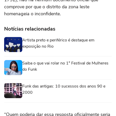
comprove por que o distrito da zona leste
homenageia o inconfidente.
Notícias relacionadas
Artista preto e periférico é destaque em
exposição no Rio
Saiba o que vai rolar no 1° Festival de Mulheres
do Funk
Funk das antigas: 10 sucessos dos anos 90 e
2000
“Quem poderia dar essa resposta oficialmente seria