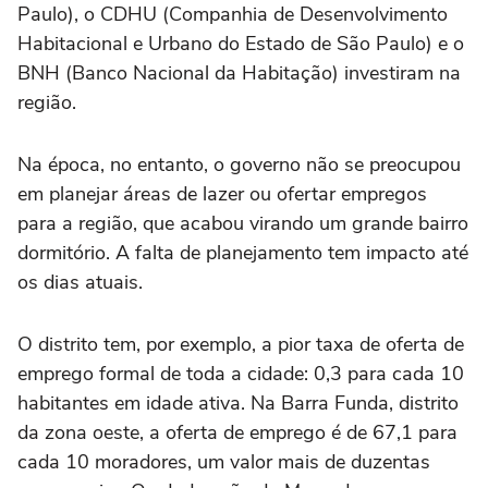
Paulo), o CDHU (Companhia de Desenvolvimento
Habitacional e Urbano do Estado de São Paulo) e o
BNH (Banco Nacional da Habitação) investiram na
região.
Na época, no entanto, o governo não se preocupou
em planejar áreas de lazer ou ofertar empregos
para a região, que acabou virando um grande bairro
dormitório. A falta de planejamento tem impacto até
os dias atuais.
O distrito tem, por exemplo, a pior taxa de oferta de
emprego formal de toda a cidade: 0,3 para cada 10
habitantes em idade ativa. Na Barra Funda, distrito
da zona oeste, a oferta de emprego é de 67,1 para
cada 10 moradores, um valor mais de duzentas