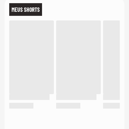
MEUS SHORTS