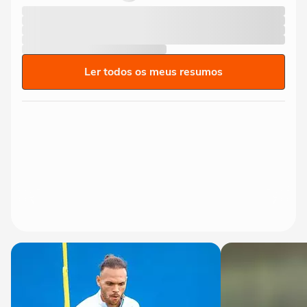
Ler todos os meus resumos