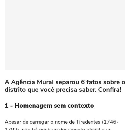
A Agência Mural separou 6 fatos sobre o
distrito que você precisa saber. Confira!
1 - Homenagem sem contexto
Apesar de carregar o nome de Tiradentes (1746-
1792), não há nenhum documento oficial que