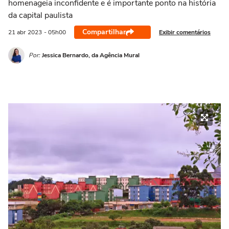
homenageia inconfidente e é importante ponto na história
da capital paulista
Compartilhar
Exibir comentários
21 abr
2023
- 05h00
Por:
Jessica Bernardo, da Agência Mural