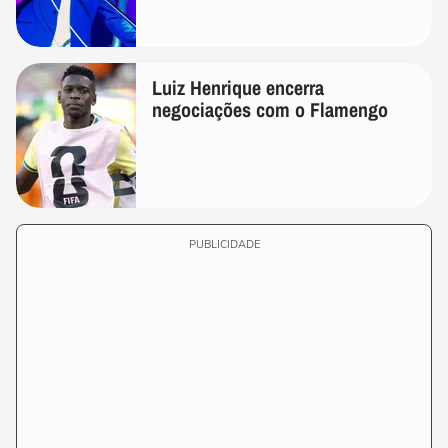
Luiz Henrique encerra
negociações com o Flamengo
PUBLICIDADE