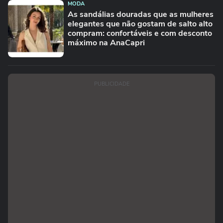
MODA
As sandálias douradas que as mulheres
elegantes que não gostam de salto alto
compram: confortáveis e com desconto
máximo na AnaCapri
PUBLICIDADE