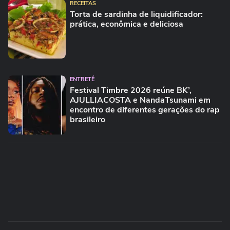
RECEITAS
Torta de sardinha de liquidificador:
prática, econômica e deliciosa
ENTRETÊ
Festival Timbre 2026 reúne BK’,
AJULLIACOSTA e NandaTsunami em
encontro de diferentes gerações do rap
brasileiro