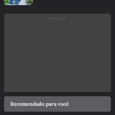
PUBLICIDADE
Recomendado para você