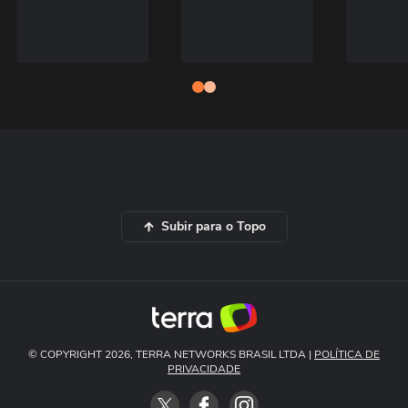
Subir para o Topo
© COPYRIGHT 2026, TERRA NETWORKS BRASIL LTDA |
POLÍTICA DE
PRIVACIDADE