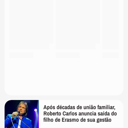
Após décadas de união familiar,
Roberto Carlos anuncia saída do
filho de Erasmo de sua gestão