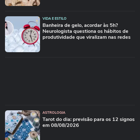
VIDA E ESTILO
Banheira de gelo, acordar às 5h?
Neurologista questiona os hábitos de
produtividade que viralizam nas redes
ASTROLOGIA
Tarot do dia: previsão para os 12 signos
em 08/08/2026