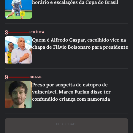
horário e escalações da Copa do Brasil
8
POLÍTICA
Quem é Alfredo Gaspar, escolhido vice na
chapa de Flávio Bolsonaro para presidente
9
BRASIL
Preso por suspeita de estupro de
vulnerável, Marco Furlan disse ter
confundido criança com namorada
PUBLICIDADE