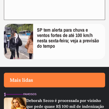
SP tem alerta para chuva e
ventos fortes de até 100 km/h
nesta sexta-feira; veja a previsão
do tempo
Mais lidas
1
FAMOSOS
Deborah Secco é processada por vizinho
que pede quase R$ 100 mil de indenização