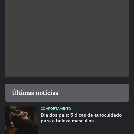
Últimas notícias
COMPORTAMENTO
Dia dos pais: 5 dicas de autocuidado
para a beleza masculina