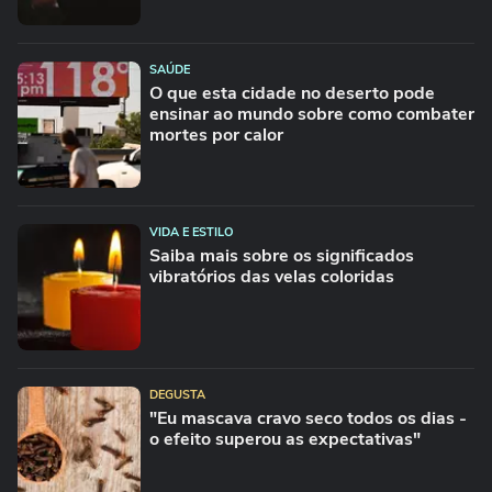
SAÚDE
O que esta cidade no deserto pode
ensinar ao mundo sobre como combater
mortes por calor
VIDA E ESTILO
Saiba mais sobre os significados
vibratórios das velas coloridas
DEGUSTA
"Eu mascava cravo seco todos os dias -
o efeito superou as expectativas"