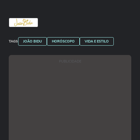
TAGS
JOÃO BIDU
HORÓSCOPO
VIDA E ESTILO
PUBLICIDADE