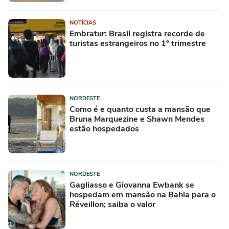
NOTÍCIAS
Embratur: Brasil registra recorde de
turistas estrangeiros no 1º trimestre
NORDESTE
Como é e quanto custa a mansão que
Bruna Marquezine e Shawn Mendes
estão hospedados
NORDESTE
Gagliasso e Giovanna Ewbank se
hospedam em mansão na Bahia para o
Réveillon; saiba o valor