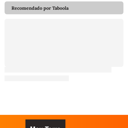
Recomendado por Taboola