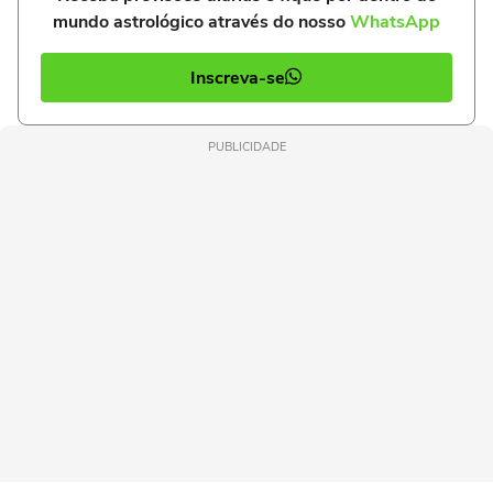
mundo astrológico através do nosso
WhatsApp
Inscreva-se
PUBLICIDADE