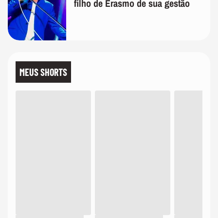
filho de Erasmo de sua gestão
MEUS SHORTS