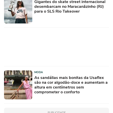
Gigantes do skate street internacional
desembarcam no Maracanãzinho (RJ)
para o SLS Rio Takeover
MODA
As sandálias mais bonitas da Usaflex
são na cor algodão-doce e aumentam a
altura em centímetros sem
comprometer o conforto
PUBLICIDADE