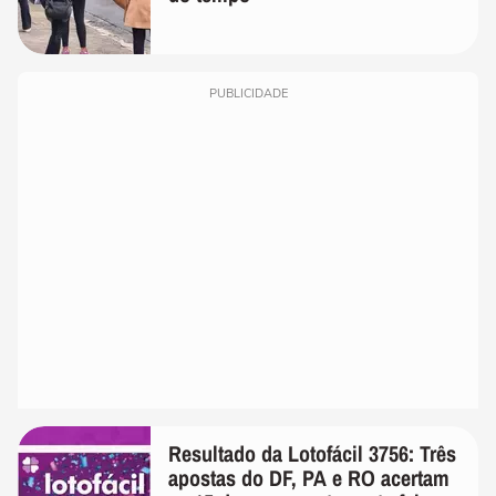
PUBLICIDADE
Resultado da Lotofácil 3756: Três
apostas do DF, PA e RO acertam