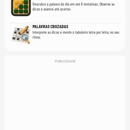
Descubra a palavra do dia em até 6 tentativas. Observe as
dicas e avance até acertar.
PALAVRAS CRUZADAS
Interprete as dicas e monte o tabuleiro letra por letra, no seu
ritmo.
PUBLICIDADE