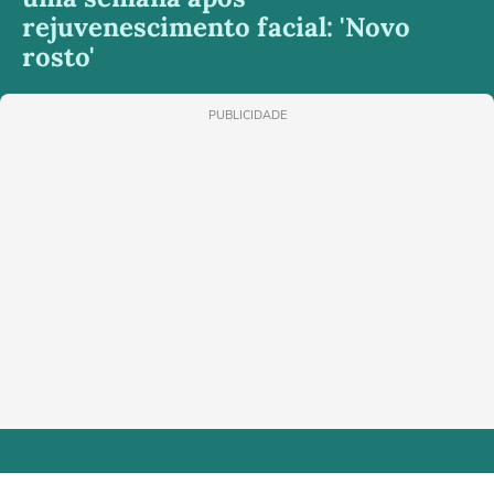
rejuvenescimento facial: 'Novo
rosto'
PUBLICIDADE