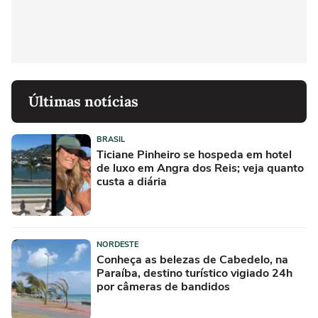
Últimas notícias
BRASIL
Ticiane Pinheiro se hospeda em hotel
de luxo em Angra dos Reis; veja quanto
custa a diária
NORDESTE
Conheça as belezas de Cabedelo, na
Paraíba, destino turístico vigiado 24h
por câmeras de bandidos