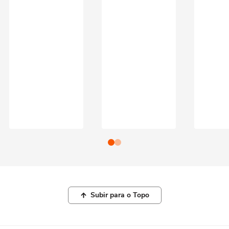
Subir para o Topo