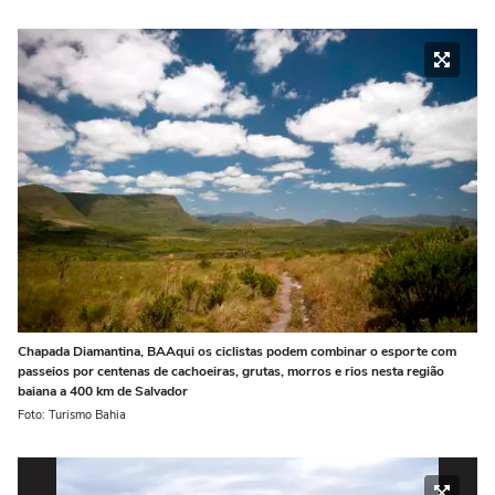
Chapada Diamantina, BAAqui os ciclistas podem combinar o esporte com
passeios por centenas de cachoeiras, grutas, morros e rios nesta região
baiana a 400 km de Salvador
Foto: Turismo Bahia