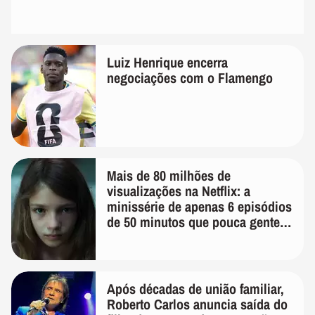
Luiz Henrique encerra
negociações com o Flamengo
Mais de 80 milhões de
visualizações na Netflix: a
minissérie de apenas 6 episódios
de 50 minutos que pouca gente
lembra
Após décadas de união familiar,
Roberto Carlos anuncia saída do