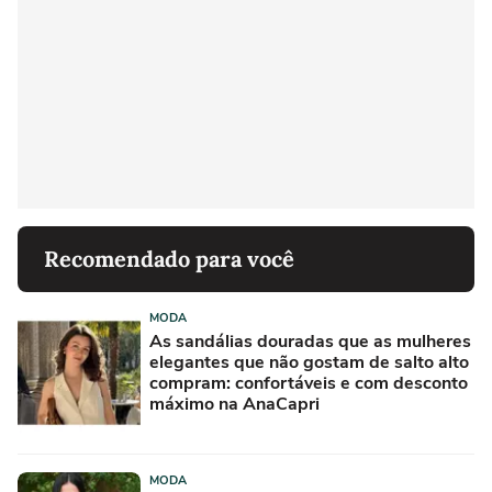
Recomendado para você
MODA
As sandálias douradas que as mulheres
elegantes que não gostam de salto alto
compram: confortáveis e com desconto
máximo na AnaCapri
MODA