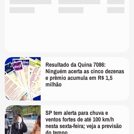
Resultado da Quina 7086:
Ninguém acerta as cinco dezenas
e prêmio acumula em R$ 1,5
milhão
SP tem alerta para chuva e
ventos fortes de até 100 km/h
nesta sexta-feira; veja a previsão
do tempo