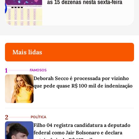
as 15 dezenas nesta sexta-feira
Mais lidas
1
FAMOSOS
Deborah Secco é processada por vizinho
que pede quase R$ 100 mil de indenização
2
POLÍTICA
Filho 04 registra candidatura a deputado
federal como Jair Bolsonaro e declara