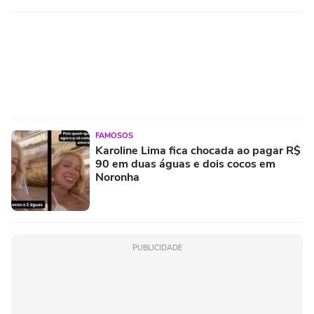
FAMOSOS
Karoline Lima fica chocada ao pagar R$
90 em duas águas e dois cocos em
Noronha
PUBLICIDADE