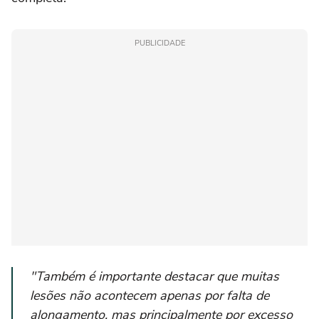
PUBLICIDADE
"Também é importante destacar que muitas
lesões não acontecem apenas por falta de
alongamento, mas principalmente por excesso