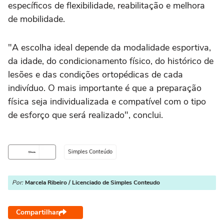
específicos de flexibilidade, reabilitação e melhora
de mobilidade.
"A escolha ideal depende da modalidade esportiva,
da idade, do condicionamento físico, do histórico de
lesões e das condições ortopédicas de cada
indivíduo. O mais importante é que a preparação
física seja individualizada e compatível com o tipo
de esforço que será realizado", conclui.
Simples Conteúdo
Por:
Marcela Ribeiro / Licenciado de Simples Conteudo
Compartilhar