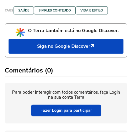
TAGS
SAÚDE
SIMPLES CONTEUDO
VIDA E ESTILO
O Terra também está no Google Discover.
Siga no Google Discover
Comentários (0)
Para poder interagir com todos comentários, faça Login
na sua conta Terra
Fazer Login para participar