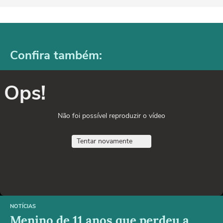
Confira também:
Ops!
Não foi possível reproduzir o vídeo
Tentar novamente
NOTÍCIAS
Menino de 11 anos que perdeu a