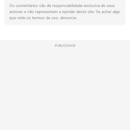
Os comentários são de responsabilidade exclusiva de seus
autores e não representam a opinião deste site. Se achar algo
que viole os termos de uso, denuncie.
PUBLICIDADE