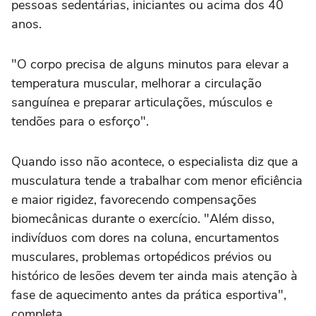
pessoas sedentárias, iniciantes ou acima dos 40
anos.
"O corpo precisa de alguns minutos para elevar a
temperatura muscular, melhorar a circulação
sanguínea e preparar articulações, músculos e
tendões para o esforço".
Quando isso não acontece, o especialista diz que a
musculatura tende a trabalhar com menor eficiência
e maior rigidez, favorecendo compensações
biomecânicas durante o exercício. "Além disso,
indivíduos com dores na coluna, encurtamentos
musculares, problemas ortopédicos prévios ou
histórico de lesões devem ter ainda mais atenção à
fase de aquecimento antes da prática esportiva",
completa.