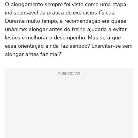
O alongamento sempre foi visto como uma etapa
indispensável da prática de exercícios físicos.
Durante muito tempo, a recomendação era quase
unânime: alongar antes do treino ajudaria a evitar
lesões e melhorar o desempenho. Mas será que
essa orientação ainda faz sentido? Exercitar-se sem
alongar antes faz mal?
PUBLICIDADE