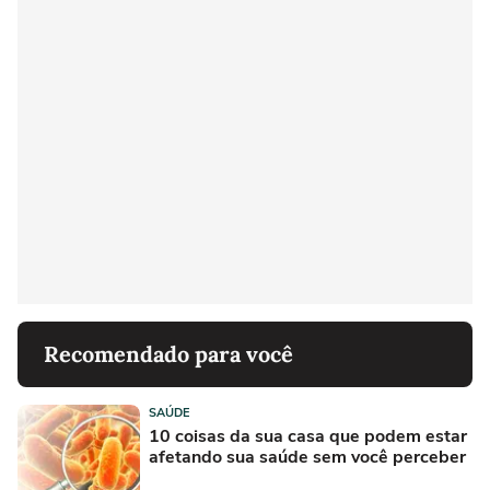
Recomendado para você
SAÚDE
10 coisas da sua casa que podem estar
afetando sua saúde sem você perceber