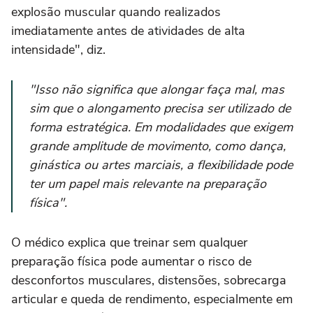
explosão muscular quando realizados
imediatamente antes de atividades de alta
intensidade", diz.
"Isso não significa que alongar faça mal, mas
sim que o alongamento precisa ser utilizado de
forma estratégica. Em modalidades que exigem
grande amplitude de movimento, como dança,
ginástica ou artes marciais, a flexibilidade pode
ter um papel mais relevante na preparação
física".
O médico explica que treinar sem qualquer
preparação física pode aumentar o risco de
desconfortos musculares, distensões, sobrecarga
articular e queda de rendimento, especialmente em