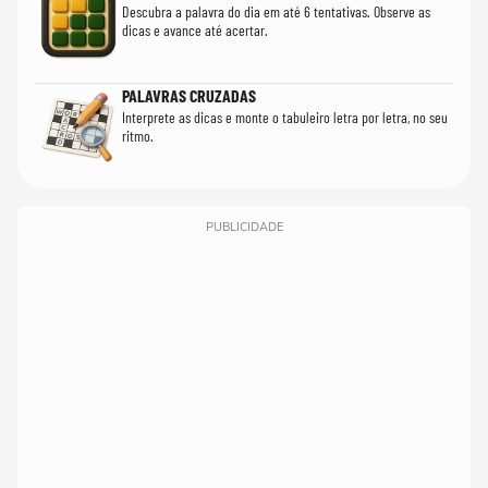
Descubra a palavra do dia em até 6 tentativas. Observe as
dicas e avance até acertar.
PALAVRAS CRUZADAS
Interprete as dicas e monte o tabuleiro letra por letra, no seu
ritmo.
PUBLICIDADE