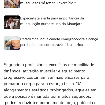
musculosas 'Já fez seu exercício?'
Especialista alerta para importância da
musculação durante uso do Mounjaro
Retatrutida: nova caneta emagrecedora alcança
perda de peso comparável à bariátrica
Segundo o profissional, exercícios de mobilidade
dinâmica, ativação muscular e aquecimento
progressivo costumam ser mais eficazes para
preparar o corpo para o esforço físico. "Já
alongamentos estáticos prolongados, aqueles em
que a posição é mantida por muitos segundos,
podem reduzir temporariamente força, potência e