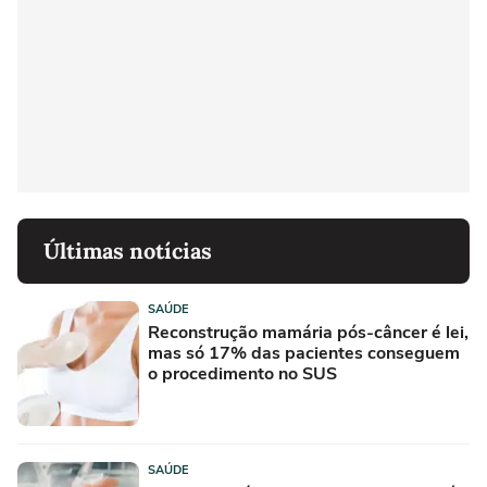
Últimas notícias
SAÚDE
Reconstrução mamária pós-câncer é lei,
mas só 17% das pacientes conseguem
o procedimento no SUS
SAÚDE