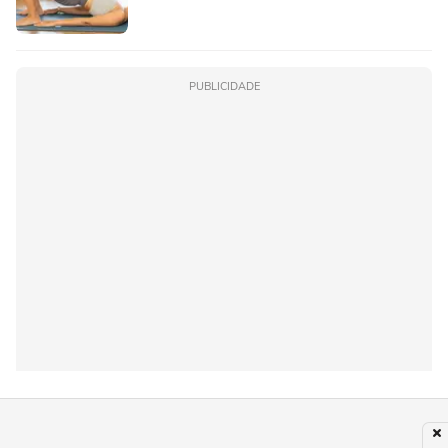
PUBLICIDADE