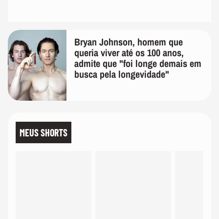
Bryan Johnson, homem que
queria viver até os 100 anos,
admite que "foi longe demais em
busca pela longevidade"
MEUS SHORTS