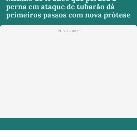
perna em ataque de tubarão dá
primeiros passos com nova prótese
PUBLICIDADE