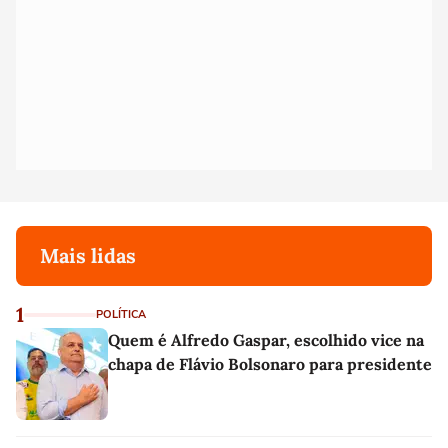
Mais lidas
1
POLÍTICA
Quem é Alfredo Gaspar, escolhido vice na
chapa de Flávio Bolsonaro para presidente