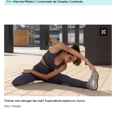
Por:
Marcela Ribeiro / Licenciado de Simples Conteudo
Treinar sem alongar faz mal? Especialista explica os riscos
Foto: Freepik