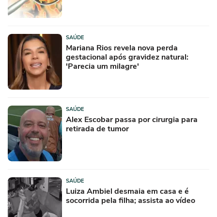
SAÚDE
Mariana Rios revela nova perda
gestacional após gravidez natural:
'Parecia um milagre'
SAÚDE
Alex Escobar passa por cirurgia para
retirada de tumor
SAÚDE
Luiza Ambiel desmaia em casa e é
socorrida pela filha; assista ao vídeo