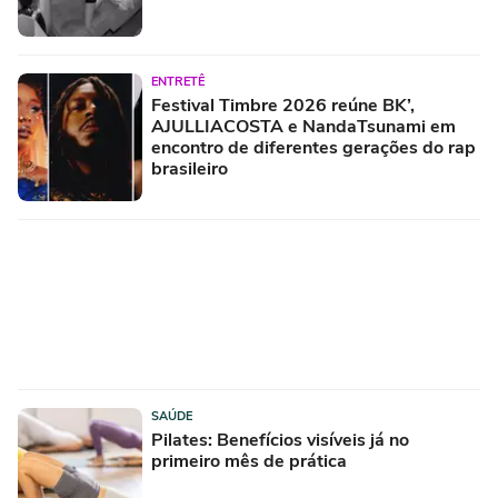
ENTRETÊ
Festival Timbre 2026 reúne BK’,
AJULLIACOSTA e NandaTsunami em
encontro de diferentes gerações do rap
brasileiro
SAÚDE
Pilates: Benefícios visíveis já no
primeiro mês de prática