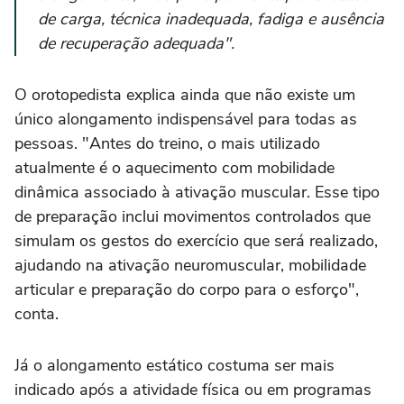
de carga, técnica inadequada, fadiga e ausência
de recuperação adequada".
O orotopedista explica ainda que não existe um
único alongamento indispensável para todas as
pessoas. "Antes do treino, o mais utilizado
atualmente é o aquecimento com mobilidade
dinâmica associado à ativação muscular. Esse tipo
de preparação inclui movimentos controlados que
simulam os gestos do exercício que será realizado,
ajudando na ativação neuromuscular, mobilidade
articular e preparação do corpo para o esforço",
conta.
Já o alongamento estático costuma ser mais
indicado após a atividade física ou em programas