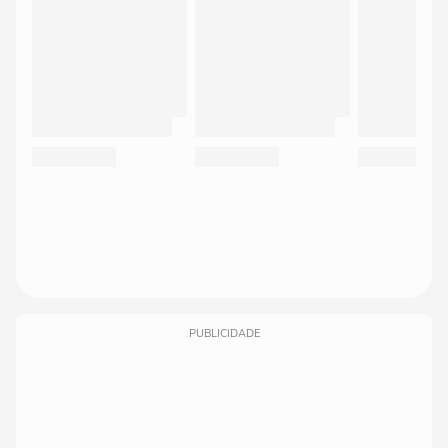
PUBLICIDADE