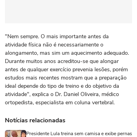
"Nem sempre. O mais importante antes da
atividade física não é necessariamente o
alongamento, mas sim um aquecimento adequado.
Durante muitos anos acreditou-se que alongar
antes de qualquer exercício prevenia lesões, porém
estudos mais recentes mostram que a preparação
ideal depende do tipo de treino e do objetivo da
atividade", explica o Dr. Daniel Oliveira, médico
ortopedista, especialista em coluna vertebral.
Notícias relacionadas
Presidente Lula treina sem camisa e exibe pernas