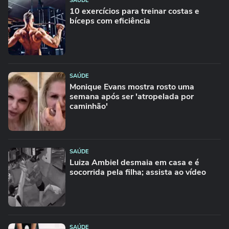
SAÚDE
10 exercícios para treinar costas e
bíceps com eficiência
SAÚDE
Monique Evans mostra rosto uma
semana após ser 'atropelada por
caminhão'
SAÚDE
Luiza Ambiel desmaia em casa e é
socorrida pela filha; assista ao vídeo
SAÚDE