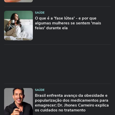
SAÚDE
O que é a 'fase lútea' - e por que
algumas mulheres se sentem 'mais
feias' durante ela
SAÚDE
Brasil enfrenta avanço da obesidade e
popularização dos medicamentos para
emagrecer; Dr. Jhones Carneiro explica
os cuidados no tratamento