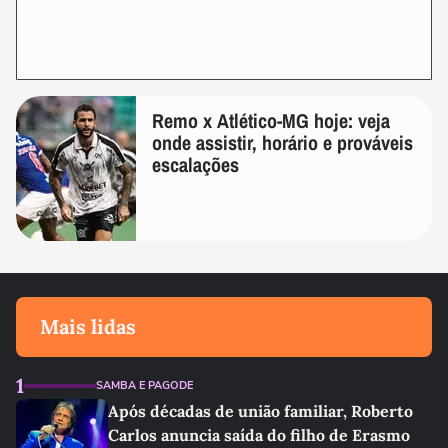
Remo x Atlético-MG hoje: veja
onde assistir, horário e prováveis
escalações
Mais lidas
1
SAMBA E PAGODE
Após décadas de união familiar, Roberto
Carlos anuncia saída do filho de Erasmo