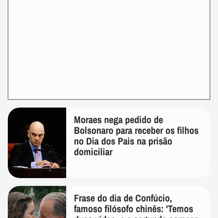
Moraes nega pedido de
Bolsonaro para receber os filhos
no Dia dos Pais na prisão
domiciliar
Frase do dia de Confúcio,
famoso filósofo chinês: 'Temos