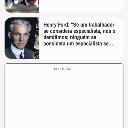
Henry Ford: "Se um trabalhador
se considera especialista, nós o
demitimos; ninguém se
considera um especialista se
realmente conhece seu trabalho"
PUBLICIDADE