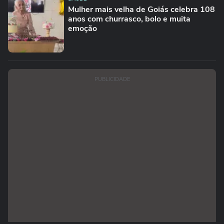
Mulher mais velha de Goiás celebra 108
anos com churrasco, bolo e muita
emoção
PUBLICIDADE