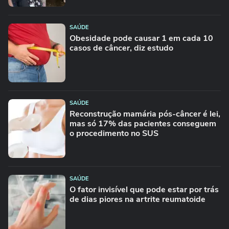
SAÚDE
Obesidade pode causar 1 em cada 10
casos de câncer, diz estudo
SAÚDE
Reconstrução mamária pós-câncer é lei,
mas só 17% das pacientes conseguem
o procedimento no SUS
SAÚDE
O fator invisível que pode estar por trás
de dias piores na artrite reumatoide