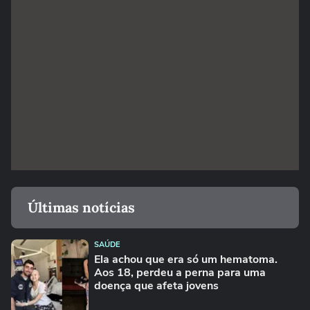
Últimas notícias
SAÚDE
Ela achou que era só um hematoma.
Aos 18, perdeu a perna para uma
doença que afeta jovens