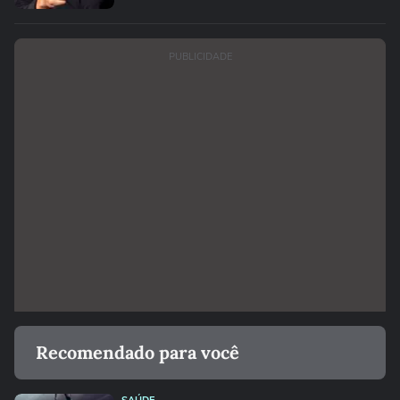
PUBLICIDADE
Recomendado para você