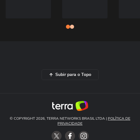
Subir para o Topo
© COPYRIGHT 2026, TERRA NETWORKS BRASIL LTDA |
POLÍTICA DE
PRIVACIDADE