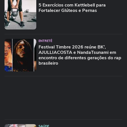
5 Exercícios com Kettlebell para
Fortalecer Glúteos e Pernas
ENTRETÊ
Festival Timbre 2026 reúne BK’,
AJULLIACOSTA e NandaTsunami em
encontro de diferentes gerações do rap
brasileiro
SAÚDE