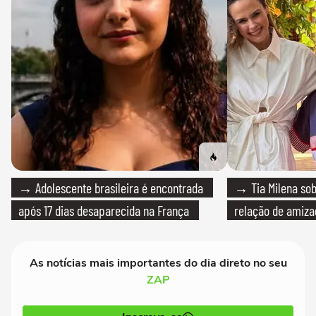
→ Adolescente brasileira é encontrada
→ Tia Milena sob
após 17 dias desaparecida na França
relação de amiza
As notícias mais importantes do dia direto no seu
ZAP