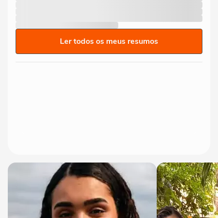
Ler todos os meus resumos