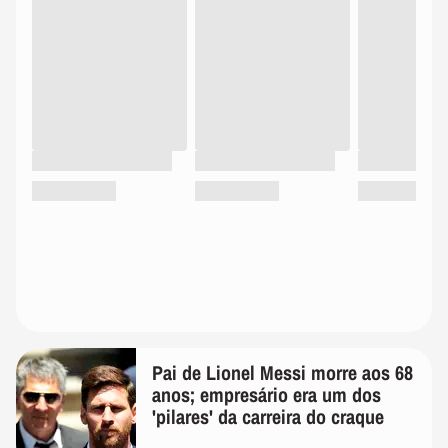
Pai de Lionel Messi morre aos 68
anos; empresário era um dos
'pilares' da carreira do craque