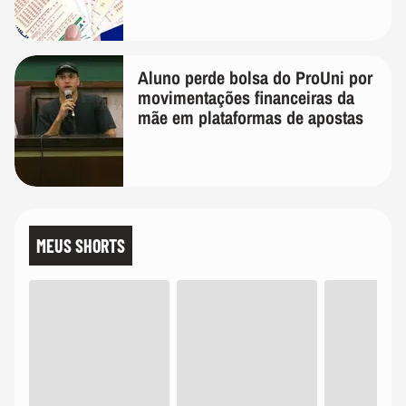
Aluno perde bolsa do ProUni por
movimentações financeiras da
mãe em plataformas de apostas
MEUS SHORTS