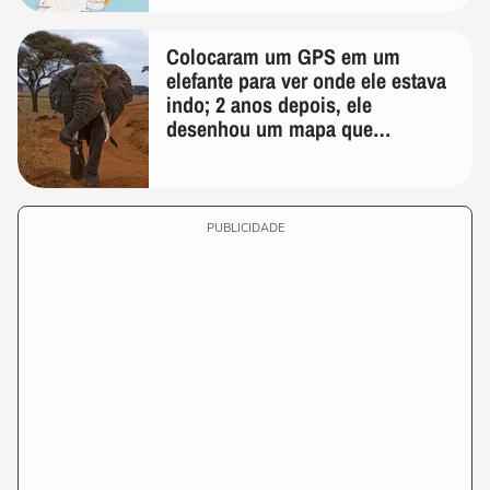
Colocaram um GPS em um
elefante para ver onde ele estava
indo; 2 anos depois, ele
desenhou um mapa que
surpreendeu os cientistas
PUBLICIDADE