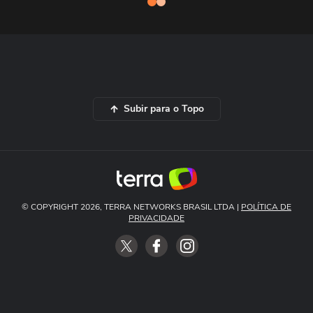
Subir para o Topo
© COPYRIGHT 2026, TERRA NETWORKS BRASIL LTDA |
POLÍTICA DE
PRIVACIDADE