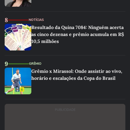
8
NOTÍCIAS
Resultado da Quina 7084: Ninguém acerta
as cinco dezenas e prêmio acumula em R$
10,5 milhões
9
GRÊMIO
Grêmio x Mirassol: Onde assistir ao vivo,
horário e escalações da Copa do Brasil
PUBLICIDADE