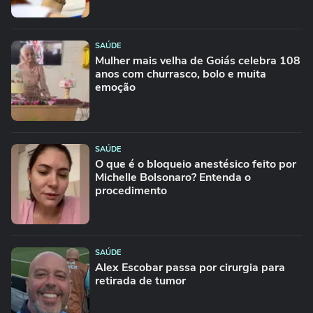
SAÚDE
Mulher mais velha de Goiás celebra 108
anos com churrasco, bolo e muita
emoção
SAÚDE
O que é o bloqueio anestésico feito por
Michelle Bolsonaro? Entenda o
procedimento
SAÚDE
Alex Escobar passa por cirurgia para
retirada de tumor