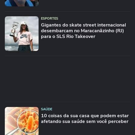
ESPORTES
Gigantes do skate street internacional
desembarcam no Maracanãzinho (RJ)
para o SLS Rio Takeover
SAÚDE
10 coisas da sua casa que podem estar
afetando sua saúde sem você perceber