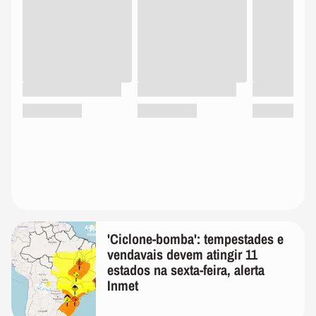
'Ciclone-bomba': tempestades e
vendavais devem atingir 11
estados na sexta-feira, alerta
Inmet