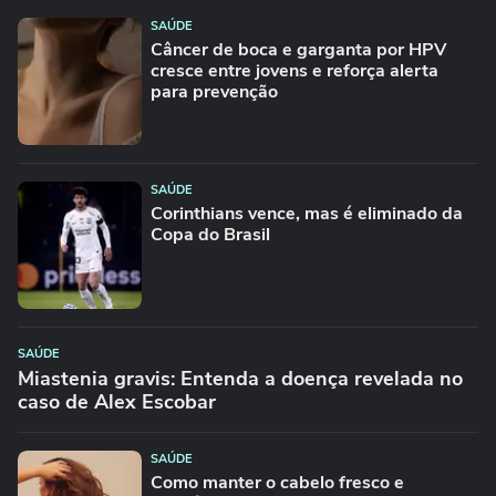
SAÚDE
Câncer de boca e garganta por HPV
cresce entre jovens e reforça alerta
para prevenção
SAÚDE
Corinthians vence, mas é eliminado da
Copa do Brasil
SAÚDE
Miastenia gravis: Entenda a doença revelada no
caso de Alex Escobar
SAÚDE
Como manter o cabelo fresco e