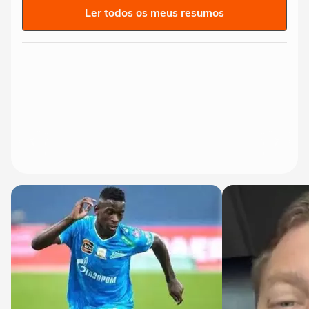
Ler todos os meus resumos