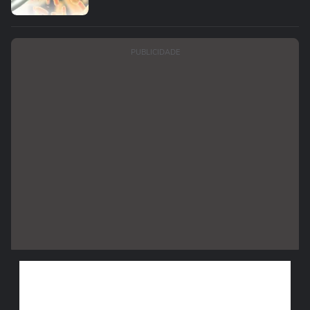
PUBLICIDADE