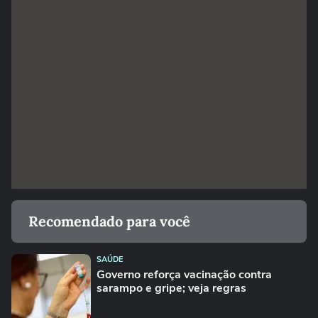
Recomendado para você
SAÚDE
Governo reforça vacinação contra
sarampo e gripe; veja regras