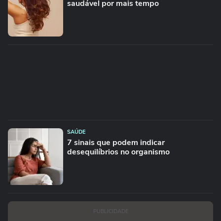
saudável por mais tempo
SAÚDE
7 sinais que podem indicar
desequilíbrios no organismo
PUBLICIDADE