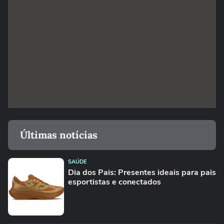
Últimas notícias
SAÚDE
Dia dos Pais: Presentes ideais para pais
esportistas e conectados