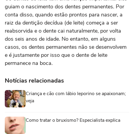
guiam o nascimento dos dentes permanentes. Por
conta disso, quando estão prontos para nascer, a
raiz da dentição decídua (de leite) começa a ser
reabsorvida e o dente cai naturalmente, por volta
dos seis anos de idade. No entanto, em alguns
casos, os dentes permanentes não se desenvolvem
e é justamente por isso que o dente de leite
permanece na boca.
Notícias relacionadas
Criança e cão com lábio leporino se apaixonam;
veja
Como tratar o bruxismo? Especialista explica