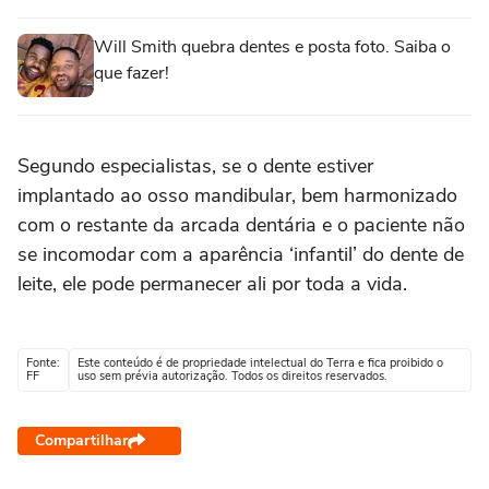
Will Smith quebra dentes e posta foto. Saiba o
que fazer!
Segundo especialistas, se o dente estiver
implantado ao osso mandibular, bem harmonizado
com o restante da arcada dentária e o paciente não
se incomodar com a aparência ‘infantil’ do dente de
leite, ele pode permanecer ali por toda a vida.
Fonte:
Este conteúdo é de propriedade intelectual do Terra e fica proibido o
FF
uso sem prévia autorização. Todos os direitos reservados.
Compartilhar