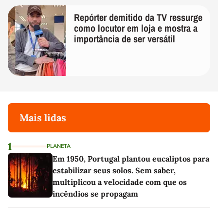
Repórter demitido da TV ressurge
como locutor em loja e mostra a
importância de ser versátil
Mais lidas
1
PLANETA
Em 1950, Portugal plantou eucaliptos para
estabilizar seus solos. Sem saber,
multiplicou a velocidade com que os
incêndios se propagam