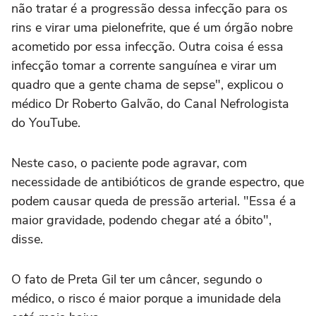
não tratar é a progressão dessa infecção para os
rins e virar uma pielonefrite, que é um órgão nobre
acometido por essa infecção. Outra coisa é essa
infecção tomar a corrente sanguínea e virar um
quadro que a gente chama de sepse", explicou o
médico Dr Roberto Galvão, do Canal Nefrologista
do YouTube.
Neste caso, o paciente pode agravar, com
necessidade de antibióticos de grande espectro, que
podem causar queda de pressão arterial. "Essa é a
maior gravidade, podendo chegar até a óbito",
disse.
O fato de Preta Gil ter um câncer, segundo o
médico, o risco é maior porque a imunidade dela