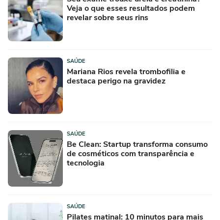
Veja o que esses resultados podem
revelar sobre seus rins
SAÚDE
Mariana Rios revela trombofilia e
destaca perigo na gravidez
SAÚDE
Be Clean: Startup transforma consumo
de cosméticos com transparência e
tecnologia
SAÚDE
Pilates matinal: 10 minutos para mais