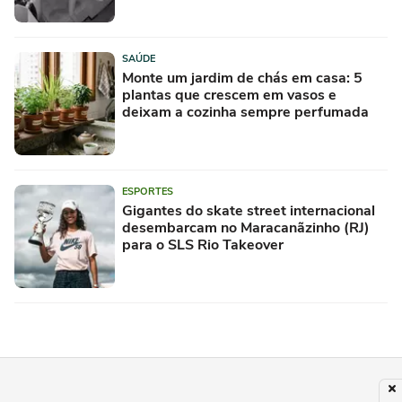
SAÚDE
Monte um jardim de chás em casa: 5
plantas que crescem em vasos e
deixam a cozinha sempre perfumada
ESPORTES
Gigantes do skate street internacional
desembarcam no Maracanãzinho (RJ)
para o SLS Rio Takeover