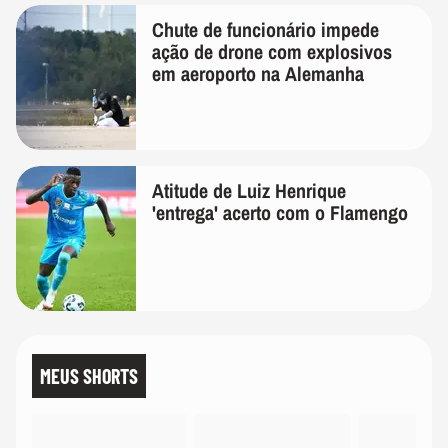
Chute de funcionário impede
ação de drone com explosivos
em aeroporto na Alemanha
Atitude de Luiz Henrique
'entrega' acerto com o Flamengo
MEUS SHORTS