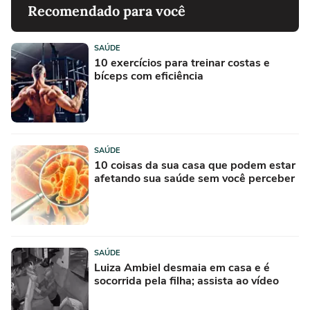
Recomendado para você
SAÚDE
10 exercícios para treinar costas e
bíceps com eficiência
SAÚDE
10 coisas da sua casa que podem estar
afetando sua saúde sem você perceber
SAÚDE
Luiza Ambiel desmaia em casa e é
socorrida pela filha; assista ao vídeo