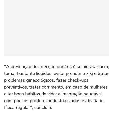
"A prevenção de infecção urinária é se hidratar bem,
tomar bastante líquidos, evitar prender o xixi e tratar
problemas ginecológicos, fazer check-ups
preventivos, tratar corrimento, em caso de mulheres
e ter bons hábitos de vida: alimentação saudável,
com poucos produtos industrializados e atividade
física regular", concluiu.