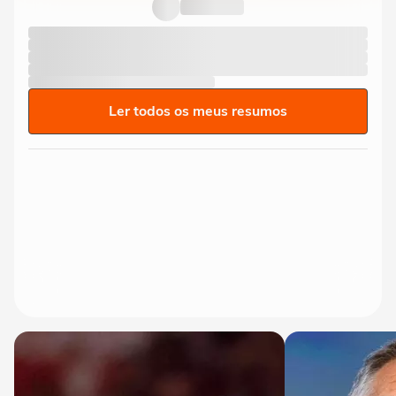
Ler todos os meus resumos