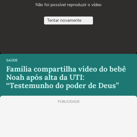
Não foi possível reproduzir o vídeo
Tentar novamente
SAÚDE
Família compartilha vídeo do bebê
Noah após alta da UTI:
“Testemunho do poder de Deus”
PUBLICIDADE