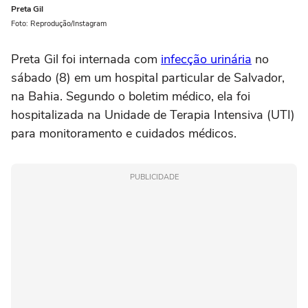
Preta Gil
Foto: Reprodução/Instagram
Preta Gil foi internada com
infecção urinária
no
sábado (8) em um hospital particular de Salvador,
na Bahia. Segundo o boletim médico, ela foi
hospitalizada na Unidade de Terapia Intensiva (UTI)
para monitoramento e cuidados médicos.
PUBLICIDADE