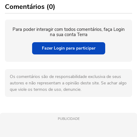
Comentários (0)
Para poder interagir com todos comentários, faça Login
na sua conta Terra
Fazer Login para participar
Os comentários são de responsabilidade exclusiva de seus
autores e não representam a opinião deste site. Se achar algo
que viole os termos de uso, denuncie.
PUBLICIDADE