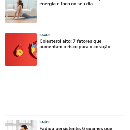
energia e foco no seu dia
SAÚDE
Colesterol alto: 7 fatores que
aumentam o risco para o coração
SAÚDE
Fadiga persistente: 6 exames que