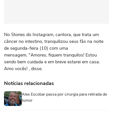
No Stories do Instagram, cantora, que trata um
câncer no intestino, tranquilizou seus fãs na noite
de segunda-feira (10) com uma
mensagem. "Amores, fiquem tranquilos! Estou
sendo bem cuidada e em breve estarei em casa.
Amo vocês! , disse.
Notícias relacionadas
Alex Escobar passa por cirurgia para retirada de
tumor