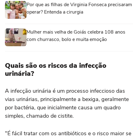
Por que as filhas de Virginia Fonseca precisaram
operar? Entenda a cirurgia
Mulher mais velha de Goiás celebra 108 anos
com churrasco, bolo e muita emoção
Quais são os riscos da infecção
urinária?
A infecção urinária é um processo infeccioso das
vias urinárias, principalmente a bexiga, geralmente
por bactéria, que inicialmente causa um quadro
simples, chamado de cistite.
"É fácil tratar com os antibióticos e o risco maior se