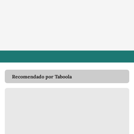
Recomendado por Taboola