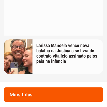
Larissa Manoela vence nova
batalha na Justiça e se livra de
contrato vitalício assinado pelos
pais na infância
Mais lidas