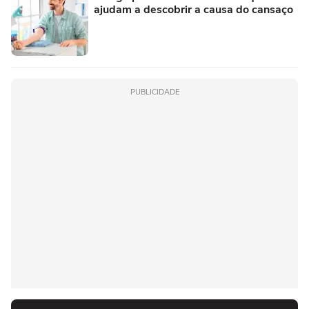
ajudam a descobrir a causa do cansaço
PUBLICIDADE