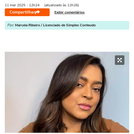
11 mar
2025
- 12h24
(atualizado às 12h26)
Compartilhar
Exibir comentários
Por:
Marcela Ribeiro / Licenciado de Simples Conteudo