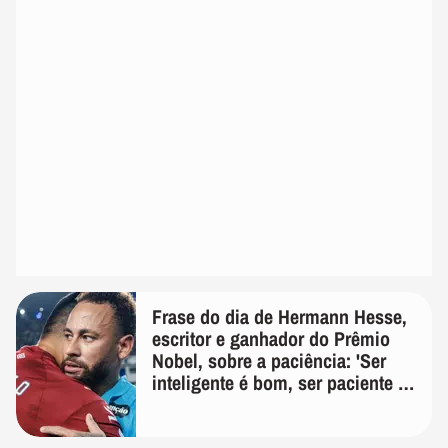
Frase do dia de Hermann Hesse,
escritor e ganhador do Prêmio
Nobel, sobre a paciência: 'Ser
inteligente é bom, ser paciente é
melhor'