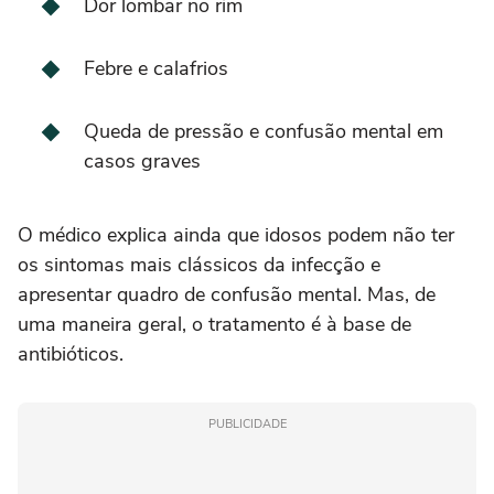
Dor lombar no rim
Febre e calafrios
Queda de pressão e confusão mental em
casos graves
O médico explica ainda que idosos podem não ter
os sintomas mais clássicos da infecção e
apresentar quadro de confusão mental. Mas, de
uma maneira geral, o tratamento é à base de
antibióticos.
PUBLICIDADE