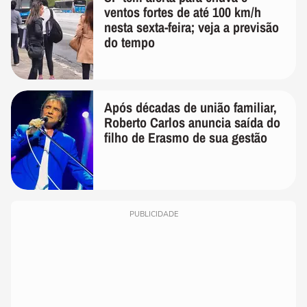
ventos fortes de até 100 km/h
nesta sexta-feira; veja a previsão
do tempo
Após décadas de união familiar,
Roberto Carlos anuncia saída do
filho de Erasmo de sua gestão
PUBLICIDADE