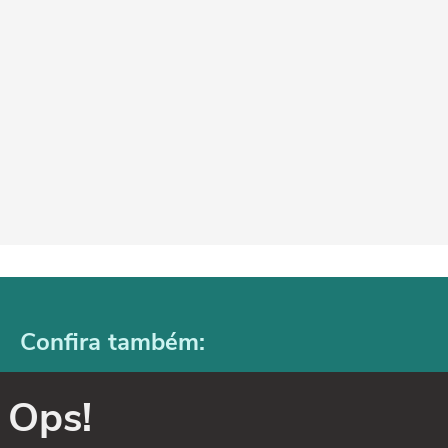
Confira também:
Ops!