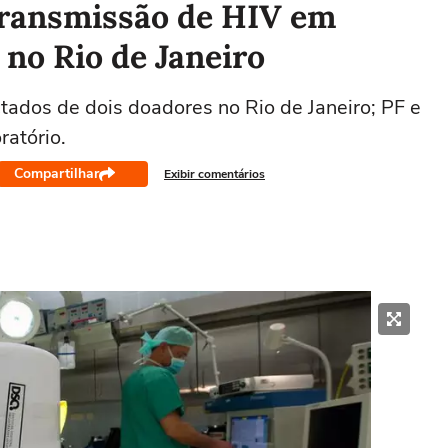
 transmissão de HIV em
 no Rio de Janeiro
tados de dois doadores no Rio de Janeiro; PF e
ratório.
Compartilhar
Exibir comentários