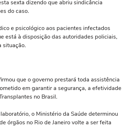
sta sexta dizendo que abriu sindicância
des do caso.
dico e psicológico aos pacientes infectados
e está à disposição das autoridades policiais,
a situação.
firmou que o governo prestará toda assistência
ometido em garantir a segurança, a efetividade
ransplantes no Brasil.
 laboratório, o Ministério da Saúde determinou
 órgãos no Rio de Janeiro volte a ser feita