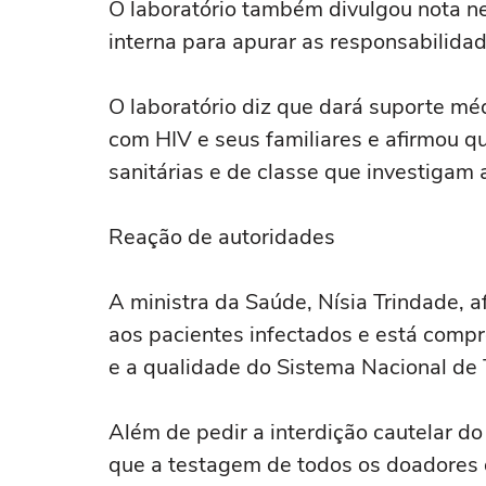
O laboratório também divulgou nota ne
interna para apurar as responsabilida
O laboratório diz que dará suporte mé
com HIV e seus familiares e afirmou qu
sanitárias e de classe que investigam 
Reação de autoridades
A ministra da Saúde, Nísia Trindade, a
aos pacientes infectados e está compr
e a qualidade do Sistema Nacional de T
Além de pedir a interdição cautelar do
que a testagem de todos os doadores de