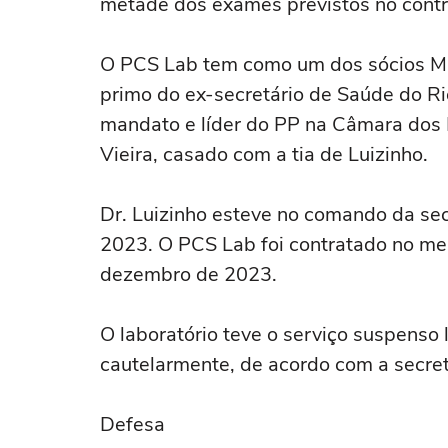
metade dos exames previstos no contr
O PCS Lab tem como um dos sócios Math
primo do ex-secretário de Saúde do Ri
mandato e líder do PP na Câmara dos 
Vieira, casado com a tia de Luizinho.
Dr. Luizinho esteve no comando da sec
2023. O PCS Lab foi contratado no me
dezembro de 2023.
O laboratório teve o serviço suspenso l
cautelarmente, de acordo com a secret
Defesa