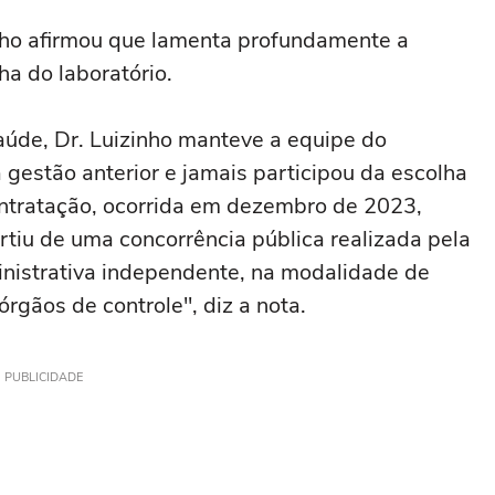
inho afirmou que lamenta profundamente a
ha do laboratório.
aúde, Dr. Luizinho manteve a equipe do
gestão anterior e jamais participou da escolha
ontratação, ocorrida em dezembro de 2023,
rtiu de uma concorrência pública realizada pela
nistrativa independente, na modalidade de
órgãos de controle", diz a nota.
PUBLICIDADE