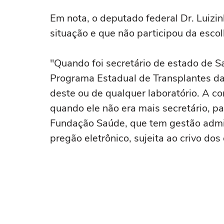
Em nota, o deputado federal Dr. Luiz
situação e que não participou da escol
"Quando foi secretário de estado de S
Programa Estadual de Transplantes da 
deste ou de qualquer laboratório. A c
quando ele não era mais secretário, pa
Fundação Saúde, que tem gestão admi
pregão eletrônico, sujeita ao crivo dos 