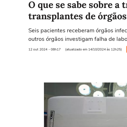
O que se sabe sobre a
transplantes de órgãos
Seis pacientes receberam órgãos infec
outros órgãos investigam falha de labo
12 out
2024
- 08h17
(atualizado em 14/10/2024 às 12h25)