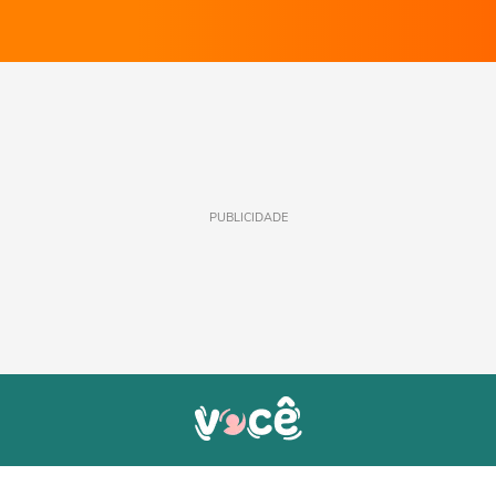
PUBLICIDADE