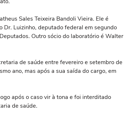
ato.
eus Sales Teixeira Bandoli Vieira. Ele é
o Dr. Luizinho, deputado federal em segundo
Deputados. Outro sócio do laboratório é Walter
retaria de saúde entre fevereiro e setembro de
smo ano, mas após a sua saída do cargo, em
ogo após o caso vir à tona e foi interditado
aria de saúde.