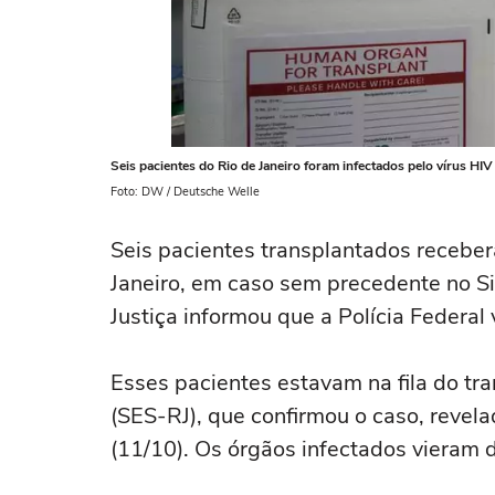
Seis pacientes do Rio de Janeiro foram infectados pelo vírus HI
Foto: DW / Deutsche Welle
Seis pacientes transplantados receber
Janeiro, em caso sem precedente no Si
Justiça informou que a Polícia Federal 
Esses pacientes estavam na fila do tr
(SES-RJ), que confirmou o caso, reve
(11/10). Os órgãos infectados vieram 