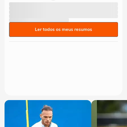
Ler todos os meus resumos