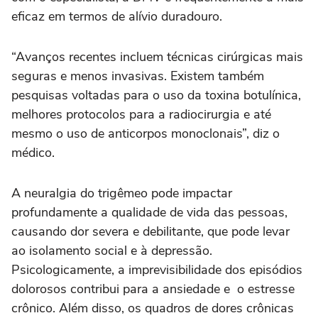
eficaz em termos de alívio duradouro.
“Avanços recentes incluem técnicas cirúrgicas mais
seguras e menos invasivas. Existem também
pesquisas voltadas para o uso da toxina botulínica,
melhores protocolos para a radiocirurgia e até
mesmo o uso de anticorpos monoclonais”, diz o
médico.
A neuralgia do trigêmeo pode impactar
profundamente a qualidade de vida das pessoas,
causando dor severa e debilitante, que pode levar
ao isolamento social e à depressão.
Psicologicamente, a imprevisibilidade dos episódios
dolorosos contribui para a ansiedade e o estresse
crônico. Além disso, os quadros de dores crônicas