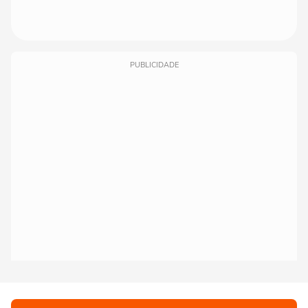
PUBLICIDADE