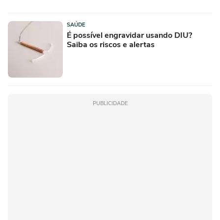
SAÚDE
É possível engravidar usando DIU?
Saiba os riscos e alertas
PUBLICIDADE