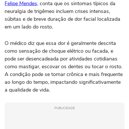
Felipe Mendes,
conta que os sintomas típicos da
neuralgia de trigêmeo incluem crises intensas,
súbitas e de breve duração de dor facial localizada
em um lado do rosto.
O médico diz que essa dor é geralmente descrita
como sensação de choque elétrico ou facada, e
pode ser desencadeada por atividades cotidianas
como mastigar, escovar os dentes ou tocar o rosto.
A condição pode se tornar crônica e mais frequente
ao longo do tempo, impactando significativamente
a qualidade de vida.
PUBLICIDADE