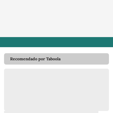
Recomendado por Taboola