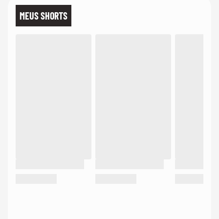
MEUS SHORTS