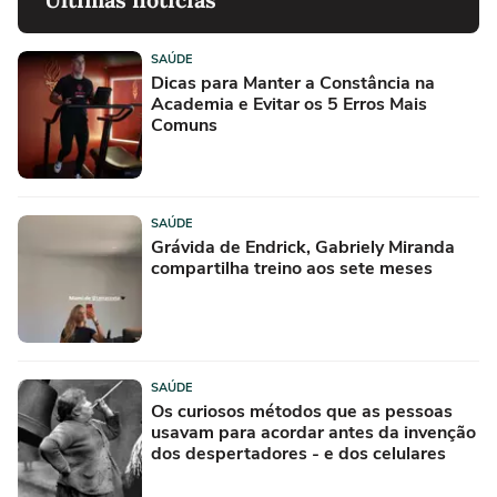
SAÚDE
Dicas para Manter a Constância na
Academia e Evitar os 5 Erros Mais
Comuns
SAÚDE
Grávida de Endrick, Gabriely Miranda
compartilha treino aos sete meses
SAÚDE
Os curiosos métodos que as pessoas
usavam para acordar antes da invenção
dos despertadores - e dos celulares