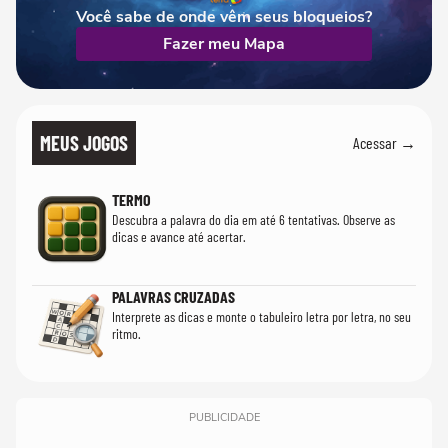
Você sabe de onde vêm seus bloqueios?
Fazer meu Mapa
MEUS JOGOS
Acessar →
TERMO
Descubra a palavra do dia em até 6 tentativas. Observe as
dicas e avance até acertar.
PALAVRAS CRUZADAS
Interprete as dicas e monte o tabuleiro letra por letra, no seu
ritmo.
PUBLICIDADE