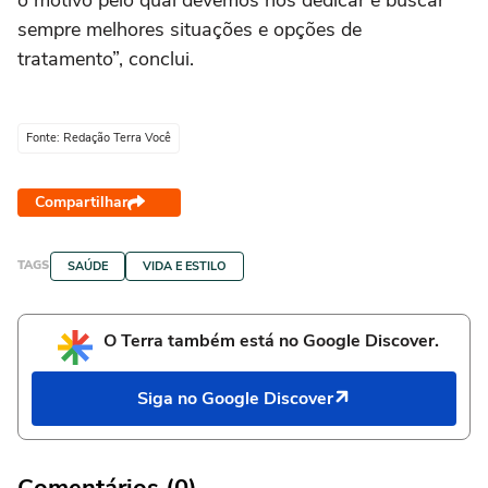
sempre melhores situações e opções de
tratamento”, conclui.
Fonte: Redação Terra Você
Compartilhar
TAGS
SAÚDE
VIDA E ESTILO
O Terra também está no Google Discover.
Siga no Google Discover
Comentários (0)