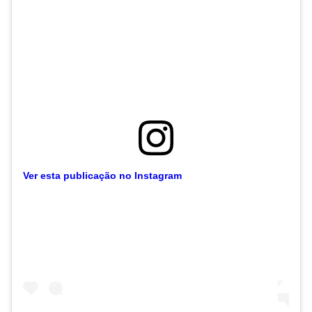
Ver esta publicação no Instagram