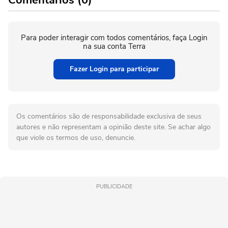
Para poder interagir com todos comentários, faça Login
na sua conta Terra
Fazer Login para participar
Os comentários são de responsabilidade exclusiva de seus
autores e não representam a opinião deste site. Se achar algo
que viole os termos de uso, denuncie.
PUBLICIDADE