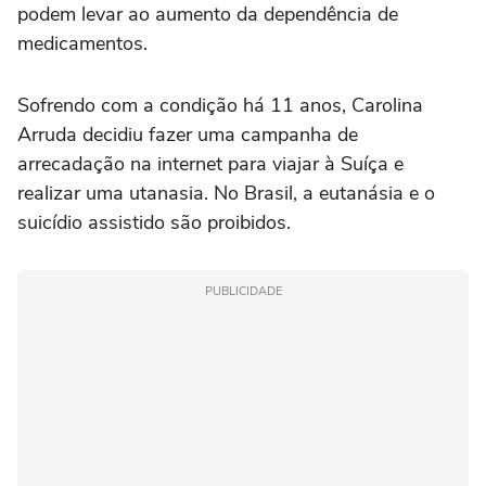
podem levar ao aumento da dependência de
medicamentos.
Sofrendo com a condição há 11 anos, Carolina
Arruda decidiu fazer uma campanha de
arrecadação na internet para viajar à Suíça e
realizar uma utanasia. No Brasil, a eutanásia e o
suicídio assistido são proibidos.
PUBLICIDADE