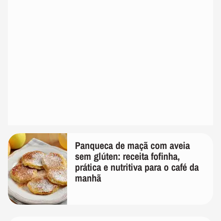
Panqueca de maçã com aveia
sem glúten: receita fofinha,
prática e nutritiva para o café da
manhã