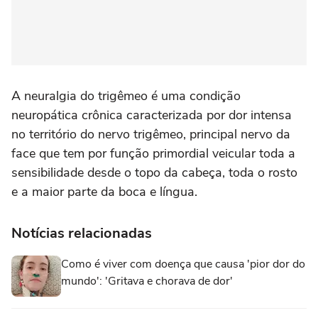
A neuralgia do trigêmeo é uma condição
neuropática crônica caracterizada por dor intensa
no território do nervo trigêmeo, principal nervo da
face que tem por função primordial veicular toda a
sensibilidade desde o topo da cabeça, toda o rosto
e a maior parte da boca e língua.
Notícias relacionadas
Como é viver com doença que causa 'pior dor do
mundo': 'Gritava e chorava de dor'