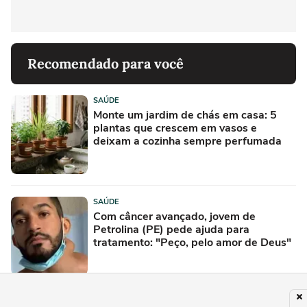
Recomendado para você
SAÚDE
Monte um jardim de chás em casa: 5
plantas que crescem em vasos e
deixam a cozinha sempre perfumada
SAÚDE
Com câncer avançado, jovem de
Petrolina (PE) pede ajuda para
tratamento: "Peço, pelo amor de Deus"
SAÚDE