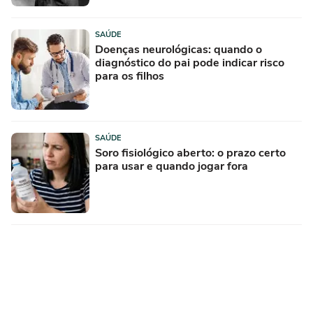
SAÚDE
Doenças neurológicas: quando o
diagnóstico do pai pode indicar risco
para os filhos
SAÚDE
Soro fisiológico aberto: o prazo certo
para usar e quando jogar fora