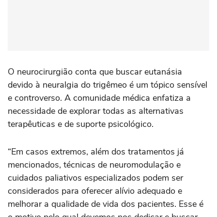
O neurocirurgião conta que buscar eutanásia
devido à neuralgia do trigêmeo é um tópico sensível
e controverso. A comunidade médica enfatiza a
necessidade de explorar todas as alternativas
terapêuticas e de suporte psicológico.
“Em casos extremos, além dos tratamentos já
mencionados, técnicas de neuromodulação e
cuidados paliativos especializados podem ser
considerados para oferecer alívio adequado e
melhorar a qualidade de vida dos pacientes. Esse é
o motivo pelo qual devemos nos dedicar e buscar