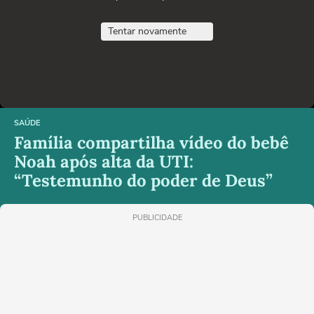
Tentar novamente
SAÚDE
Família compartilha vídeo do bebê
Noah após alta da UTI:
“Testemunho do poder de Deus”
PUBLICIDADE