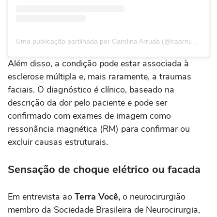
Uma publicação partilhada por Carolina Arruda (@caarrudar)
Além disso, a condição pode estar associada à
esclerose múltipla e, mais raramente, a traumas
faciais. O diagnóstico é clínico, baseado na
descrição da dor pelo paciente e pode ser
confirmado com exames de imagem como
ressonância magnética (RM) para confirmar ou
excluir causas estruturais.
Sensação de choque elétrico ou facada
Em entrevista ao
Terra Você,
o neurocirurgião
membro da Sociedade Brasileira de Neurocirurgia,