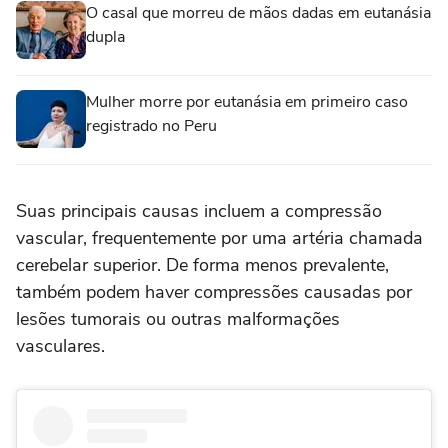
O casal que morreu de mãos dadas em eutanásia
dupla
Mulher morre por eutanásia em primeiro caso
registrado no Peru
Suas principais causas incluem a compressão
vascular, frequentemente por uma artéria chamada
cerebelar superior. De forma menos prevalente,
também podem haver compressões causadas por
lesões tumorais ou outras malformações
vasculares.