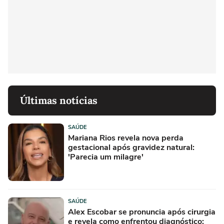
Últimas notícias
SAÚDE
Mariana Rios revela nova perda
gestacional após gravidez natural:
'Parecia um milagre'
SAÚDE
Alex Escobar se pronuncia após cirurgia
e revela como enfrentou diagnóstico: