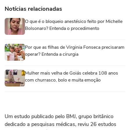
Notícias relacionadas
O que é o bloqueio anestésico feito por Michelle
Bolsonaro? Entenda o procedimento
Por que as filhas de Virginia Fonseca precisaram
operar? Entenda a cirurgia
Mulher mais velha de Goiás celebra 108 anos
com churrasco, bolo e muita emoção
Um estudo publicado pelo BMJ, grupo britânico
dedicado a pesquisas médicas, reviu 26 estudos