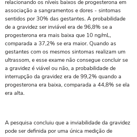
relacionando os níveis baixos de progesterona em
associação a sangramentos e dores - sintomas
sentidos por 30% das gestantes. A probabilidade
de a gravidez ser inviável era de 96,8% se a
progesterona era mais baixa que 10 ng/mL,
comparada a 37,2% se era maior. Quando as
gestantes com os mesmos sintomas realizam um
ultrassom, e esse exame não consegue concluir se
a gravidez é viável ou não, a probabilidade de
interrupção da gravidez era de 99,2% quando a
progesterona era baixa, comparada a 44,8% se ela
era alta.
A pesquisa concluiu que a inviabilidade da gravidez
pode ser definida por uma única medição de