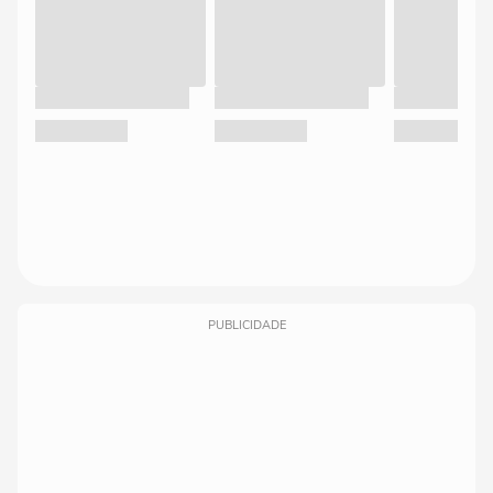
PUBLICIDADE