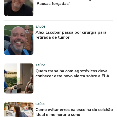
'Pausas forçadas'
SAÚDE
Alex Escobar passa por cirurgia para
retirada de tumor
SAÚDE
Quem trabalha com agrotóxicos deve
conhecer este novo alerta sobre a ELA
SAÚDE
Como evitar erros na escolha do colchão
ideal e melhorar o sono