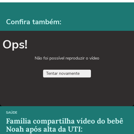
Confira também:
Ops!
Não foi possível reproduzir o vídeo
Tentar novamente
SAÚDE
Família compartilha vídeo do bebê
Noah após alta da UTI: