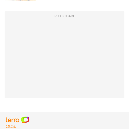
PUBLICIDADE