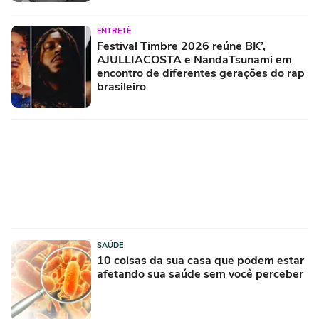
ENTRETÊ
Festival Timbre 2026 reúne BK’,
AJULLIACOSTA e NandaTsunami em
encontro de diferentes gerações do rap
brasileiro
SAÚDE
10 coisas da sua casa que podem estar
afetando sua saúde sem você perceber