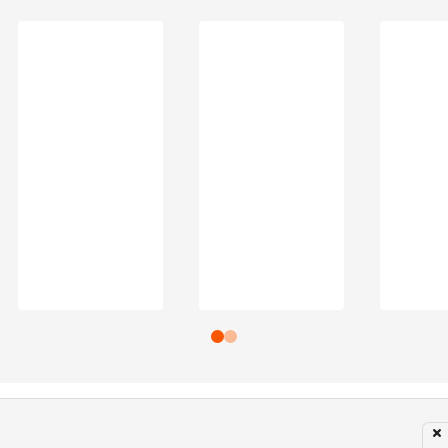
Subir para o Topo