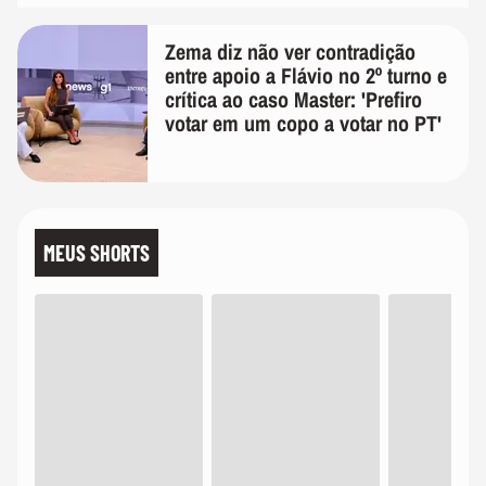
Zema diz não ver contradição
entre apoio a Flávio no 2º turno e
crítica ao caso Master: 'Prefiro
votar em um copo a votar no PT'
MEUS SHORTS