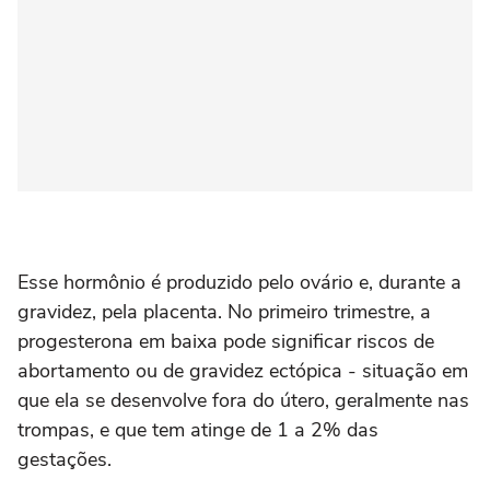
Esse hormônio é produzido pelo ovário e, durante a
gravidez, pela placenta. No primeiro trimestre, a
progesterona em baixa pode significar riscos de
abortamento ou de gravidez ectópica - situação em
que ela se desenvolve fora do útero, geralmente nas
trompas, e que tem atinge de 1 a 2% das
gestações.