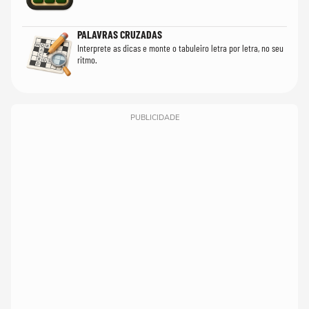
PALAVRAS CRUZADAS
Interprete as dicas e monte o tabuleiro letra por letra, no seu
ritmo.
PUBLICIDADE