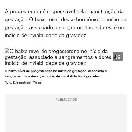
A progesterona é responsável pela manutenção da
gestação. O baixo nível desse hormônio no início da
gestação, associado a sangramentos e dores, é um
indício de inviabilidade da gravidez.
O baixo nível de progesterona no início da gestação, associado a
sangramentos e dores, é indício de inviabilidade da gravidez
Foto: Dreamstime / Terra
PUBLICIDADE