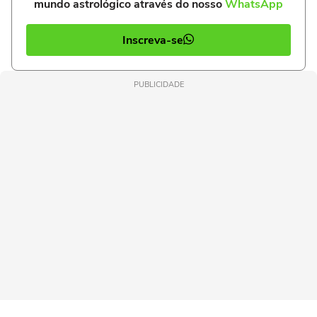
mundo astrológico através do nosso
WhatsApp
Inscreva-se
PUBLICIDADE