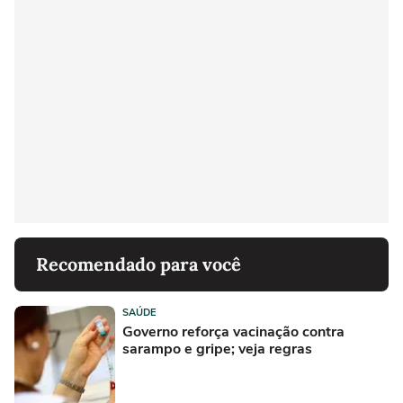
Recomendado para você
SAÚDE
Governo reforça vacinação contra
sarampo e gripe; veja regras