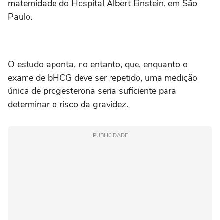
maternidade do Hospital Albert Einstein, em São
Paulo.
O estudo aponta, no entanto, que, enquanto o
exame de bHCG deve ser repetido, uma medição
única de progesterona seria suficiente para
determinar o risco da gravidez.
PUBLICIDADE