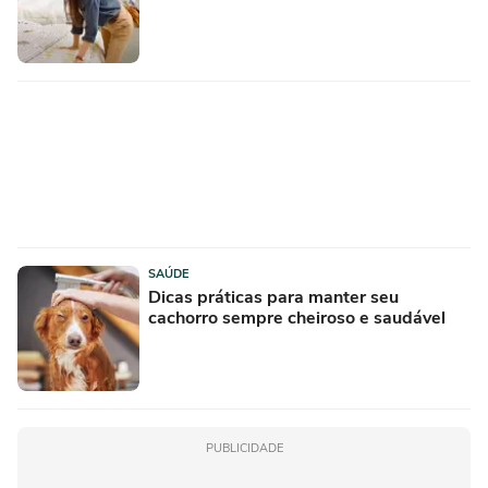
SAÚDE
Dicas práticas para manter seu
cachorro sempre cheiroso e saudável
PUBLICIDADE