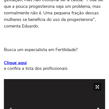
que a pouca progesterona seja um problema, mas
normalmente não é. Uma pequena fração dessas
mulheres se beneficia do uso da progesterona",
comenta Eduardo.
Busca um especialista em Fertilidade?
Clique aqui
e confira a lista dos profissionais