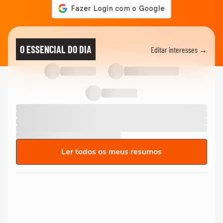
O ESSENCIAL DO DIA
Editar interesses →
Ler todos os meus resumos