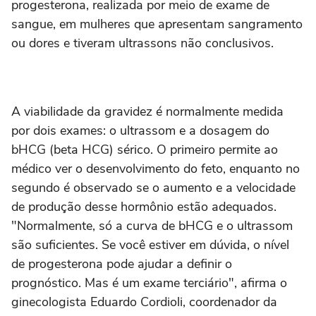
progesterona, realizada por meio de exame de
sangue, em mulheres que apresentam sangramento
ou dores e tiveram ultrassons não conclusivos.
A viabilidade da gravidez é normalmente medida
por dois exames: o ultrassom e a dosagem do
bHCG (beta HCG) sérico. O primeiro permite ao
médico ver o desenvolvimento do feto, enquanto no
segundo é observado se o aumento e a velocidade
de produção desse hormônio estão adequados.
"Normalmente, só a curva de bHCG e o ultrassom
são suficientes. Se você estiver em dúvida, o nível
de progesterona pode ajudar a definir o
prognóstico. Mas é um exame terciário", afirma o
ginecologista Eduardo Cordioli, coordenador da