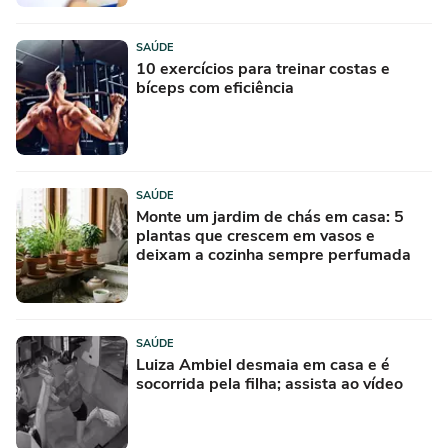
SAÚDE
10 exercícios para treinar costas e
bíceps com eficiência
SAÚDE
Monte um jardim de chás em casa: 5
plantas que crescem em vasos e
deixam a cozinha sempre perfumada
SAÚDE
Luiza Ambiel desmaia em casa e é
socorrida pela filha; assista ao vídeo