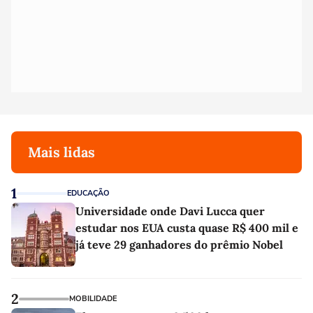
Mais lidas
1
EDUCAÇÃO
Universidade onde Davi Lucca quer
estudar nos EUA custa quase R$ 400 mil e
já teve 29 ganhadores do prêmio Nobel
2
MOBILIDADE