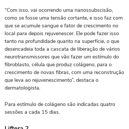
“Com isso, vai ocorrendo uma nanossubscisão,
como se fosse uma tensão cortante, e isso faz com
que se acumule sangue e fator de crescimento no
local para depois rejuvenescer. Ele pode fazer isso
tanto na profundidade quanto na superfície, o que
desencadeia toda a cascata de liberação de vários
neurotransmissores que vão fazer um estímulo do
fibroblasto, célula que produz colágeno, para o
crescimento de novas fibras, com uma reconstrução
que leva ao rejuvenescimento”, destaca o
dermatologista.
Para estímulo de colágeno são indicadas quatro
sessões a cada 15 dias.
Liftera 2