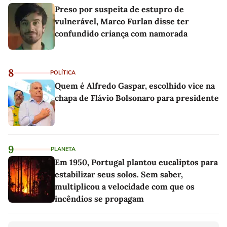
Preso por suspeita de estupro de
vulnerável, Marco Furlan disse ter
confundido criança com namorada
8
POLÍTICA
Quem é Alfredo Gaspar, escolhido vice na
chapa de Flávio Bolsonaro para presidente
9
PLANETA
Em 1950, Portugal plantou eucaliptos para
estabilizar seus solos. Sem saber,
multiplicou a velocidade com que os
incêndios se propagam