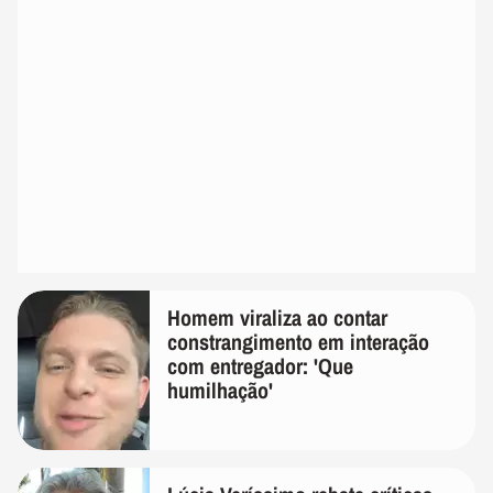
Homem viraliza ao contar
constrangimento em interação
com entregador: 'Que
humilhação'