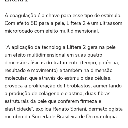
A coagulação é a chave para esse tipo de estímulo.
Com efeito 5D para a pele, Liftera 2 é um ultrassom
microfocado com efeito multidimensional.
“A aplicação da tecnologia Liftera 2 gera na pele
um efeito multidimensional em suas quatro
dimensões físicas do tratamento (tempo, potência,
resultado e movimento) e também na dimensão
molecular, que através do estímulo das células,
provoca a proliferação de fibroblastos, aumentando
a produção de colágeno e elastina, duas fibras
estruturais da pele que conferem firmeza e
elasticidade”, explica Renato Soriani, dermatologista
membro da Sociedade Brasileira de Dermatologia.