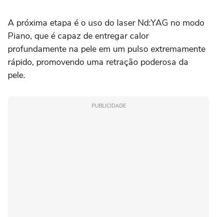
A próxima etapa é o uso do laser Nd:YAG no modo
Piano, que é capaz de entregar calor
profundamente na pele em um pulso extremamente
rápido, promovendo uma retração poderosa da
pele.
PUBLICIDADE