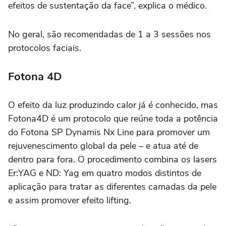
efeitos de sustentação da face”, explica o médico.
No geral, são recomendadas de 1 a 3 sessões nos
protocolos faciais.
Fotona 4D
O efeito da luz produzindo calor já é conhecido, mas
Fotona4D é um protocolo que reúne toda a potência
do Fotona SP Dynamis Nx Line para promover um
rejuvenescimento global da pele – e atua até de
dentro para fora. O procedimento combina os lasers
Er:YAG e ND: Yag em quatro modos distintos de
aplicação para tratar as diferentes camadas da pele
e assim promover efeito lifting.