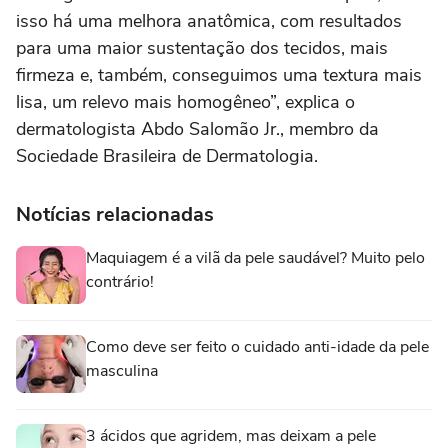
isso há uma melhora anatômica, com resultados
para uma maior sustentação dos tecidos, mais
firmeza e, também, conseguimos uma textura mais
lisa, um relevo mais homogêneo”, explica o
dermatologista Abdo Salomão Jr., membro da
Sociedade Brasileira de Dermatologia.
Notícias relacionadas
Maquiagem é a vilã da pele saudável? Muito pelo
contrário!
Como deve ser feito o cuidado anti-idade da pele
masculina
3 ácidos que agridem, mas deixam a pele