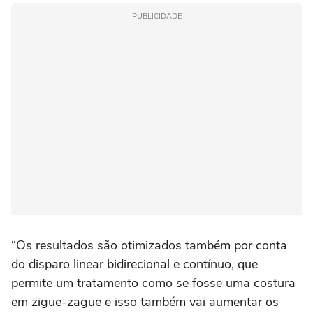
PUBLICIDADE
“Os resultados são otimizados também por conta
do disparo linear bidirecional e contínuo, que
permite um tratamento como se fosse uma costura
em zigue-zague e isso também vai aumentar os