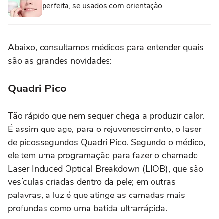
perfeita, se usados com orientação
Abaixo, consultamos médicos para entender quais
são as grandes novidades:
Quadri Pico
Tão rápido que nem sequer chega a produzir calor.
É assim que age, para o rejuvenescimento, o laser
de picossegundos Quadri Pico. Segundo o médico,
ele tem uma programação para fazer o chamado
Laser Induced Optical Breakdown (LIOB), que são
vesículas criadas dentro da pele; em outras
palavras, a luz é que atinge as camadas mais
profundas como uma batida ultrarrápida.