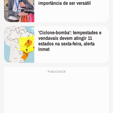
importância de ser versátil
'Ciclone-bomba': tempestades e
vendavais devem atingir 11
estados na sexta-feira, alerta
Inmet
PUBLICIDADE