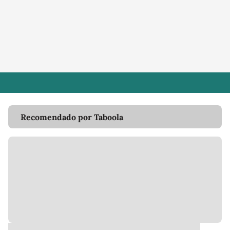
Recomendado por Taboola