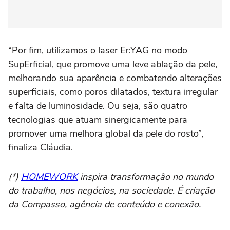
“Por fim, utilizamos o laser Er:YAG no modo
SupErficial, que promove uma leve ablação da pele,
melhorando sua aparência e combatendo alterações
superficiais, como poros dilatados, textura irregular
e falta de luminosidade. Ou seja, são quatro
tecnologias que atuam sinergicamente para
promover uma melhora global da pele do rosto”,
finaliza Cláudia.
(*)
HOMEWORK
inspira transformação no mundo
do trabalho, nos negócios, na sociedade. É criação
da Compasso, agência de conteúdo e conexão.