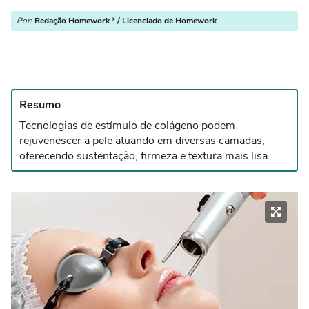
Por:
Redação Homework * / Licenciado de Homework
Resumo
Tecnologias de estímulo de colágeno podem
rejuvenescer a pele atuando em diversas camadas,
oferecendo sustentação, firmeza e textura mais lisa.