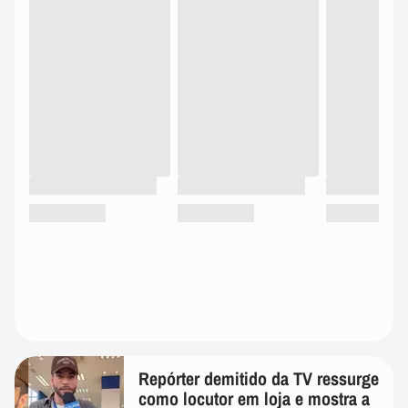
Repórter demitido da TV ressurge
como locutor em loja e mostra a