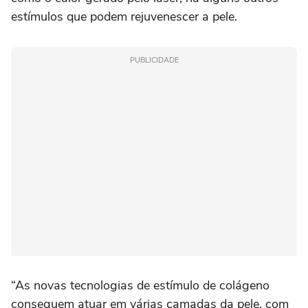
estímulos que podem rejuvenescer a pele.
PUBLICIDADE
“As novas tecnologias de estímulo de colágeno
conseguem atuar em várias camadas da pele, com