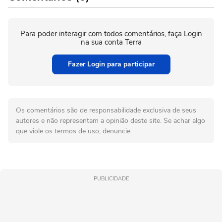
Para poder interagir com todos comentários, faça Login
na sua conta Terra
Fazer Login para participar
Os comentários são de responsabilidade exclusiva de seus
autores e não representam a opinião deste site. Se achar algo
que viole os termos de uso, denuncie.
PUBLICIDADE