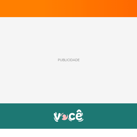
PUBLICIDADE