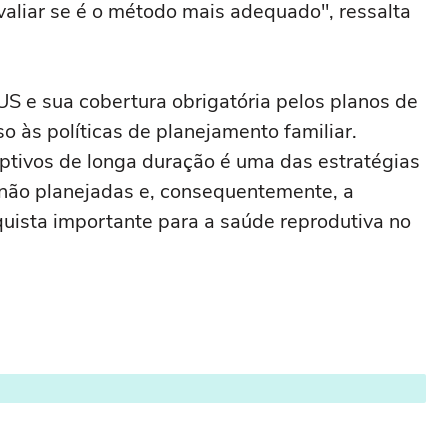
aliar se é o método mais adequado", ressalta
US e sua cobertura obrigatória pelos planos de
às políticas de planejamento familiar.
ptivos de longa duração é uma das estratégias
 não planejadas e, consequentemente, a
uista importante para a saúde reprodutiva no