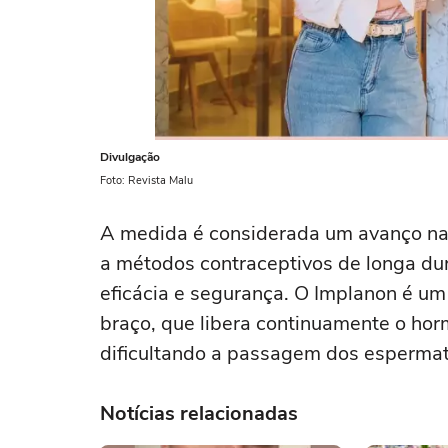
Divulgação
Foto: Revista Malu
A medida é considerada um avanço na 
a métodos contraceptivos de longa du
eficácia e segurança. O Implanon é um 
braço, que libera continuamente o horm
dificultando a passagem dos espermat
Notícias relacionadas