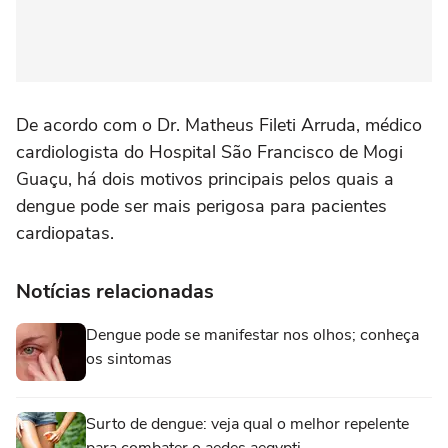
De acordo com o Dr. Matheus Fileti Arruda, médico
cardiologista do Hospital São Francisco de Mogi
Guaçu, há dois motivos principais pelos quais a
dengue pode ser mais perigosa para pacientes
cardiopatas.
Notícias relacionadas
Dengue pode se manifestar nos olhos; conheça
os sintomas
Surto de dengue: veja qual o melhor repelente
para combater o aedes aegypti