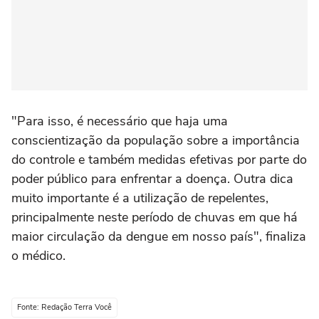
"Para isso, é necessário que haja uma
conscientização da população sobre a importância
do controle e também medidas efetivas por parte do
poder público para enfrentar a doença. Outra dica
muito importante é a utilização de repelentes,
principalmente neste período de chuvas em que há
maior circulação da dengue em nosso país", finaliza
o médico.
Fonte: Redação Terra Você