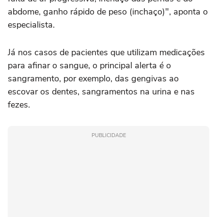
abdome, ganho rápido de peso (inchaço)", aponta o
especialista.
Já nos casos de pacientes que utilizam medicações
para afinar o sangue, o principal alerta é o
sangramento, por exemplo, das gengivas ao
escovar os dentes, sangramentos na urina e nas
fezes.
PUBLICIDADE