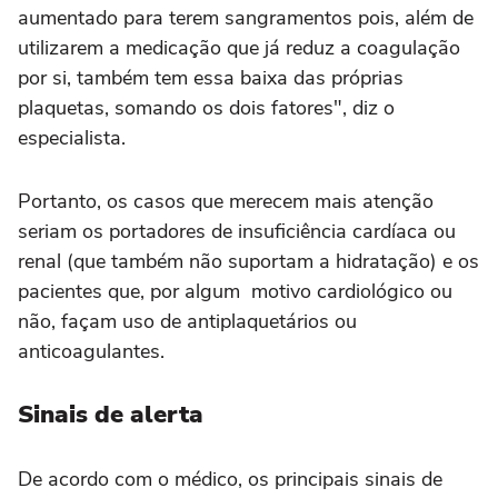
aumentado para terem sangramentos pois, além de
utilizarem a medicação que já reduz a coagulação
por si, também tem essa baixa das próprias
plaquetas, somando os dois fatores", diz o
especialista.
Portanto, os casos que merecem mais atenção
seriam os portadores de insuficiência cardíaca ou
renal (que também não suportam a hidratação) e os
pacientes que, por algum motivo cardiológico ou
não, façam uso de antiplaquetários ou
anticoagulantes.
Sinais de alerta
De acordo com o médico, os principais sinais de