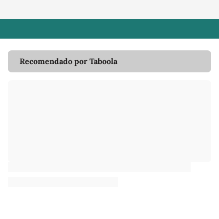
Recomendado por Taboola