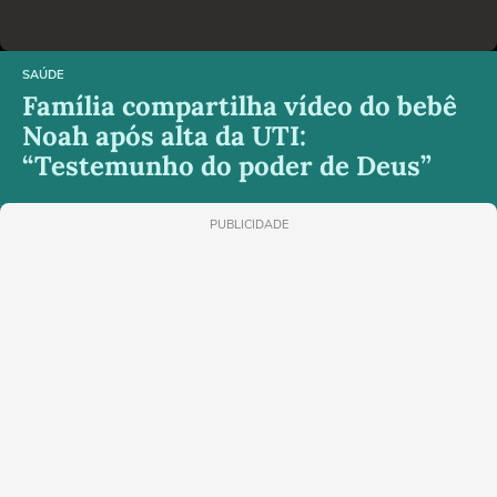
SAÚDE
Família compartilha vídeo do bebê
Noah após alta da UTI:
“Testemunho do poder de Deus”
PUBLICIDADE