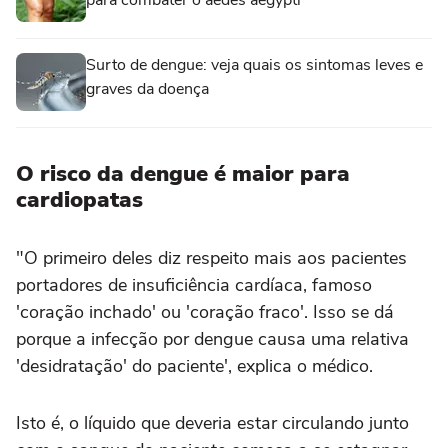
Surto de dengue: veja quais os sintomas leves e
graves da doença
O risco da dengue é maior para
cardiopatas
"O primeiro deles diz respeito mais aos pacientes
portadores de insuficiência cardíaca, famoso
'coração inchado' ou 'coração fraco'. Isso se dá
porque a infecção por dengue causa uma relativa
'desidratação' do paciente', explica o médico.
Isto é, o líquido que deveria estar circulando junto