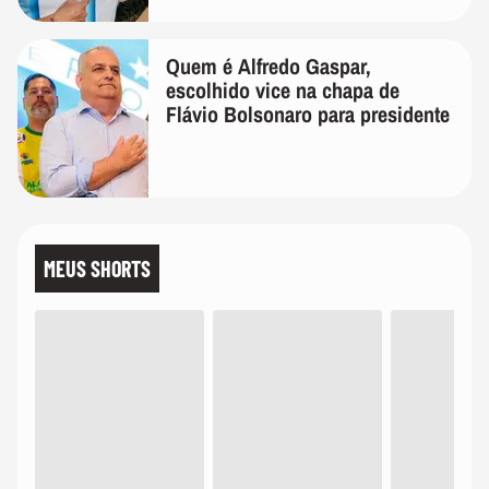
Quem é Alfredo Gaspar,
escolhido vice na chapa de
Flávio Bolsonaro para presidente
MEUS SHORTS