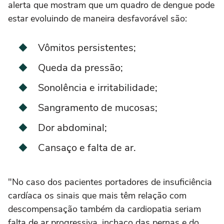
alerta que mostram que um quadro de dengue pode
estar evoluindo de maneira desfavorável são:
Vômitos persistentes;
Queda da pressão;
Sonolência e irritabilidade;
Sangramento de mucosas;
Dor abdominal;
Cansaço e falta de ar.
"No caso dos pacientes portadores de insuficiência
cardíaca os sinais que mais têm relação com
descompensação também da cardiopatia seriam
falta de ar progressiva, inchaço das pernas e do