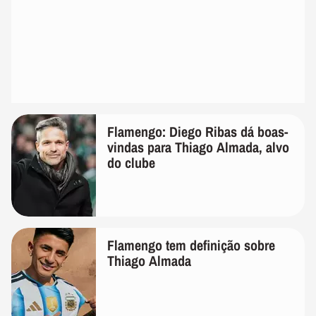
Flamengo: Diego Ribas dá boas-
vindas para Thiago Almada, alvo
do clube
Flamengo tem definição sobre
Thiago Almada