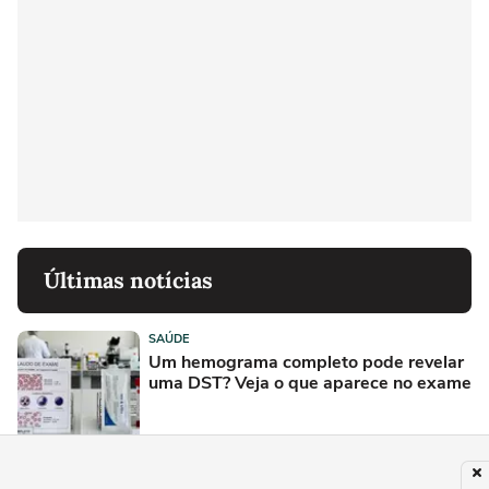
Últimas notícias
SAÚDE
Um hemograma completo pode revelar
uma DST? Veja o que aparece no exame