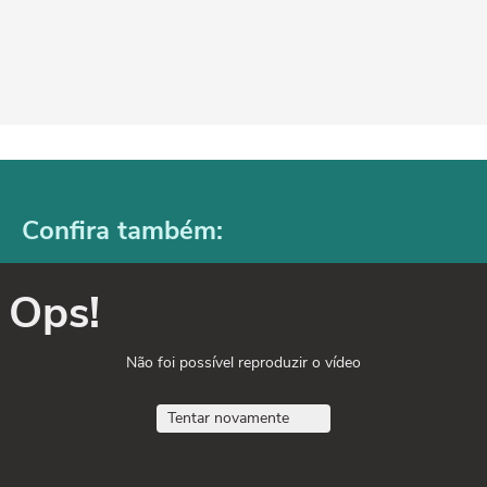
Confira também:
Ops!
Não foi possível reproduzir o vídeo
Tentar novamente