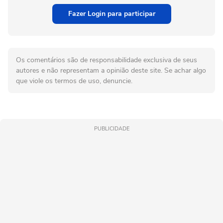
Fazer Login para participar
Os comentários são de responsabilidade exclusiva de seus
autores e não representam a opinião deste site. Se achar algo
que viole os termos de uso, denuncie.
PUBLICIDADE