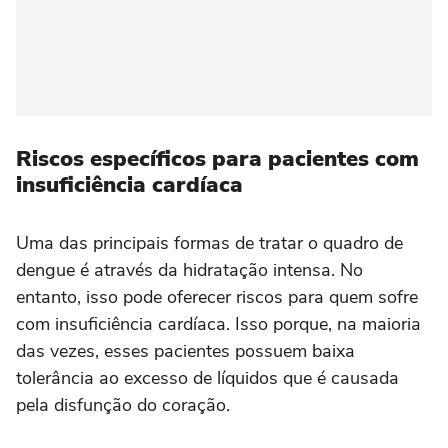
Riscos específicos para pacientes com
insuficiência cardíaca
Uma das principais formas de tratar o quadro de
dengue é através da hidratação intensa. No
entanto, isso pode oferecer riscos para quem sofre
com insuficiência cardíaca. Isso porque, na maioria
das vezes, esses pacientes possuem baixa
tolerância ao excesso de líquidos que é causada
pela disfunção do coração.