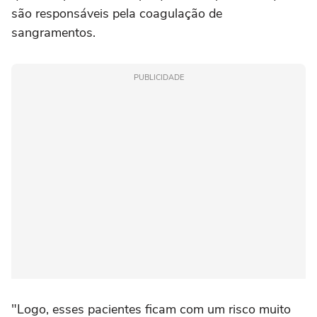
são responsáveis pela coagulação de
sangramentos.
PUBLICIDADE
"Logo, esses pacientes ficam com um risco muito