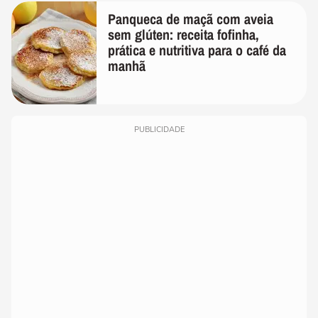
Panqueca de maçã com aveia
sem glúten: receita fofinha,
prática e nutritiva para o café da
manhã
PUBLICIDADE