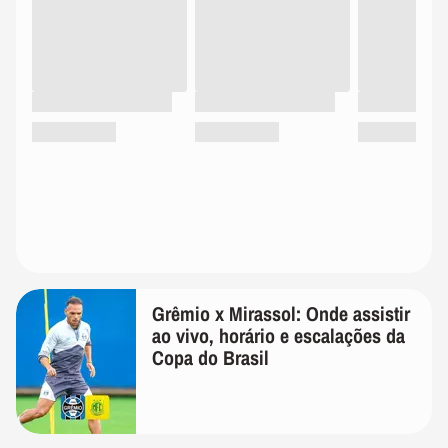
Grêmio x Mirassol: Onde assistir
ao vivo, horário e escalações da
Copa do Brasil