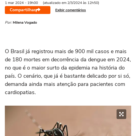
1 mar
2024
- 19h00
(atualizado em 2/3/2024 às 12h50)
Compartilhar
Exibir comentários
Por:
Milena Vogado
O Brasil já registrou mais de 900 mil casos e mais
de 180 mortes em decorrência da dengue em 2024,
no que é o maior surto da epidemia na história do
país. O cenário, que já é bastante delicado por si só,
demanda ainda mais atenção para pacientes com
cardiopatias.