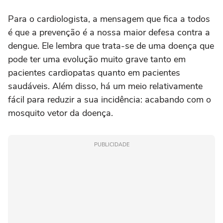
Para o cardiologista, a mensagem que fica a todos
é que a prevenção é a nossa maior defesa contra a
dengue. Ele lembra que trata-se de uma doença que
pode ter uma evolução muito grave tanto em
pacientes cardiopatas quanto em pacientes
saudáveis. Além disso, há um meio relativamente
fácil para reduzir a sua incidência: acabando com o
mosquito vetor da doença.
PUBLICIDADE