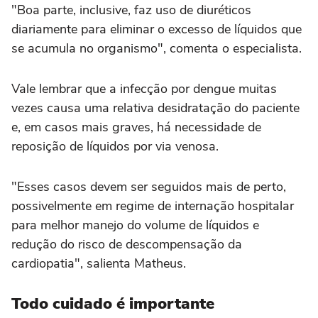
"Boa parte, inclusive, faz uso de diuréticos
diariamente para eliminar o excesso de líquidos que
se acumula no organismo", comenta o especialista.
Vale lembrar que a infecção por dengue muitas
vezes causa uma relativa desidratação do paciente
e, em casos mais graves, há necessidade de
reposição de líquidos por via venosa.
"Esses casos devem ser seguidos mais de perto,
possivelmente em regime de internação hospitalar
para melhor manejo do volume de líquidos e
redução do risco de descompensação da
cardiopatia", salienta Matheus.
Todo cuidado é importante