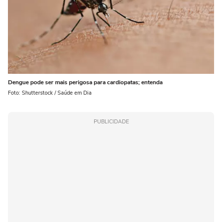
Dengue pode ser mais perigosa para cardiopatas; entenda
Foto: Shutterstock / Saúde em Dia
PUBLICIDADE